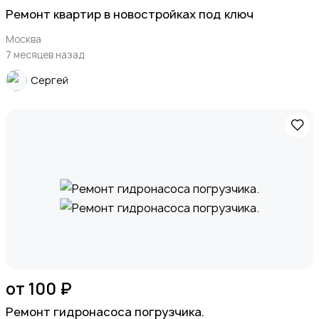
Ремонт квартир в новостройках под ключ
Москва
7 месяцев назад
Сергей
от 100 ₽
Ремонт гидронасоса погрузчика.