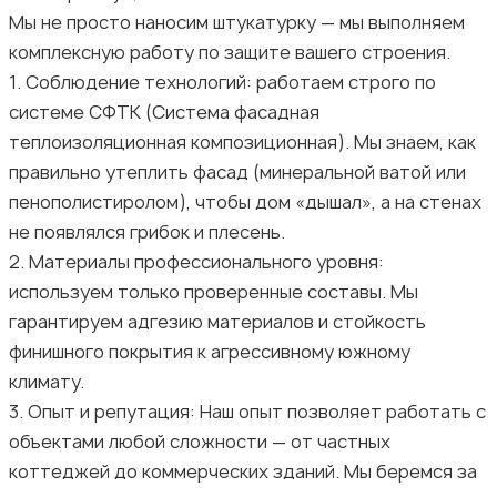
Мы не просто наносим штукатурку — мы выполняем
комплексную работу по защите вашего строения.
1. Соблюдение технологий: работаем строго по
системе СФТК (Система фасадная
теплоизоляционная композиционная). Мы знаем, как
правильно утеплить фасад (минеральной ватой или
пенополистиролом), чтобы дом «дышал», а на стенах
не появлялся грибок и плесень.
2. Материалы профессионального уровня:
используем только проверенные составы. Мы
гарантируем адгезию материалов и стойкость
финишного покрытия к агрессивному южному
климату.
3. Опыт и репутация: Наш опыт позволяет работать с
объектами любой сложности — от частных
коттеджей до коммерческих зданий. Мы беремся за