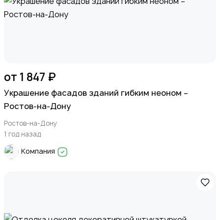
от 1 847 ₽
Украшение фасадов зданий гибким неоном –
Ростов-на-Дону
Ростов-на-Дону
1 год назад
Компания