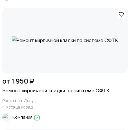
от 1 950 ₽
Ремонт кирпичной кладки по системе СФТК
Ростов-на-Дону
4 месяца назад
Компания