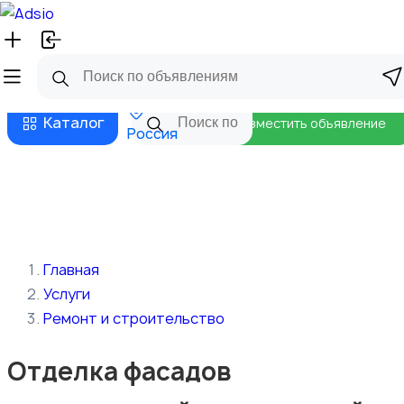
Русский
Главная
Магазины
Бизнес тарифы
Безопасные сделки
Блог
Каталог
Разместить объявление
Россия
Главная
Услуги
Ремонт и строительство
Отделка фасадов