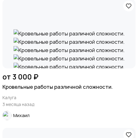
от 3 000 ₽
Кровельные работы различной сложности.
Калуга
3 месяца назад
Михаил