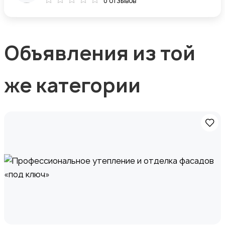
0 отзывов
Объявления из той
же категории