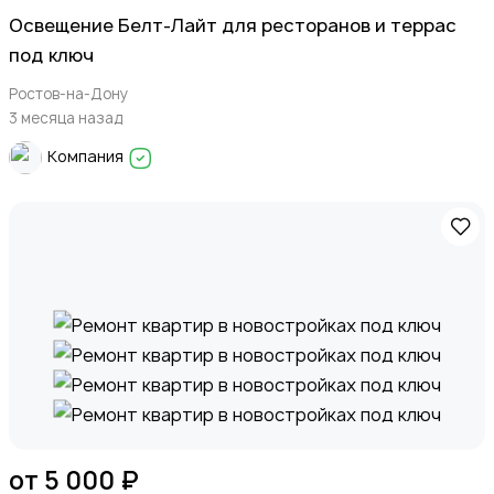
Освещение Белт-Лайт для ресторанов и террас
под ключ
Ростов-на-Дону
3 месяца назад
Компания
от 5 000 ₽