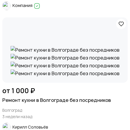
Компания
от 1 000 ₽
Ремонт кухни в Волгограде без посредников
Волгоград
3 недели назад
Кирилл Соловьёв