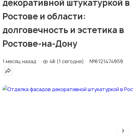
декоративной штукатуркой в
Ростове и области:
долговечность и эстетика в
Ростове-на-Дону
1 месяц назад
46 (1 сегодня)
№6121474959