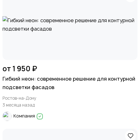
от 1 950 ₽
Гибкий неон: современное решение для контурной
подсветки фасадов
Ростов-на-Дону
3 месяца назад
Компания