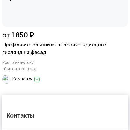
от 1 850 ₽
Профессиональный монтаж светодиодных
гирлянд на фасад
Ростов-на-Дону
10 месяцев назад
Компания
Контакты