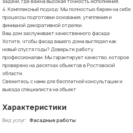
задачи, где важна высокая точность исполнения.
4. Комплексный подход: Мы полностью берем на себя
процессы подготовки основания, утепления и
финишной декоративной отделки.
Ваш дом заслуживает качественного фасада
Хотите, чтобы фасад вашего дома выглядел как
новый спустя годы? Доверьте работу
профессионалам. Мы гарантирует качество, которое
проверено на десятках объектов в Ростовской
области.
Свяжитесь с нами для бесплатной консультации и
выезда специалиста на объект
Характеристики
Вид услуг:
Фасадные работы