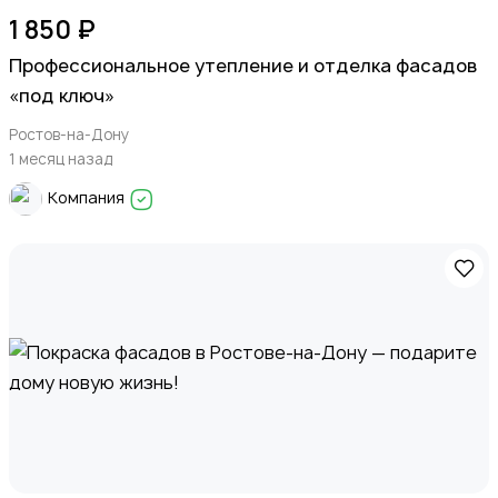
1 850 ₽
Профессиональное утепление и отделка фасадов
«под ключ»
Ростов-на-Дону
1 месяц назад
Компания