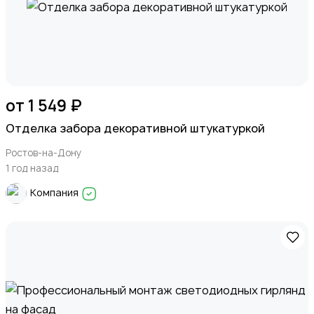
от 1 549 ₽
Отделка забора декоративной штукатуркой
Ростов-на-Дону
1 год назад
Компания