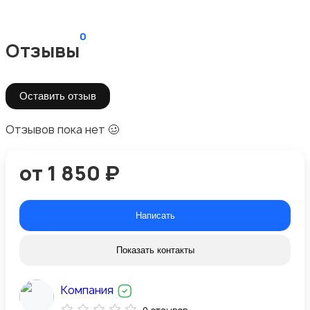
0
Отзывы
Оставить отзыв
Отзывов пока нет 🥴
от 1 850 ₽
Написать
Показать контакты
Компания