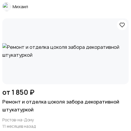
Михаил
от 1 850 ₽
Ремонт и отделка цоколя забора декоративной
штукатуркой
Ростов-на-Дону
11 месяцев назад