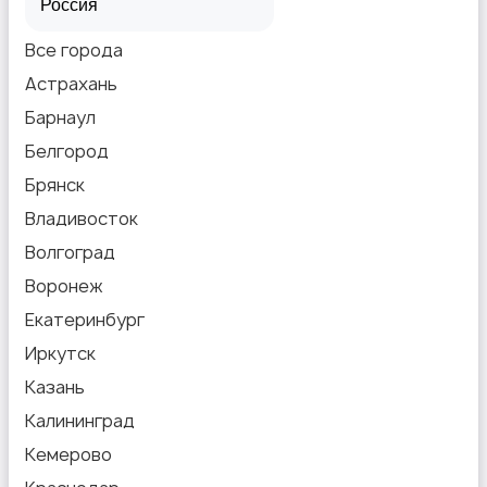
Все города
Астрахань
Барнаул
Белгород
Брянск
Владивосток
Волгоград
Воронеж
Екатеринбург
Иркутск
Казань
Калининград
Кемерово