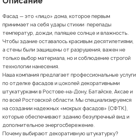
Описание
Фасад — это «лицо» дома, которое первым
принимает на себя удары стихии: перепады
температур, дожди, палящее солнце и влажность.
Чтобы здание оставалось красивым десятилетиями,
а стены были защищены от разрушения, важен не
только выбор материала, но и соблюдение строгой
технологии нанесения.
Наша компания предлагает профессиональные услуги
по отделке фасадов и цоколей декоративными
штукатурками в Ростове-на-Дону, Батайске, Аксае и
по всей Ростовской области. Мы специализируемся
на создании надежных «мокрых фасадов» (СФТК),
которые обеспечивают зданию безупречный вид и
дополнительное энергосбережение.
Почему выбирают декоративную штукатурку?