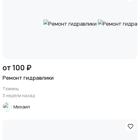
от 100 ₽
Ремонт гидравлики
Тюмень
3 недели назад
Михаил