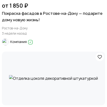
от 1 850 ₽
Покраска фасадов в Ростове-на-Дону — подарите
дому новую жизнь!
Ростов-на-Дону
3 недели назад
Компания