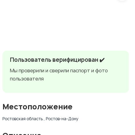
Пользователь верифицирован ✔️
Мы проверили и сверили паспорт и фото
пользователя
Местоположение
Ростовская область , Ростов-на-Дону