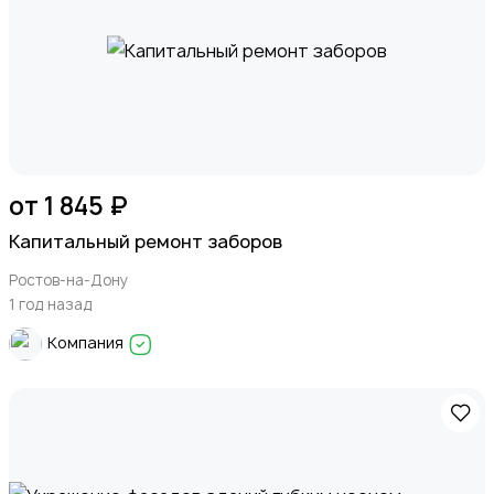
от 1 845 ₽
Капитальный ремонт заборов
Ростов-на-Дону
1 год назад
Компания