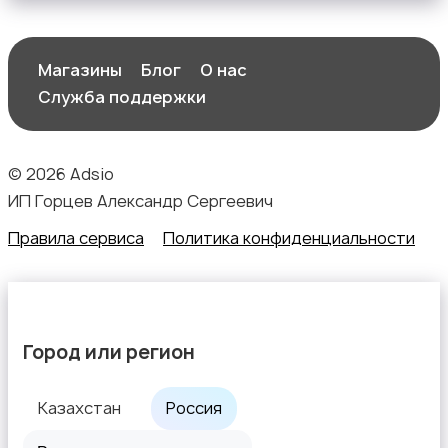
Магазины
Блог
О нас
Служба поддержки
© 2026 Adsio
ИП Горцев Александр Сергеевич
Правила сервиса
Политика конфиденциальности
Город или регион
Казахстан
Россия