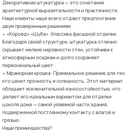
Декоративная штукатурка — это сочетание
архитектурной выразительности и практичности.
Наши клиенты чаще всего отдают предпочтение
двум проверенным решениям:
• «Короед» «Шуба»: Классика фасадной отделки.
Благодаря своей структуре, штукатурка отлично
скрывает мелкие неровности стен, устойчива к
атмосферным осадкам и долго сохраняет
первоначальный цвет.
• Мраморная крошка: Премиальное решение для тех,
кто ценит прочность и солидность. Этот материал
обладает исключительной износостойкостью, что
делает его идеальным вариантом для отделки
цоколя дома — самой уязвимой части здания,
подверженной постоянному контакту с влагой и
грязью.
Наши преимущества?