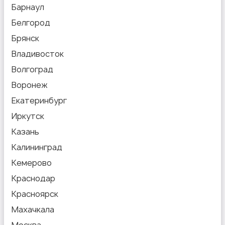
Барнаул
Белгород
Брянск
Владивосток
Волгоград
Воронеж
Екатеринбург
Иркутск
Казань
Калининград
Кемерово
Краснодар
Красноярск
Махачкала
Москва