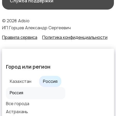
Служба поддержки
Аксессуары
© 2026 Adsio
ИП Горцев Александр Сергеевич
Правила сервиса
Политика конфиденциальности
Город или регион
Казахстан
Россия
Все города
Астрахань