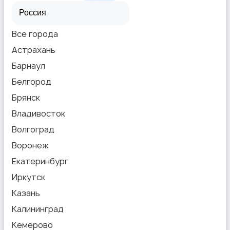
Все города
Астрахань
Барнаул
Белгород
Брянск
Владивосток
Волгоград
Воронеж
Екатеринбург
Иркутск
Казань
Калининград
Кемерово