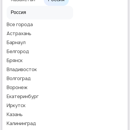
Все города
Астрахань
Барнаул
Белгород
Брянск
Владивосток
Волгоград
Воронеж
Екатеринбург
Иркутск
Казань
Калининград