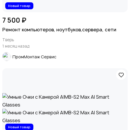
Новый товар
7 500 ₽
Ремонт компьютеров, ноутбуков,сервера, сети
Тверь
1 месяц назад
ПромМонтаж Сервис
Новый товар