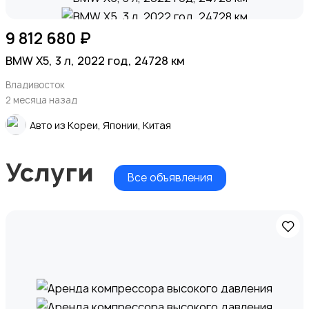
9 812 680 ₽
BMW X5, 3 л, 2022 год, 24728 км
Владивосток
2 месяца назад
Авто из Кореи, Японии, Китая
Услуги
Все объявления