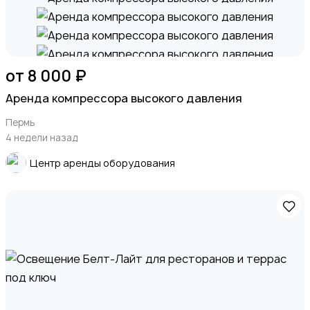
от 8 000 ₽
Аренда компрессора высокого давления
Пермь
4 недели назад
Центр аренды оборудования