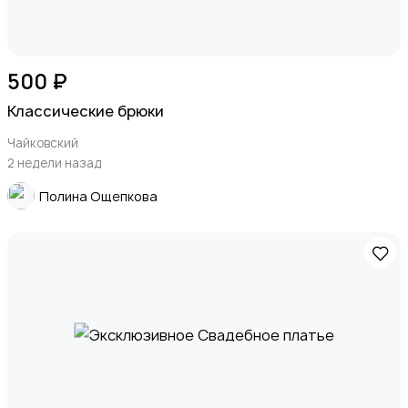
500 ₽
Классические брюки
Чайковский
2 недели назад
Полина Ощепкова