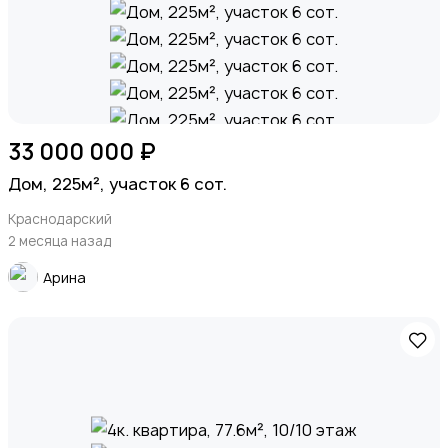
33 000 000 ₽
Дом, 225м², участок 6 сот.
Краснодарский
2 месяца назад
Арина