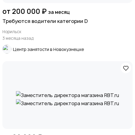
от 200 000 ₽
за месяц
Требуются водители категории D
Норильск
3 месяца назад
Центр занятости в Новокузнецке