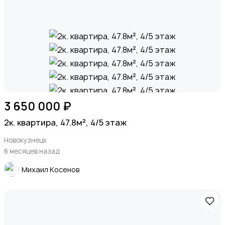
3 650 000 ₽
2к. квартира, 47.8м², 4/5 этаж
Новокузнецк
6 месяцев назад
Михаил Косенов