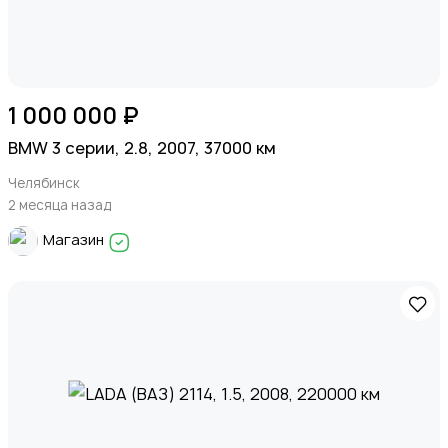
1 000 000 ₽
BMW 3 серии, 2.8, 2007, 37000 км
Челябинск
2 месяца назад
Магазин