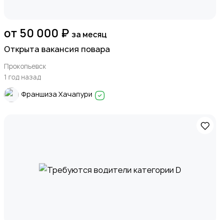
от 50 000 ₽
за месяц
Открыта вакансия повара
Прокопьевск
1 год назад
Франшиза Хачапури