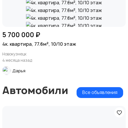
5 700 000 ₽
4к. квартира, 77.6м², 10/10 этаж
Новокузнецк
4 месяца назад
Дарья
Автомобили
Все объявления