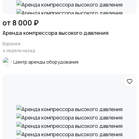
от 8 000 ₽
Аренда компрессора высокого давления
Воронеж
4 недели назад
Центр аренды оборудования