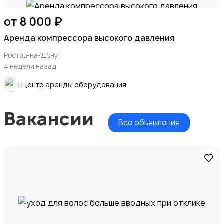
от 8 000 ₽
Аренда компрессора высокого давления
Ростов-на-Дону
4 недели назад
Центр аренды оборудования
Вакансии
Все объявления