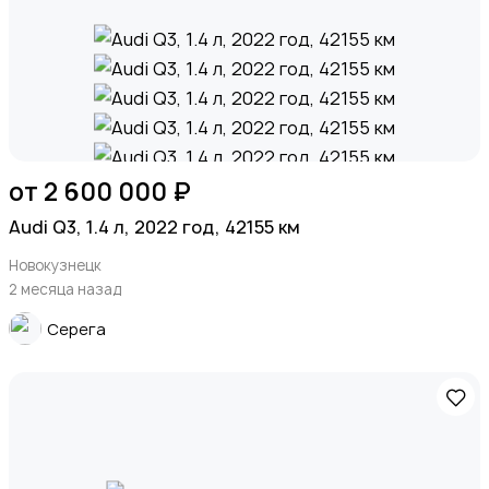
от 2 600 000 ₽
Audi Q3, 1.4 л, 2022 год, 42155 км
Новокузнецк
2 месяца назад
Серега