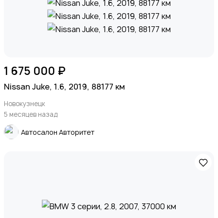
1 675 000 ₽
Nissan Juke, 1.6, 2019, 88177 км
Новокузнецк
5 месяцев назад
Автосалон Авторитет