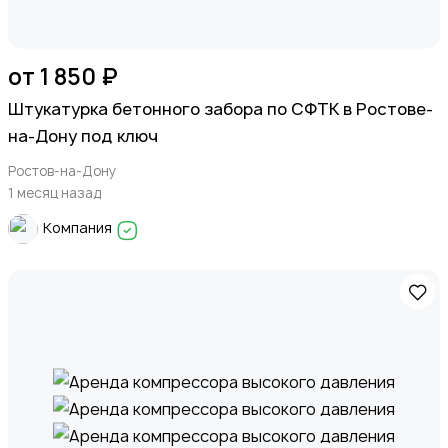
от 1 850 ₽
Штукатурка бетонного забора по СФТК в Ростове-
на-Дону под ключ
Ростов-на-Дону
1 месяц назад
Компания