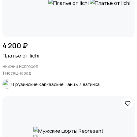
4 200 ₽
Платье от lichi
Нижний Новгород
1 месяц назад
Грузинские Кавказские Танцы Лезгинка