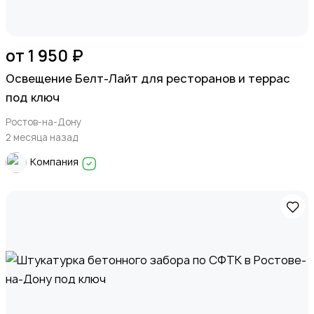
от 1 950 ₽
Освещение Белт-Лайт для ресторанов и террас
под ключ
Ростов-на-Дону
2 месяца назад
Компания