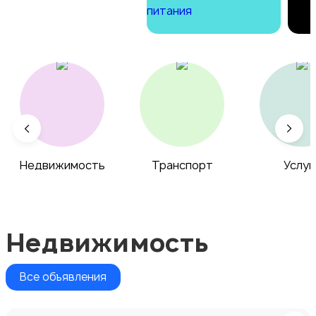
Недвижимость
Транспорт
Услуг
Недвижимость
Все объявления