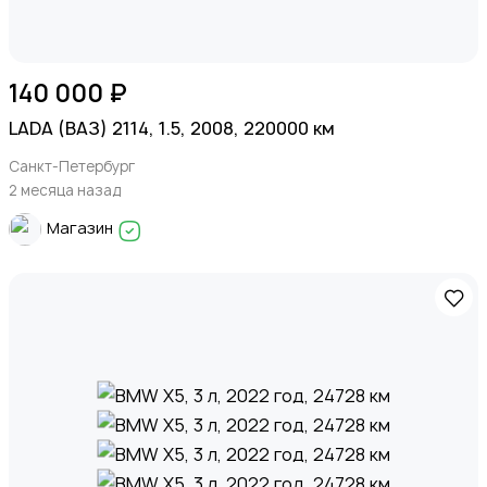
140 000 ₽
LADA (ВАЗ) 2114, 1.5, 2008, 220000 км
Санкт-Петербург
2 месяца назад
Магазин