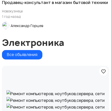
Продавец-консультант в магазин бытовой техники
Новокузнецк
1 год назад
Александр Горцев
Электроника
Все объявления