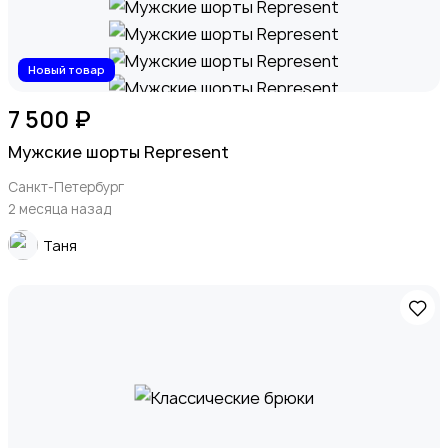
Новый товар
7 500 ₽
Мужские шорты Represent
Санкт-Петербург
2 месяца назад
Таня