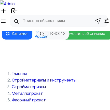
Русский
Главная
Магазины
Бизнес тарифы
Безопасные сделки
Блог
Каталог
Разместить объявление
Россия
Главная
Стройматериалы и инструменты
Стройматериалы
Металлопрокат
Фасонный прокат