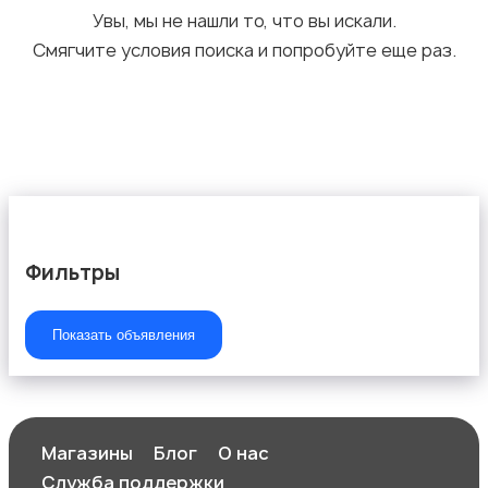
Увы, мы не нашли то, что вы искали.
Смягчите условия поиска и попробуйте еще раз.
Фильтры
Показать объявления
Магазины
Блог
О нас
Служба поддержки