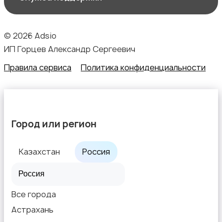
© 2026 Adsio
ИП Горцев Александр Сергеевич
Правила сервиса
Политика конфиденциальности
Город или регион
Казахстан
Россия
Все города
Астрахань