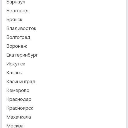
Барнаул
Белгород
Брянск
Владивосток
Волгоград
Воронеж
Екатеринбург
Иркутск
Казань
Калининград
Кемерово
Краснодар
Красноярск
Махачкала
Москва