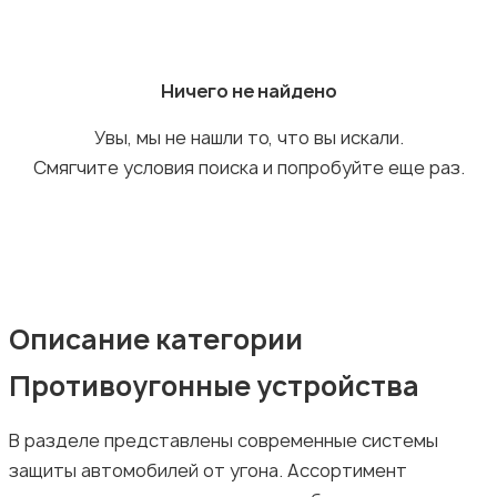
Ничего не найдено
Противоугонные устройства
Увы, мы не нашли то, что вы искали.
Смягчите условия поиска и попробуйте еще раз.
Багажные системы и прицепы
Описание категории
Противоугонные устройства
Мотоэкипировка
В разделе представлены современные системы
защиты автомобилей от угона. Ассортимент