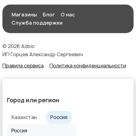
Магазины
Блог
О нас
Служба поддержки
© 2026 Adsio
ИП Горцев Александр Сергеевич
Правила сервиса
Политика конфиденциальности
Город или регион
Казахстан
Россия