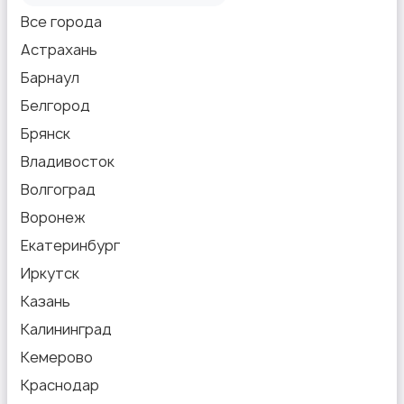
Все города
Астрахань
Барнаул
Белгород
Брянск
Владивосток
Волгоград
Воронеж
Екатеринбург
Иркутск
Казань
Калининград
Кемерово
Краснодар