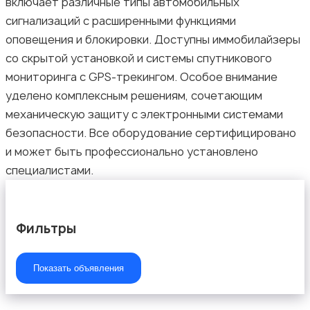
включает различные типы автомобильных
сигнализаций с расширенными функциями
оповещения и блокировки. Доступны иммобилайзеры
Другое
со скрытой установкой и системы спутникового
мониторинга с GPS-трекингом. Особое внимание
уделено комплексным решениям, сочетающим
механическую защиту с электронными системами
безопасности. Все оборудование сертифицировано
и может быть профессионально установлено
специалистами.
Фильтры
Показать объявления