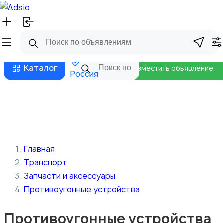
Русский
Главная
Магазины
Бизнес тарифы
Безопасные сделки
Блог
Каталог
Разместить объявление
Россия
Главная
Транспорт
Запчасти и аксессуары
Противоугонные устройства
Противоугонные устройства