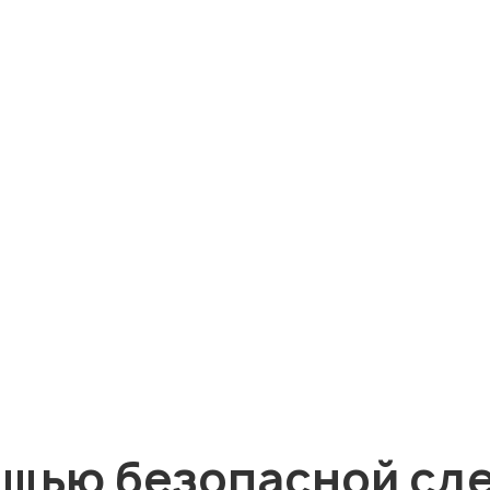
ощью безопасной сд