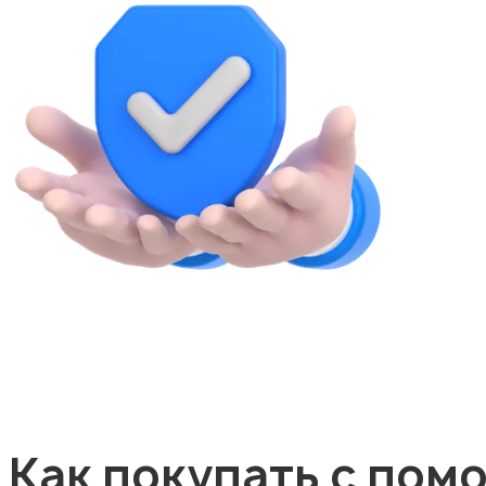
Как покупать с пом