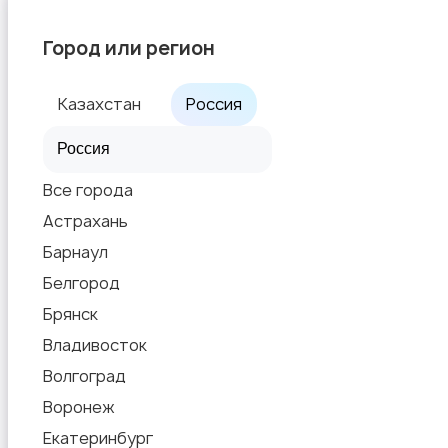
Город или регион
Казахстан
Россия
Все города
Астрахань
Барнаул
Белгород
Брянск
Владивосток
Волгоград
Воронеж
Екатеринбург