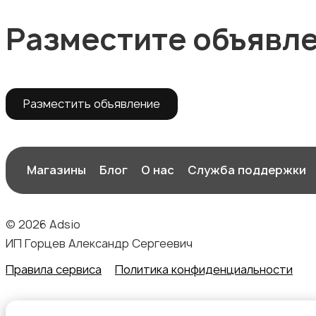
Разместите объявл
Разместить объявление
Магазины
Блог
О нас
Служба поддержки
© 2026 Adsio
ИП Горцев Александр Сергеевич
Правила сервиса
Политика конфиденциальности