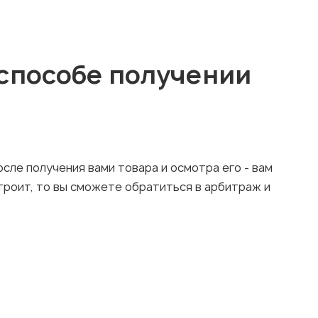
 способе получении
сле получения вами товара и осмотра его - вам
строит, то вы сможете обратиться в арбитраж и