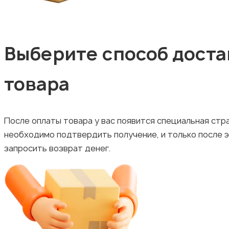
Выберите способ доста
товара
После оплаты товара у вас появится специальная стр
необходимо подтвердить получение, и только после эт
запросить возврат денег.