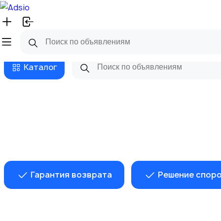
Русский
Главная
Магазины
Бизнес та
Каталог
Гарантия возврата
Решение спор