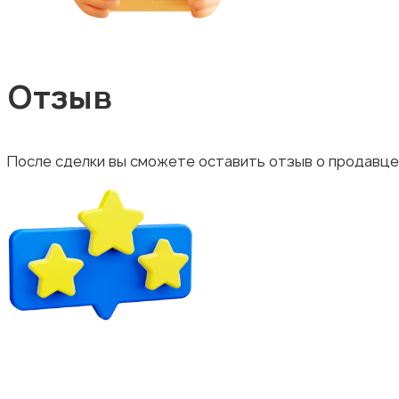
Отзыв
После сделки вы сможете оставить отзыв о продавце