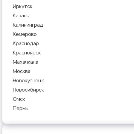
Иркутск
Казань
Калининград
Кемерово
Краснодар
Красноярск
Махачкала
Москва
Новокузнецк
Новосибирск
Омск
Пермь