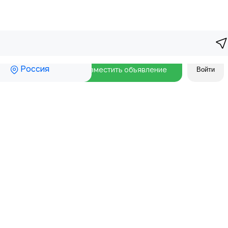
Россия
Разместить объявление
Войти