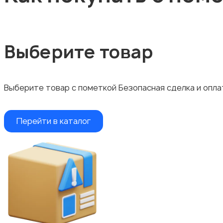
Выберите товар
Выберите товар с пометкой Безопасная сделка и опла
Перейти в каталог