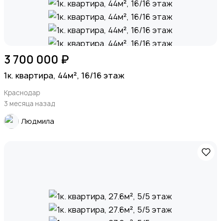
3 700 000 ₽
1к. квартира, 44м², 16/16 этаж
Краснодар
3 месяца назад
Людмила