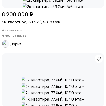
8 200 000 ₽
2к. квартира, 59.2м², 5/6 этаж
Новокузнецк
4 месяца назад
Дарья