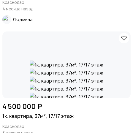
Краснодар
4 месяца назад
Людмила
4 500 000 ₽
1к. квартира, 37м², 17/17 этаж
Краснодар
3 месяца назад