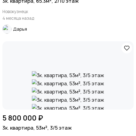
3к. квартира, 65.3м², 2/10 этаж
Новокузнецк
4 месяца назад
Дарья
5 800 000 ₽
3к. квартира, 53м², 3/5 этаж