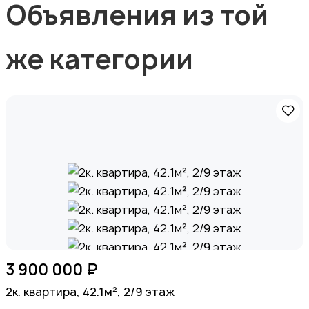
Объявления из той
же категории
3 900 000 ₽
2к. квартира, 42.1м², 2/9 этаж