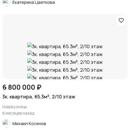
Екатерина Цветкова
6 800 000 ₽
3к. квартира, 65.3м², 2/10 этаж
Новокузнецк
6 месяцев назад
Михаил Косенов