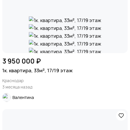
3 950 000 ₽
1к. квартира, 33м², 17/19 этаж
Краснодар
3 месяца назад
Валентина