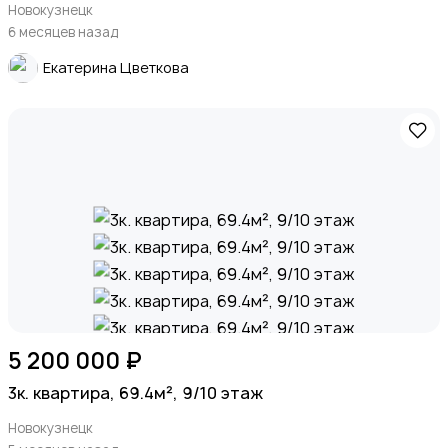
Новокузнецк
6 месяцев назад
Екатерина Цветкова
5 200 000 ₽
3к. квартира, 69.4м², 9/10 этаж
Новокузнецк