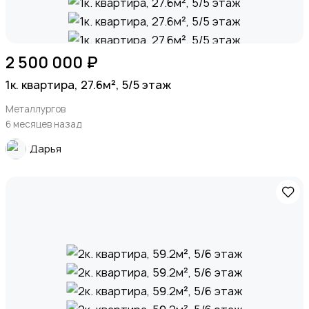
2 500 000 ₽
1к. квартира, 27.6м², 5/5 этаж
Металлургов
6 месяцев назад
Дарья