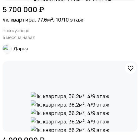
5 700 000 ₽
4к. квартира, 77.6м², 10/10 этаж
Новокузнецк
4 месяца назад
Дарья