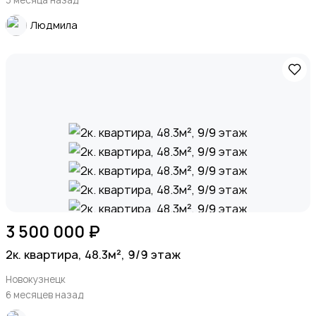
Людмила
3 500 000 ₽
2к. квартира, 48.3м², 9/9 этаж
Новокузнецк
6 месяцев назад