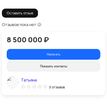
Оставить отзыв
Отзывов пока нет 🥴
8 500 000 ₽
Написать
Показать контакты
Татьяна
0 отзывов