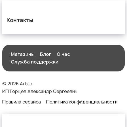
Контакты
Магазины
Блог
О нас
Служба поддержки
© 2026 Adsio
ИП Горцев Александр Сергеевич
Правила сервиса
Политика конфиденциальности