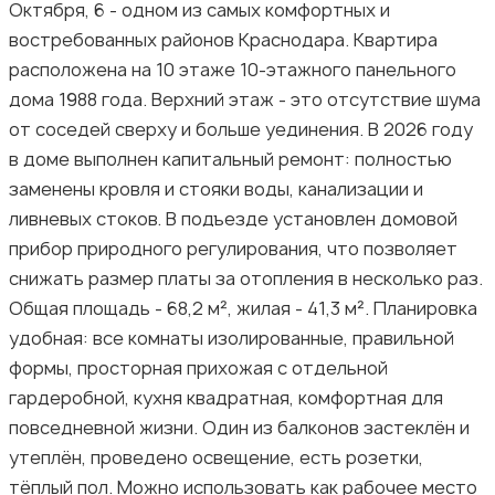
Октября, 6 - одном из самых комфортных и
востребованных районов Краснодара. Квартира
расположена на 10 этаже 10-этажного панельного
дома 1988 года. Верхний этаж - это отсутствие шума
от соседей сверху и больше уединения. В 2026 году
в доме выполнен капитальный ремонт: полностью
заменены кровля и стояки воды, канализации и
ливневых стоков. В подъезде установлен домовой
прибор природного регулирования, что позволяет
снижать размер платы за отопления в несколько раз.
Общая площадь - 68,2 м², жилая - 41,3 м². Планировка
удобная: все комнаты изолированные, правильной
формы, просторная прихожая с отдельной
гардеробной, кухня квадратная, комфортная для
повседневной жизни. Один из балконов застеклён и
утеплён, проведено освещение, есть розетки,
тёплый пол. Можно использовать как рабочее место