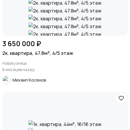
3 650 000 ₽
2к. квартира, 47.8м², 4/5 этаж
Новокузнецк
6 месяцев назад
Михаил Косенов