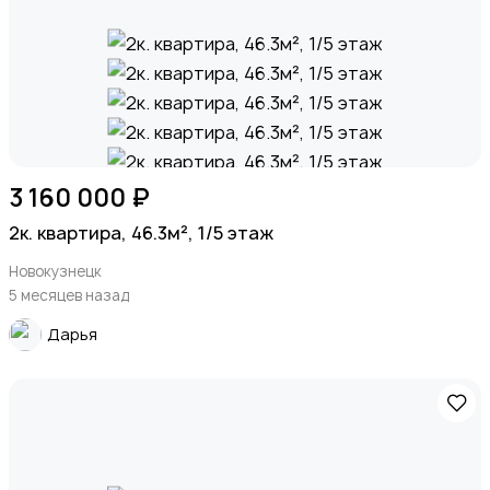
3 160 000 ₽
2к. квартира, 46.3м², 1/5 этаж
Новокузнецк
5 месяцев назад
Дарья