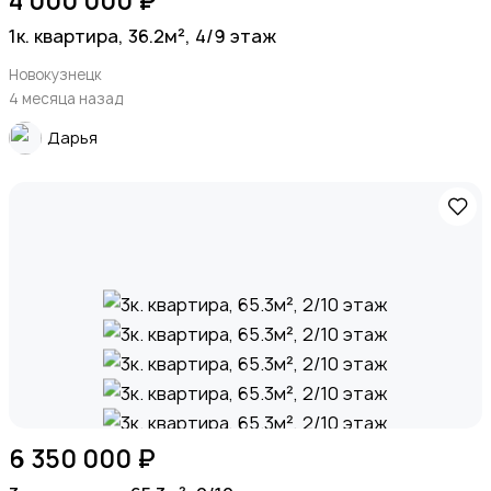
4 000 000 ₽
1к. квартира, 36.2м², 4/9 этаж
Новокузнецк
4 месяца назад
Дарья
6 350 000 ₽