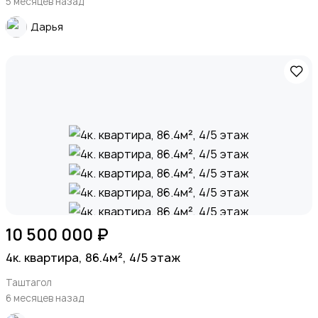
5 месяцев назад
Дарья
10 500 000 ₽
4к. квартира, 86.4м², 4/5 этаж
Таштагол
6 месяцев назад