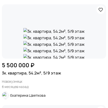
5 500 000 ₽
3к. квартира, 54.2м², 5/9 этаж
Новокузнецк
6 месяцев назад
Екатерина Цветкова