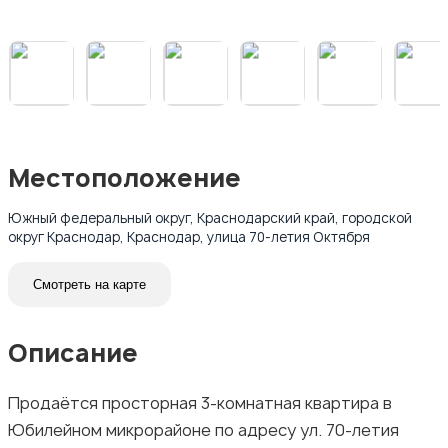
Местоположение
Южный федеральный округ, Краснодарский край, городской
округ Краснодар, Краснодар, улица 70-летия Октября
Смотреть на карте
Описание
Продаётся просторная 3-комнатная квартира в
Юбилейном микрорайоне по адресу ул. 70-летия