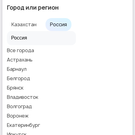
Город или регион
Казахстан
Россия
Все города
Астрахань
Барнаул
Белгород
Брянск
Владивосток
Волгоград
Воронеж
Екатеринбург
Иркутск