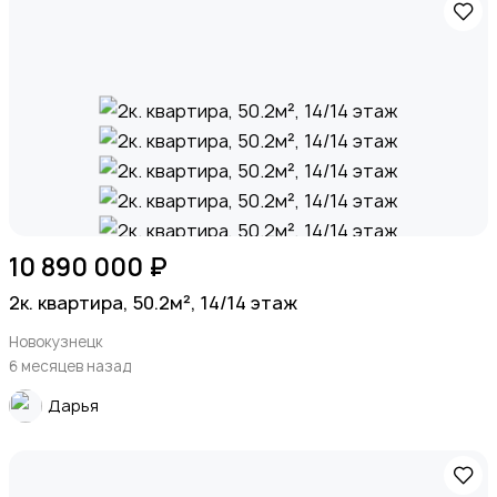
10 890 000 ₽
2к. квартира, 50.2м², 14/14 этаж
Новокузнецк
6 месяцев назад
Дарья