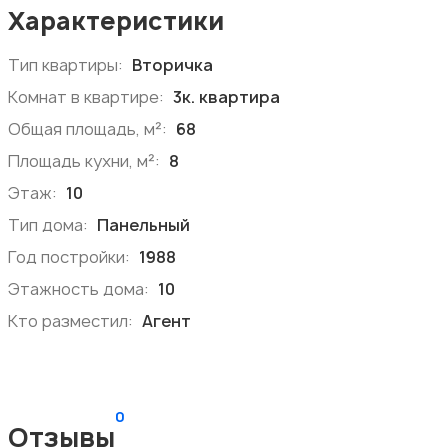
Характеристики
Тип квартиры:
Вторичка
Комнат в квартире:
3к. квартира
Общая площадь, м²:
68
Площадь кухни, м²:
8
Этаж:
10
Тип дома:
Панельный
Год постройки:
1988
Этажность дома:
10
Кто разместил:
Агент
0
Отзывы