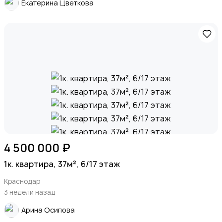
Екатерина Цветкова
4 500 000 ₽
1к. квартира, 37м², 6/17 этаж
Краснодар
3 недели назад
Арина Осипова