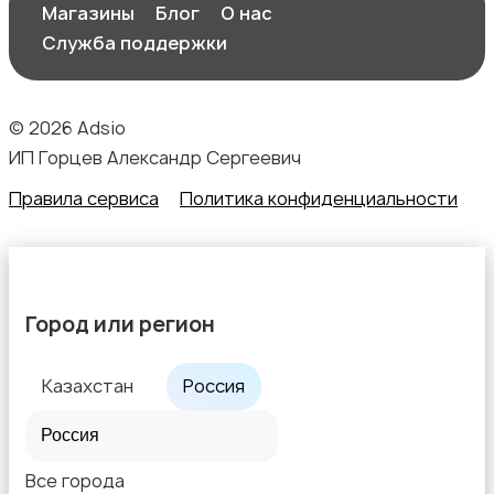
Магазины
Блог
О нас
Служба поддержки
© 2026 Adsio
ИП Горцев Александр Сергеевич
Правила сервиса
Политика конфиденциальности
Город или регион
Казахстан
Россия
Все города