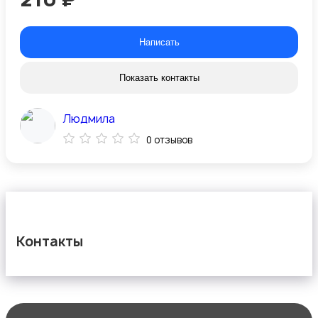
Написать
Показать контакты
Людмила
0 отзывов
Контакты