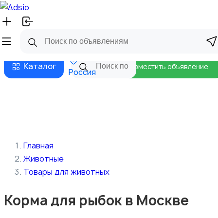
Русский
Главная
Магазины
Бизнес тарифы
Безопасные сделки
Блог
Каталог
Разместить объявление
Россия
Главная
Животные
Товары для животных
Корма для рыбок в Москве