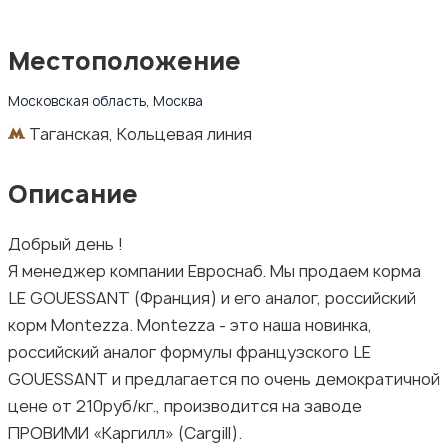
Местоположение
Московская область, Москва
Таганская, Кольцевая линия
Описание
Добрый день !
Я менеджер компании Евроснаб. Мы продаем корма
LE GOUESSANT (Франция) и его аналог, российский
корм Montezza. Montezza - это наша новинка,
российский аналог формулы французского LE
GOUESSANT и предлагается по очень демократичной
цене от 210руб/кг., производится на заводе
ПРОВИМИ «Каргилл» (Cargill).