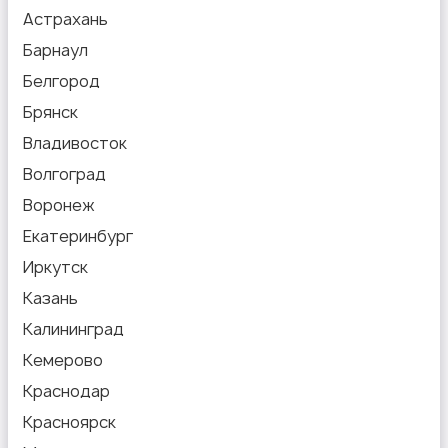
Астрахань
Барнаул
Белгород
Брянск
Владивосток
Волгоград
Воронеж
Екатеринбург
Иркутск
Казань
Калининград
Кемерово
Краснодар
Красноярск