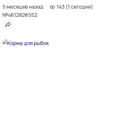
5 месяцев назад
143 (1 сегодня)
№4612826552