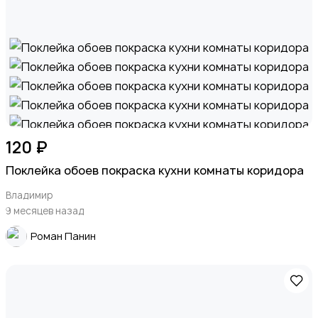
120 ₽
Поклейка обоев покраска кухни комнаты коридора
Владимир
9 месяцев назад
Роман Панин