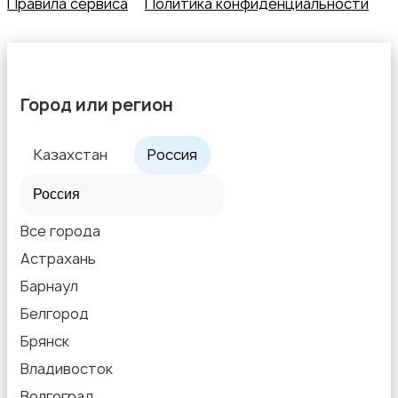
Правила сервиса
Политика конфиденциальности
Город или регион
Казахстан
Россия
Все города
Астрахань
Барнаул
Белгород
Брянск
Владивосток
Волгоград