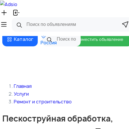
Русский
Главная
Магазины
Бизнес тарифы
Безопасные сделки
Блог
Каталог
Разместить объявление
Россия
Главная
Услуги
Ремонт и строительство
Пескоструйная обработка,