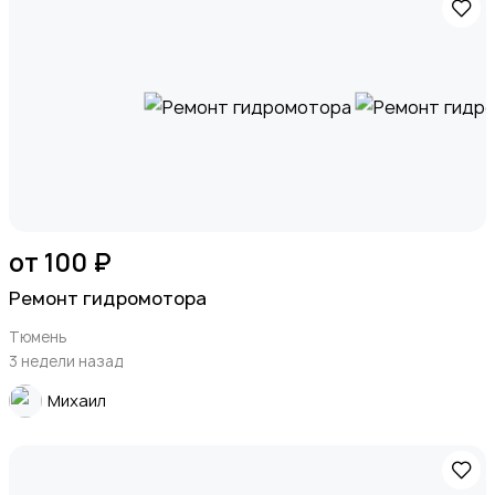
от 100 ₽
Ремонт гидромотора
Тюмень
3 недели назад
Михаил