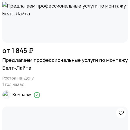
от 1 845 ₽
Предлагаем профессиональные услуги по монтажу
Белт-Лайта
Ростов-на-Дону
1 год назад
Компания