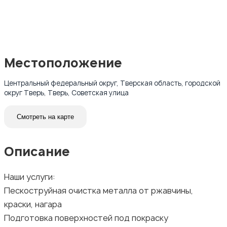
Местоположение
Центральный федеральный округ, Тверская область, городской
округ Тверь, Тверь, Советская улица
Смотреть на карте
Описание
Наши услуги:
Пескоструйная очистка металла от ржавчины,
краски, нагара
Подготовка поверхностей под покраску