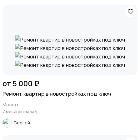
от 5 000 ₽
Ремонт квартир в новостройках под ключ
Москва
7 месяцев назад
Сергей