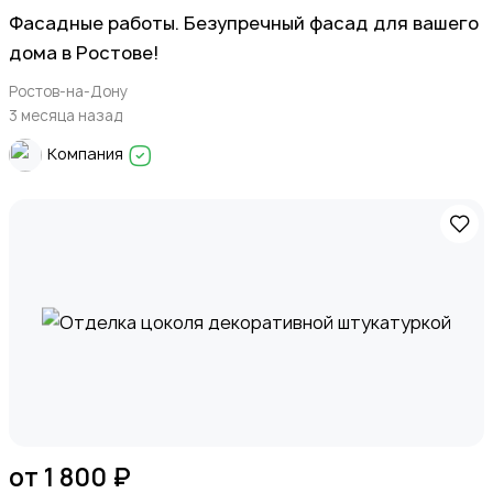
Фасадные работы. Безупречный фасад для вашего
дома в Ростове!
Ростов-на-Дону
3 месяца назад
Компания
от 1 800 ₽