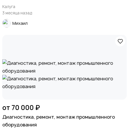
Калуга
3 месяца назад
Михаил
от 70 000 ₽
Диагностика, ремонт, монтаж промышленного
оборудования