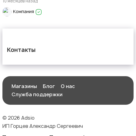
10 месяцев назад
Компания
Контакты
Магазины
Блог
О нас
Служба поддержки
© 2026 Adsio
ИП Горцев Александр Сергеевич