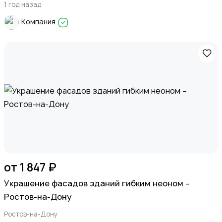
1 год назад
Компания
от 1 847 ₽
Украшение фасадов зданий гибким неоном –
Ростов-на-Дону
Ростов-на-Дону