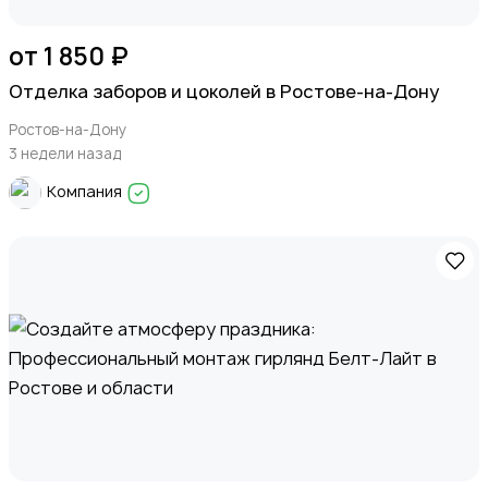
от 1 850 ₽
Отделка заборов и цоколей в Ростове-на-Дону
Ростов-на-Дону
3 недели назад
Компания