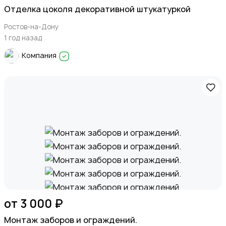
Отделка цоколя декоративной штукатуркой
Ростов-на-Дону
1 год назад
Компания
от 3 000 ₽
Монтаж заборов и ограждений.