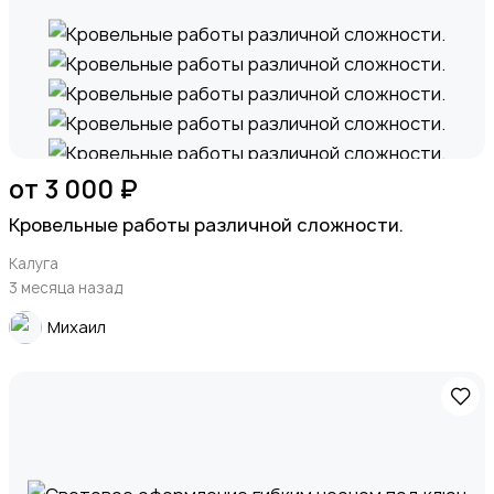
от 3 000 ₽
Кровельные работы различной сложности.
Калуга
3 месяца назад
Михаил