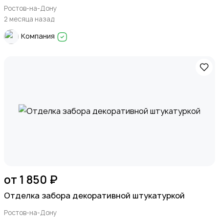
Ростов-на-Дону
2 месяца назад
Компания
от 1 850 ₽
Отделка забора декоративной штукатуркой
Ростов-на-Дону