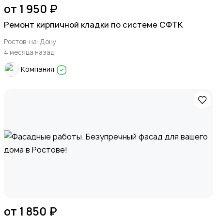
от 1 950 ₽
Ремонт кирпичной кладки по системе СФТК
Ростов-на-Дону
4 месяца назад
Компания
от 1 850 ₽