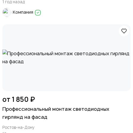
1 год назад
Компания
от 1 850 ₽
Профессиональный монтаж светодиодных
гирлянд на фасад
Ростов-на-Дону