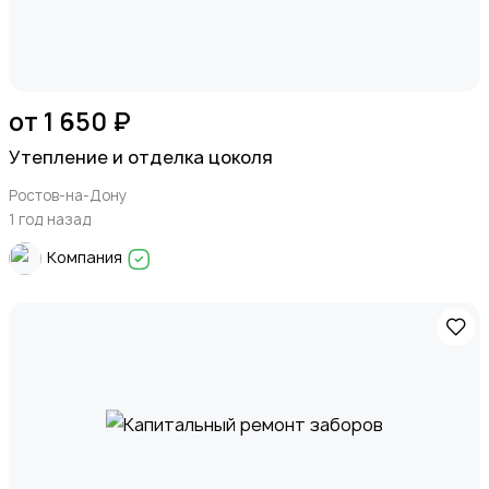
от 1 650 ₽
Утепление и отделка цоколя
Ростов-на-Дону
1 год назад
Компания