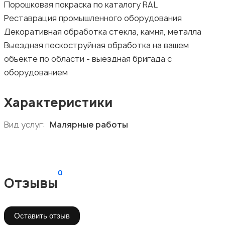
Порошковая покраска по каталогу RAL
Реставрация промышленного оборудования
Декоративная обработка стекла, камня, металла
Выездная пескоструйная обработка на вашем
объекте по области - выездная бригада с
оборудованием
Характеристики
Вид услуг:
Малярные работы
0
Отзывы
Оставить отзыв