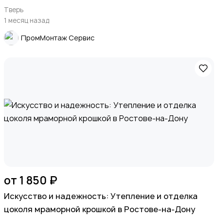
Тверь
1 месяц назад
ПромМонтаж Сервис
от 1 850 ₽
Искусство и надежность: Утепление и отделка
цоколя мраморной крошкой в Ростове-на-Дону