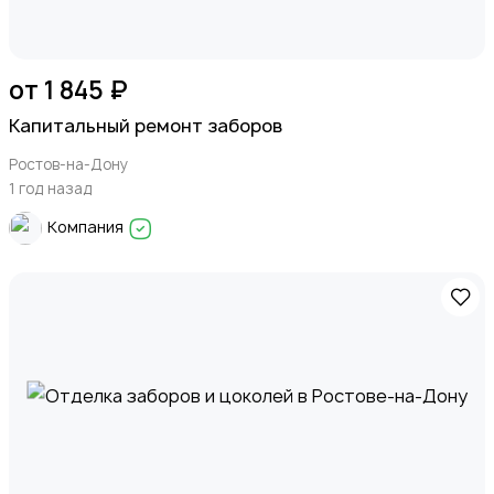
от 1 845 ₽
Капитальный ремонт заборов
Ростов-на-Дону
1 год назад
Компания