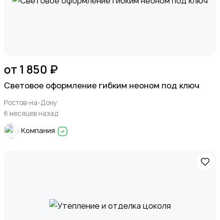
от 1 850 ₽
Световое оформление гибким неоном под ключ
Ростов-на-Дону
6 месяцев назад
Компания