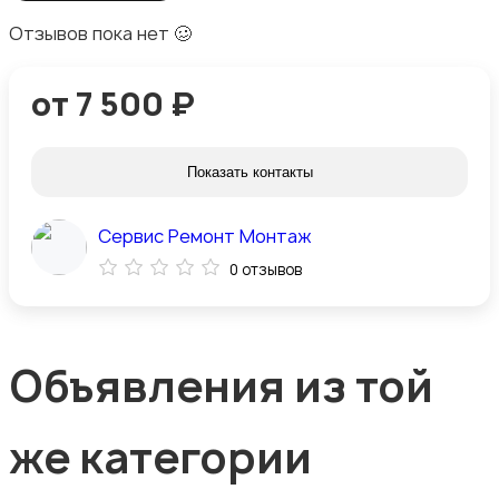
Отзывов пока нет 🥴
от 7 500 ₽
Показать контакты
Cервис Ремонт Монтаж
0 отзывов
Объявления из той
же категории