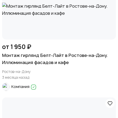
от 1 950 ₽
Монтаж гирлянд Белт-Лайт в Ростове-на-Дону.
Иллюминация фасадов и кафе
Ростов-на-Дону
3 месяца назад
Компания