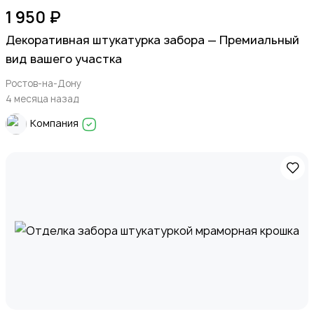
1 950 ₽
Декоративная штукатурка забора — Премиальный
вид вашего участка
Ростов-на-Дону
4 месяца назад
Компания