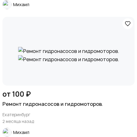
Михаил
от 100 ₽
Ремонт гидронасосов и гидромоторов.
Екатеринбург
2 месяца назад
Михаил