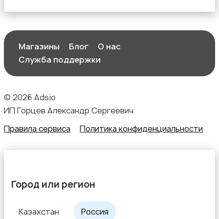
Магазины
Блог
О нас
Служба поддержки
© 2026 Adsio
ИП Горцев Александр Сергеевич
Правила сервиса
Политика конфиденциальности
Город или регион
Казахстан
Россия