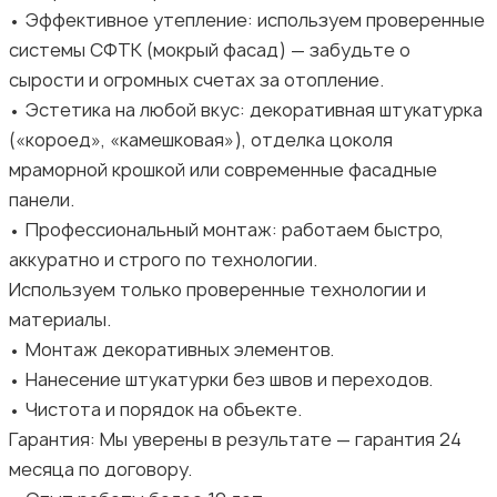
• Эффективное утепление: используем проверенные
системы СФТК (мокрый фасад) — забудьте о
сырости и огромных счетах за отопление.
• Эстетика на любой вкус: декоративная штукатурка
(«короед», «камешковая»), отделка цоколя
мраморной крошкой или современные фасадные
панели.
• Профессиональный монтаж: работаем быстро,
аккуратно и строго по технологии.
Используем только проверенные технологии и
материалы.
• Монтаж декоративных элементов.
• Нанесение штукатурки без швов и переходов.
• Чистота и порядок на объекте.
Гарантия: Мы уверены в результате — гарантия 24
месяца по договору.