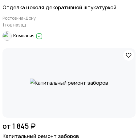
Отделка цоколя декоративной штукатуркой
Ростов-на-Дону
1 год назад
Компания
от 1 845 ₽
Капитальный ремонт заборов