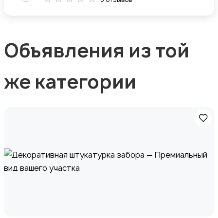
Объявления из той
же категории