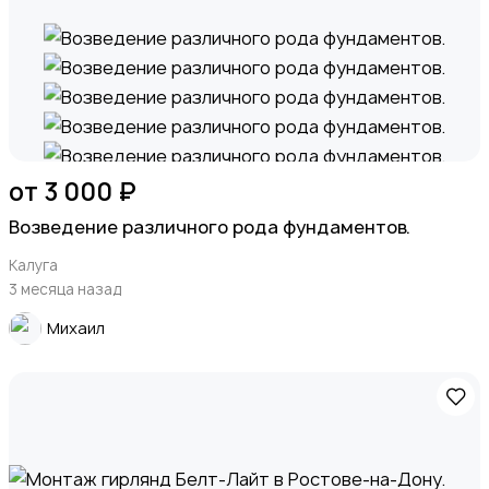
от 3 000 ₽
Возведение различного рода фундаментов.
Калуга
3 месяца назад
Михаил