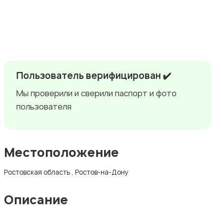
Пользователь верифицирован ✔️
Мы проверили и сверили паспорт и фото
пользователя
Местоположение
Ростовская область , Ростов-на-Дону
Описание