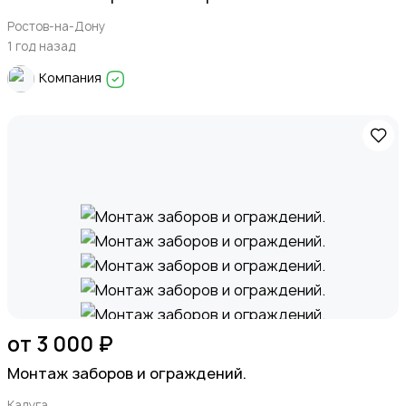
Ростов-на-Дону
1 год назад
Компания
от 3 000 ₽
Монтаж заборов и ограждений.
Калуга