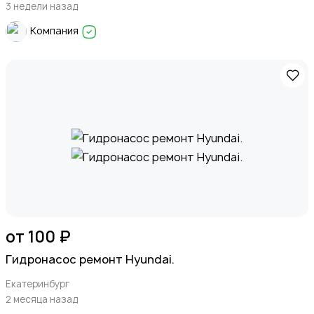
3 недели назад
Компания
от 100 ₽
Гидронасос ремонт Hyundai.
Екатеринбург
2 месяца назад