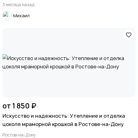
3 месяца назад
Михаил
от 1 850 ₽
Искусство и надежность: Утепление и отделка
цоколя мраморной крошкой в Ростове-на-Дону
Ростов-на-Дону