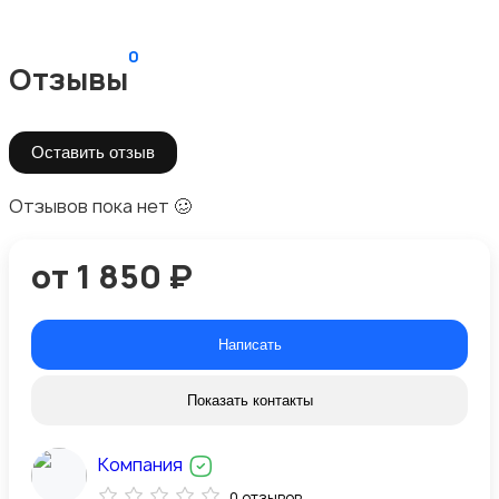
0
Отзывы
Оставить отзыв
Отзывов пока нет 🥴
от 1 850 ₽
Написать
Показать контакты
Компания
0 отзывов