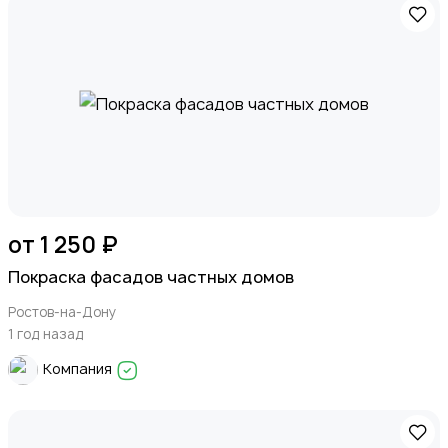
от 1 250 ₽
Покраска фасадов частных домов
Ростов-на-Дону
1 год назад
Компания