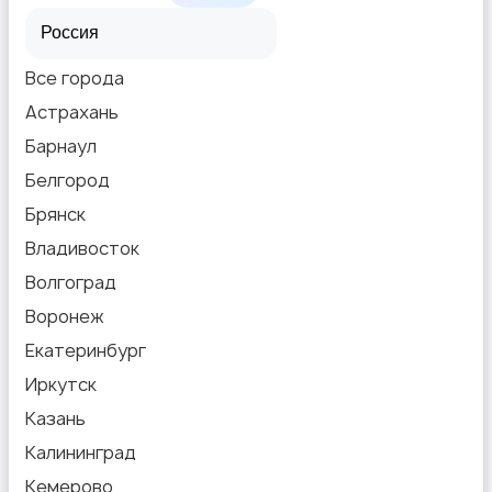
Все города
Астрахань
Барнаул
Белгород
Брянск
Владивосток
Волгоград
Воронеж
Екатеринбург
Иркутск
Казань
Калининград
Кемерово