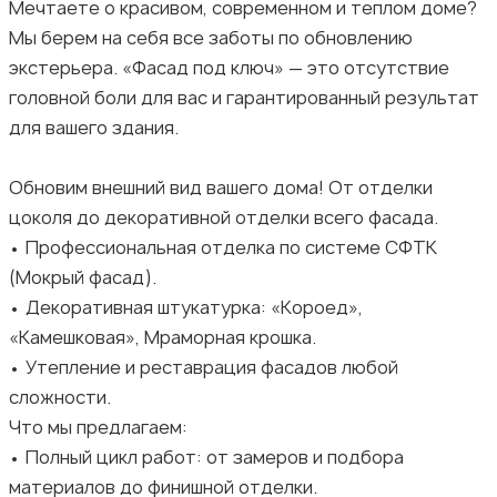
Мечтаете о красивом, современном и теплом доме?
Мы берем на себя все заботы по обновлению
экстерьера. «Фасад под ключ» — это отсутствие
головной боли для вас и гарантированный результат
для вашего здания.
Обновим внешний вид вашего дома! От отделки
цоколя до декоративной отделки всего фасада.
• Профессиональная отделка по системе СФТК
(Мокрый фасад).
• Декоративная штукатурка: «Короед»,
«Камешковая», Мраморная крошка.
• Утепление и реставрация фасадов любой
сложности.
Что мы предлагаем:
• Полный цикл работ: от замеров и подбора
материалов до финишной отделки.