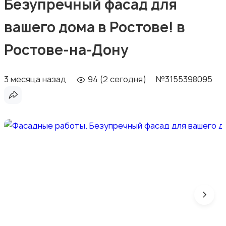
Безупречный фасад для
вашего дома в Ростове! в
Ростове-на-Дону
3 месяца назад
94 (2 сегодня)
№3155398095