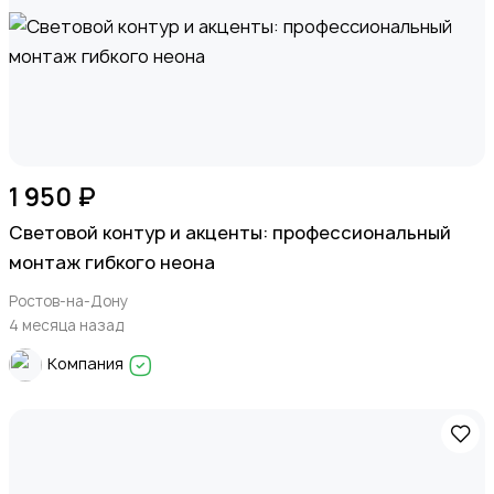
1 950 ₽
Световой контур и акценты: профессиональный
монтаж гибкого неона
Ростов-на-Дону
4 месяца назад
Компания