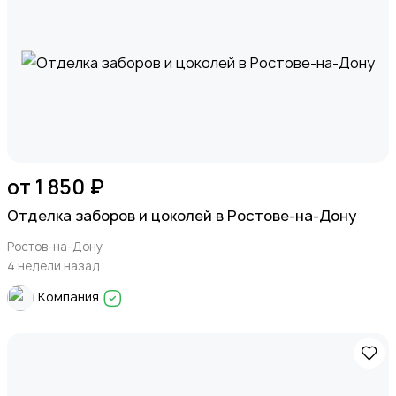
от 1 850 ₽
Отделка заборов и цоколей в Ростове-на-Дону
Ростов-на-Дону
4 недели назад
Компания