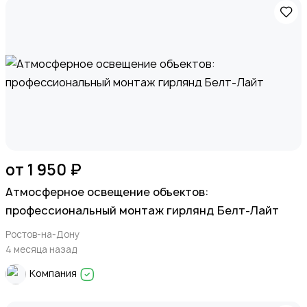
от 1 950 ₽
Атмосферное освещение объектов:
профессиональный монтаж гирлянд Белт-Лайт
Ростов-на-Дону
4 месяца назад
Компания