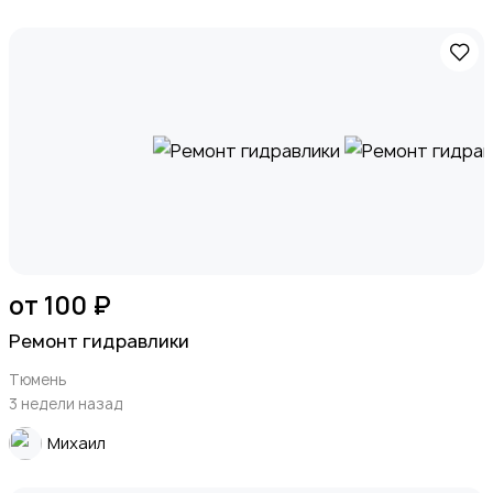
от 100 ₽
Ремонт гидравлики
Тюмень
3 недели назад
Михаил