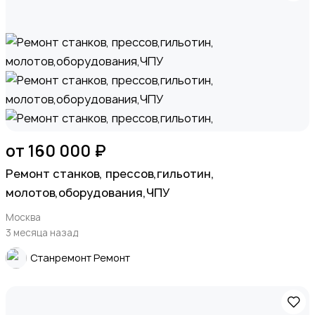
от 160 000 ₽
Ремонт станков, прессов,гильотин,
молотов,оборудования,ЧПУ
Москва
3 месяца назад
Станремонт Ремонт