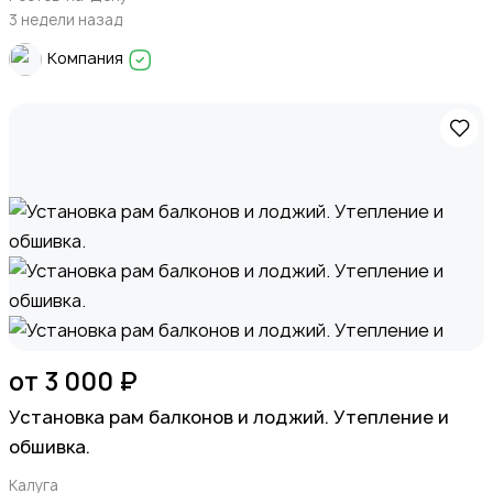
3 недели назад
Компания
от 3 000 ₽
Установка рам балконов и лоджий. Утепление и
обшивка.
Калуга