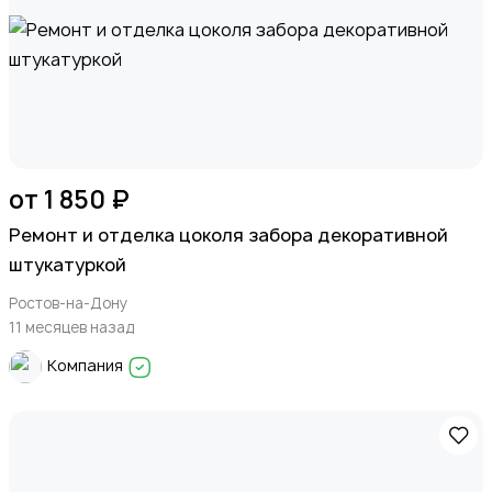
от 1 850 ₽
Ремонт и отделка цоколя забора декоративной
штукатуркой
Ростов-на-Дону
11 месяцев назад
Компания