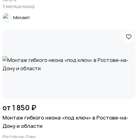
3 месяца назад
Михаил
от 1 850 ₽
Монтаж гибкого неона «под ключ» в Ростове-на-
Дону и области
Ростов-на-Дону