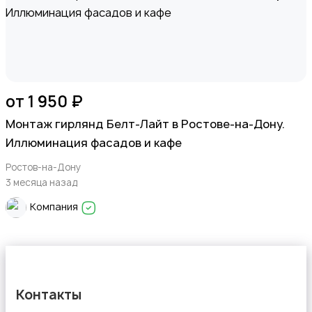
от 1 950 ₽
Монтаж гирлянд Белт-Лайт в Ростове-на-Дону.
Иллюминация фасадов и кафе
Ростов-на-Дону
3 месяца назад
Компания
Контакты