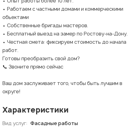
• Опыт работы более 10 лет.
• Работаем с частными домами и коммерческими
объектами
• Собственные бригады мастеров.
• Бесплатный выезд на замер по Ростову-на-Дону.
• Честная смета: фиксируем стоимость до начала
работ.
Готовы преобразить свой дом?
📞 Звоните прямо сейчас
Ваш дом заслуживает того, чтобы быть лучшим в
округе!
Характеристики
Вид услуг:
Фасадные работы