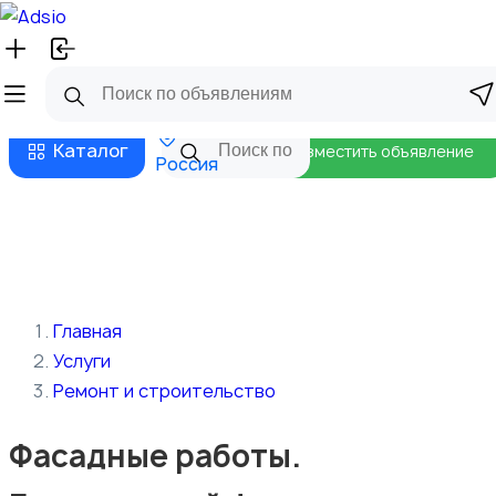
Русский
Главная
Магазины
Бизнес тарифы
Безопасные сделки
Блог
Каталог
Разместить объявление
Россия
Главная
Услуги
Ремонт и строительство
Фасадные работы.