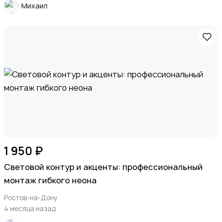
Михаил
1 950 ₽
Световой контур и акценты: профессиональный
монтаж гибкого неона
Ростов-на-Дону
4 месяца назад