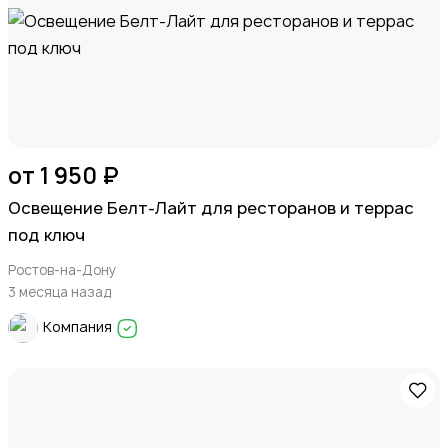
от 1 950 ₽
Освещение Белт-Лайт для ресторанов и террас
под ключ
Ростов-на-Дону
3 месяца назад
Компания