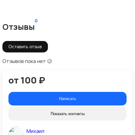
0
Отзывы
Оставить отзыв
Отзывов пока нет 🥴
от 100 ₽
Написать
Показать контакты
Михаил