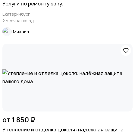
Услуги по ремонту sany.
Екатеринбург
2 месяца назад
Михаил
от 1 850 ₽
Утепление и отделка цоколя: надёжная защита