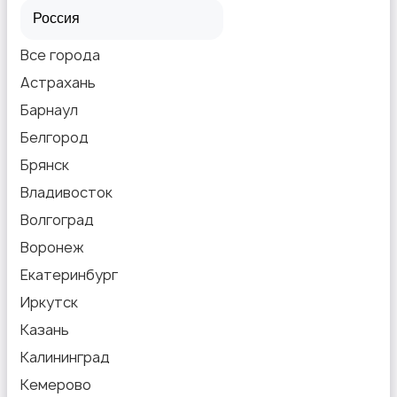
Все города
Астрахань
Барнаул
Белгород
Брянск
Владивосток
Волгоград
Воронеж
Екатеринбург
Иркутск
Казань
Калининград
Кемерово