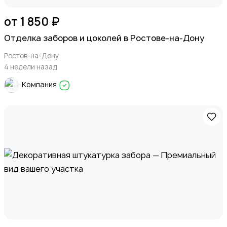
от 1 850 ₽
Отделка заборов и цоколей в Ростове-на-Дону
Ростов-на-Дону
4 недели назад
Компания