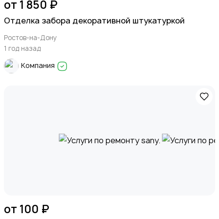
от 1 850 ₽
Отделка забора декоративной штукатуркой
Ростов-на-Дону
1 год назад
Компания
от 100 ₽