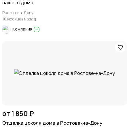
вашего дома
Ростов-на-Дону
10 месяцев назад
Компания
от 1 850 ₽
Отделка цоколя дома в Ростове-на-Дону