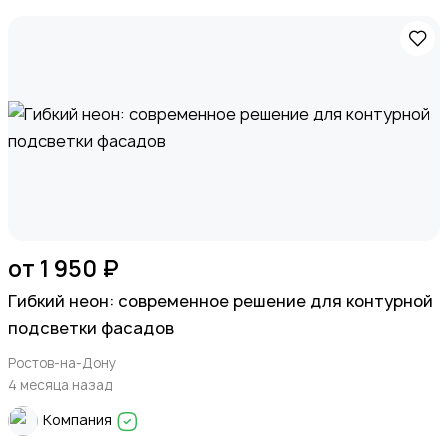
от 1 950 ₽
Гибкий неон: современное решение для контурной
подсветки фасадов
Ростов-на-Дону
4 месяца назад
Компания