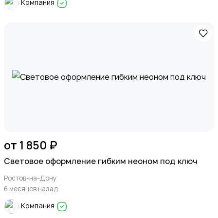
Компания
от 1 850 ₽
Световое оформление гибким неоном под ключ
Ростов-на-Дону
6 месяцев назад
Компания