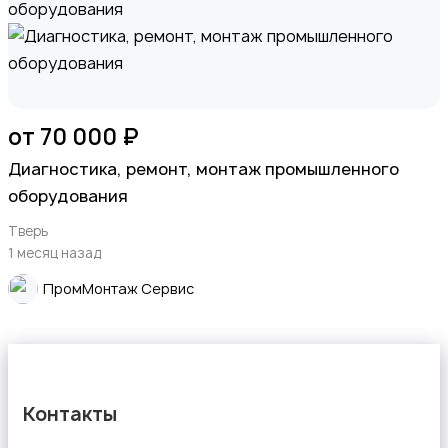
от 70 000 ₽
Диагностика, ремонт, монтаж промышленного
оборудования
Тверь
1 месяц назад
ПромМонтаж Сервис
Контакты