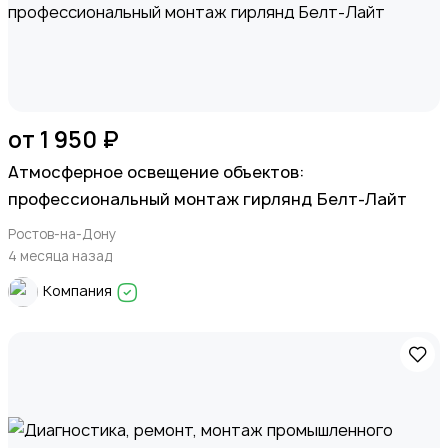
от 1 950 ₽
Атмосферное освещение объектов:
профессиональный монтаж гирлянд Белт-Лайт
Ростов-на-Дону
4 месяца назад
Компания