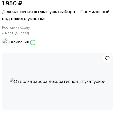
1 950 ₽
Декоративная штукатурка забора — Премиальный
вид вашего участка
Ростов-на-Дону
4 месяца назад
Компания