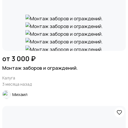
от 3 000 ₽
Монтаж заборов и ограждений.
Калуга
3 месяца назад
Михаил