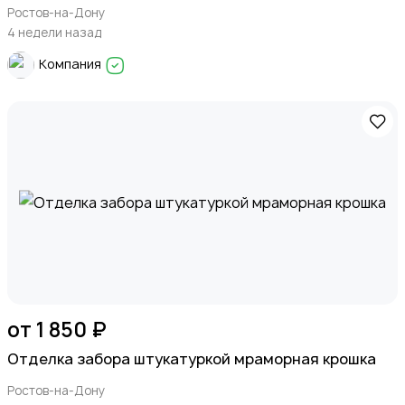
Ростов-на-Дону
4 недели назад
Компания
от 1 850 ₽
Отделка забора штукатуркой мраморная крошка
Ростов-на-Дону