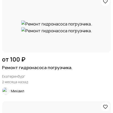
от 100 ₽
Ремонт гидронасоса погрузчика.
Екатеринбург
2 месяца назад
Михаил