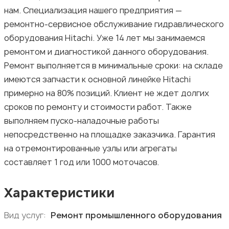
нам. Специализация нашего предприятия —
ремонтно-сервисное обслуживание гидравлического
оборудования Hitachi. Уже 14 лет мы занимаемся
ремонтом и диагностикой данного оборудования.
Ремонт выполняется в минимальные сроки: на складе
имеются запчасти к основной линейке Hitachi
примерно на 80% позиций. Клиент не ждет долгих
сроков по ремонту и стоимости работ. Также
выполняем пуско-наладочные работы
непосредственно на площадке заказчика. Гарантия
на отремонтированные узлы или агрегаты
составляет 1 год или 1000 моточасов.
Характеристики
Вид услуг:
Ремонт промышленного оборудования