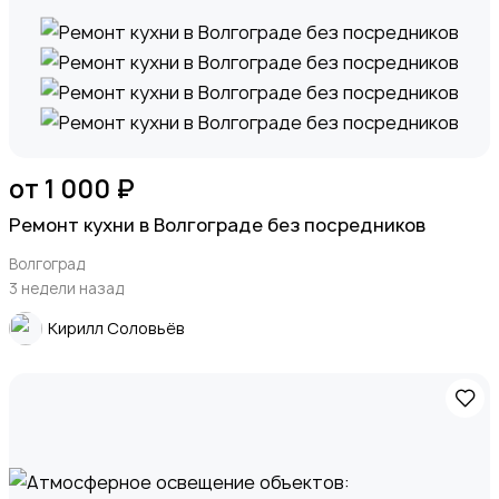
от 1 000 ₽
Ремонт кухни в Волгограде без посредников
Волгоград
3 недели назад
Кирилл Соловьёв