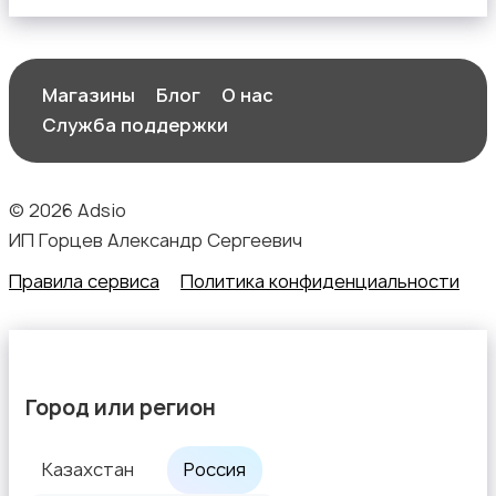
Магазины
Блог
О нас
Служба поддержки
© 2026 Adsio
ИП Горцев Александр Сергеевич
Правила сервиса
Политика конфиденциальности
Город или регион
Казахстан
Россия