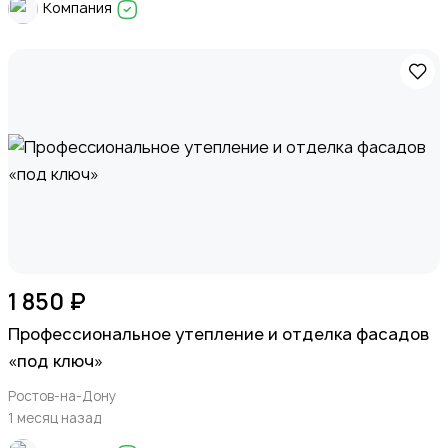
Компания
1 850 ₽
Профессиональное утепление и отделка фасадов
«под ключ»
Ростов-на-Дону
1 месяц назад