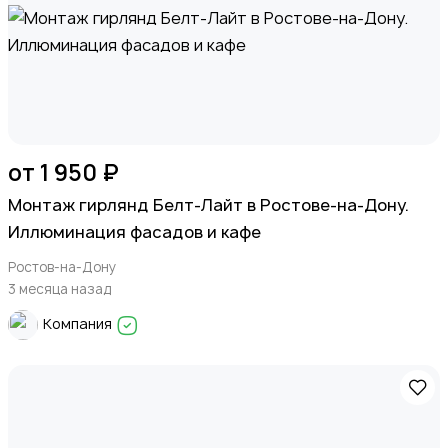
от 1 950 ₽
Монтаж гирлянд Белт-Лайт в Ростове-на-Дону.
Иллюминация фасадов и кафе
Ростов-на-Дону
3 месяца назад
Компания