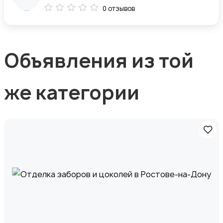
0 отзывов
Объявления из той
же категории