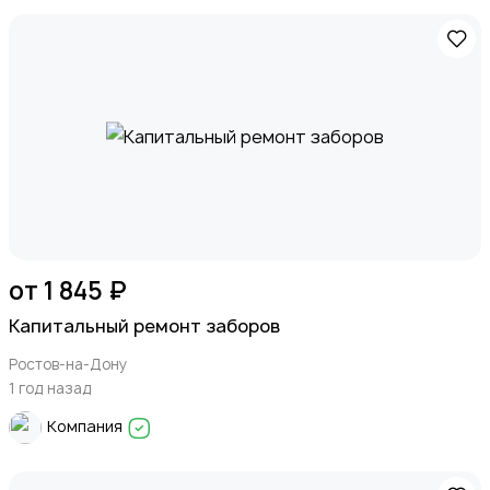
от 1 845 ₽
Капитальный ремонт заборов
Ростов-на-Дону
1 год назад
Компания