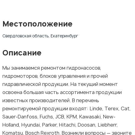
Местоположение
Свердловская область, Екатеринбург
Описание
Мы занимаемся ремонтом гидронасосов,
гидромоторов, блоков управления и прочей
гидравлической продукции. На текущий момент
освоена большая часть ассортимента продукции
известных производителей. В перечень
ремонтируемой продукции входят: Linde, Terex, Cat,
Sauer-Danfoss, Fuchs, JCB, KPM, Kawasaki, New-
Holland, Hyundai, Parker, Hitachi, Doosan, Liebherr,
Komatsu, Bosch Rexroth. Возникли вопросы — звоните