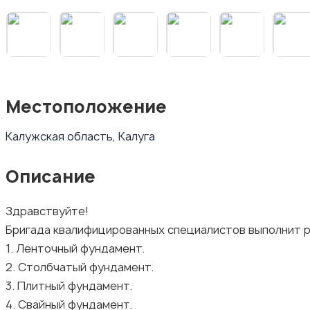
Местоположение
Калужская область, Калуга
Описание
Здравствуйте!
Бригада квалифицированных специалистов выполнит 
1. Ленточный фундамент.
2. Столбчатый фундамент.
3. Плитный фундамент.
4. Свайный фундамент.