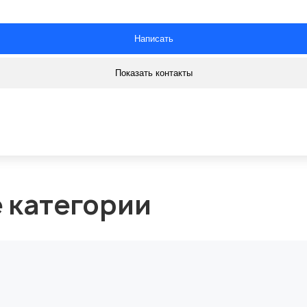
Написать
Показать контакты
е категории