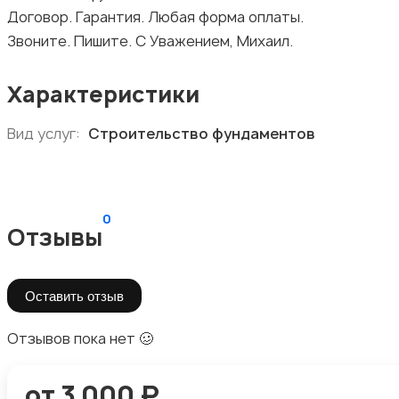
Договор. Гарантия. Любая форма оплаты.
Звоните. Пишите. С Уважением, Михаил.
Характеристики
Вид услуг:
Строительство фундаментов
0
Отзывы
Оставить отзыв
Отзывов пока нет 🥴
от 3 000 ₽