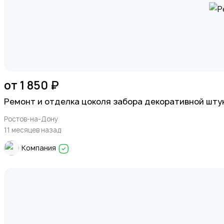
от 1 850 ₽
Ремонт и отделка цоколя забора декоративной шту
Ростов-на-Дону
11 месяцев назад
Компания