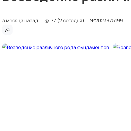
3 месяца назад
77 (2 сегодня)
№2023975199