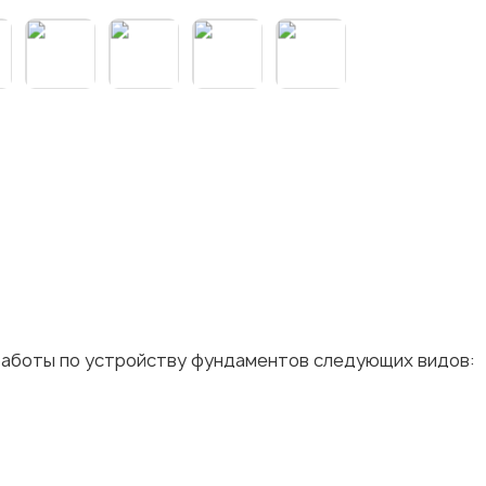
работы по устройству фундаментов следующих видов: