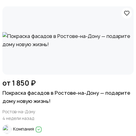
от 1 850 ₽
Покраска фасадов в Ростове-на-Дону — подарите
дому новую жизнь!
Ростов-на-Дону
4 недели назад
Компания