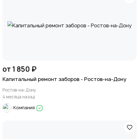
от 1 850 ₽
Капитальный ремонт заборов - Ростов-на-Дону
Ростов-на-Дону
4 месяца назад
Компания