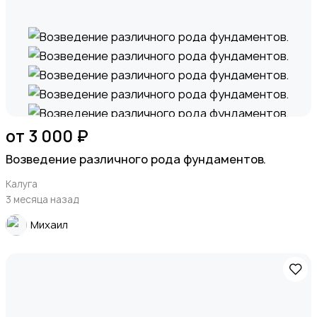
от 3 000 ₽
Возведение различного рода фундаментов.
Калуга
3 месяца назад
Михаил