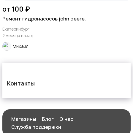
от 100 ₽
Ремонт гидронасосов john deere.
Екатеринбург
2 месяца назад
Михаил
Контакты
Магазины
Блог
О нас
Служба поддержки