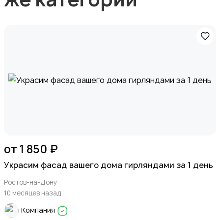
от 1 850 ₽
Украсим фасад вашего дома гирляндами за 1 день
Ростов-на-Дону
10 месяцев назад
Компания