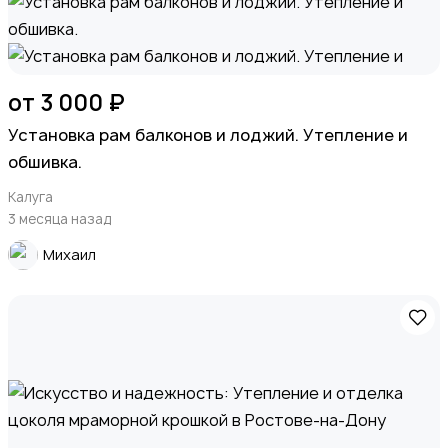
от 3 000 ₽
Установка рам балконов и лоджий. Утепление и
обшивка.
Калуга
3 месяца назад
Михаил