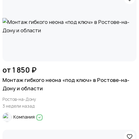
от 1 850 ₽
Монтаж гибкого неона «под ключ» в Ростове-на-
Дону и области
Ростов-на-Дону
3 недели назад
Компания