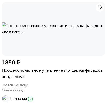
1 850 ₽
Профессиональное утепление и отделка фасадов
«под ключ»
Ростов-на-Дону
1 месяц назад
Компания