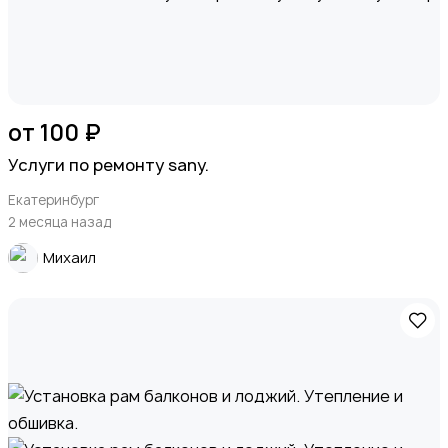
от 100 ₽
Услуги по ремонту sany.
Екатеринбург
2 месяца назад
Михаил