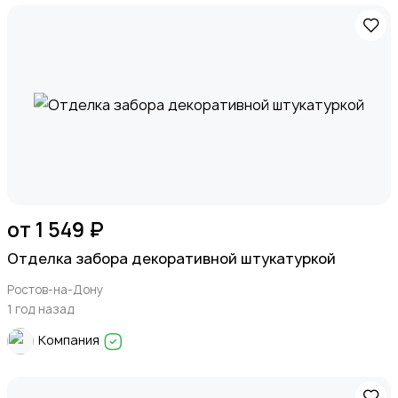
от 1 549 ₽
Отделка забора декоративной штукатуркой
Ростов-на-Дону
1 год назад
Компания