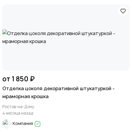
от 1 850 ₽
Отделка цоколя декоративной штукатуркой -
мраморная крошка
Ростов-на-Дону
4 месяца назад
Компания