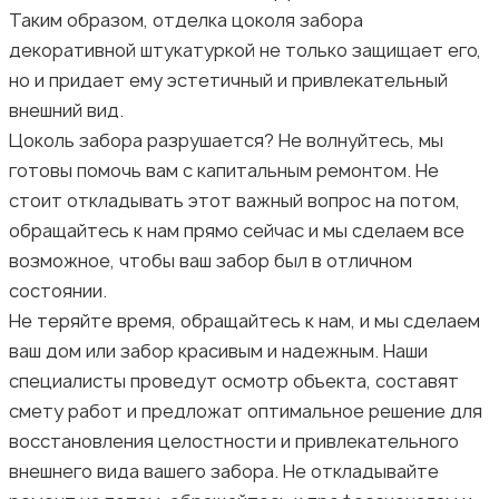
Таким образом, отделка цоколя забора
декоративной штукатуркой не только защищает его,
но и придает ему эстетичный и привлекательный
внешний вид.
Цоколь забора разрушается? Не волнуйтесь, мы
готовы помочь вам с капитальным ремонтом. Не
стоит откладывать этот важный вопрос на потом,
обращайтесь к нам прямо сейчас и мы сделаем все
возможное, чтобы ваш забор был в отличном
состоянии.
Не теряйте время, обращайтесь к нам, и мы сделаем
ваш дом или забор красивым и надежным. Наши
специалисты проведут осмотр объекта, составят
смету работ и предложат оптимальное решение для
восстановления целостности и привлекательного
внешнего вида вашего забора. Не откладывайте