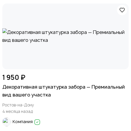
1 950 ₽
Декоративная штукатурка забора — Премиальный
вид вашего участка
Ростов-на-Дону
4 месяца назад
Компания