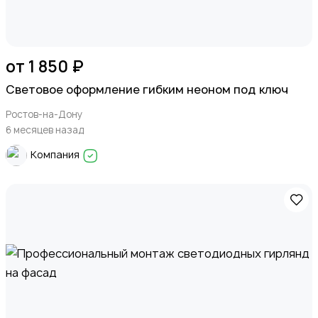
от 1 850 ₽
Световое оформление гибким неоном под ключ
Ростов-на-Дону
6 месяцев назад
Компания