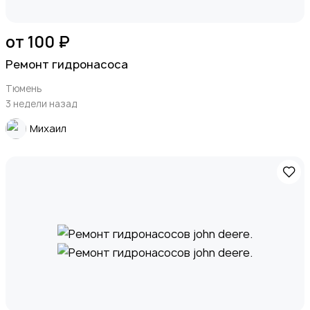
от 100 ₽
Ремонт гидронасоса
Тюмень
3 недели назад
Михаил