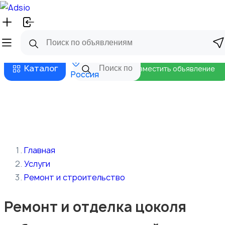
Русский
Главная
Магазины
Бизнес тарифы
Безопасные сделки
Блог
Каталог
Разместить объявление
Россия
Главная
Услуги
Ремонт и строительство
Ремонт и отделка цоколя