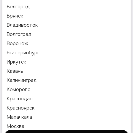
Белгород
Брянск
Владивосток
Волгоград
Воронеж
Екатеринбург
Иркутск
Казань
Калининград
Кемерово
Краснодар
Красноярск
Махачкала
Москва