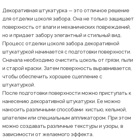
Декоративная штукатурка — это отличное решение
для отделки цоколя забора. Она не только защищает
поверхность от влаги и механических повреждений,
но и придает забору элегантный и стильный вид.
Процесс отделки цоколя забора декоративной
штукатуркой начинается с подготовки поверхности.
Сначала необходимо очистить цоколь от грязи, пыли
и старой краски. Затем поверхность выравнивается,
чтобы обеспечить хорошее сцепление с
штукатуркой.
После подготовки поверхности можно приступать к
нанесению декоративной штукатурки. Ее можно
наносить различными способами: кистью, кельмой,
шпателем или специальным аппликатором. При этом
можно создавать различные текстуры и узоры, в
зависимости от желаемого эффекта.