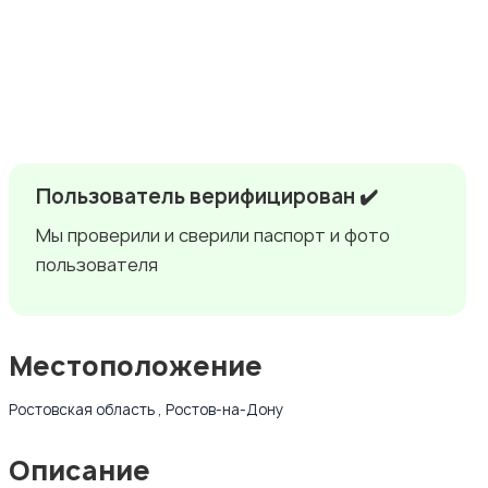
Пользователь верифицирован ✔️
Мы проверили и сверили паспорт и фото
пользователя
Местоположение
Ростовская область , Ростов-на-Дону
Описание