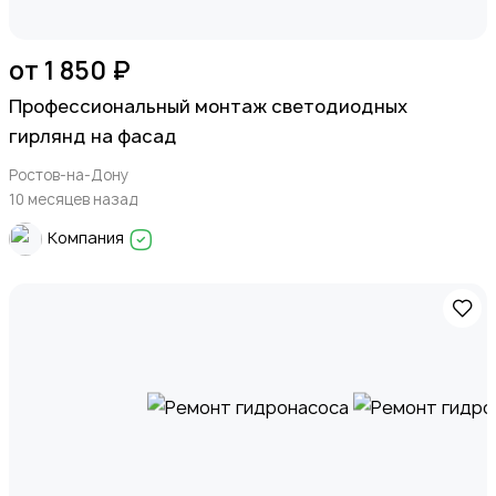
от 1 850 ₽
Профессиональный монтаж светодиодных
гирлянд на фасад
Ростов-на-Дону
10 месяцев назад
Компания