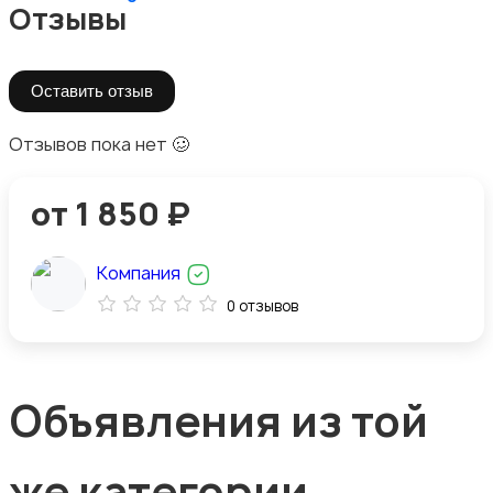
Отзывы
Оставить отзыв
Отзывов пока нет 🥴
от 1 850 ₽
Компания
0 отзывов
Объявления из той
же категории