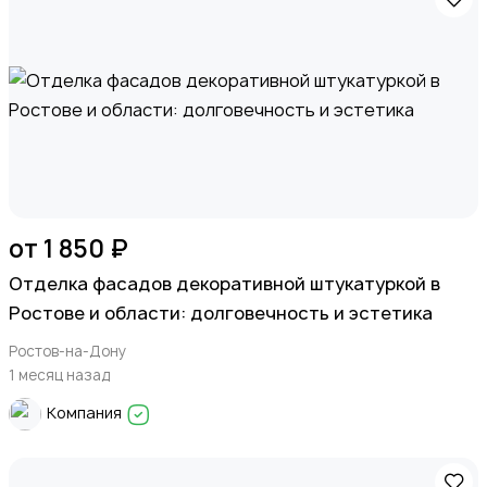
от 1 850 ₽
Отделка фасадов декоративной штукатуркой в
Ростове и области: долговечность и эстетика
Ростов-на-Дону
1 месяц назад
Компания