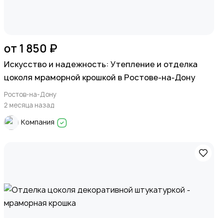
от 1 850 ₽
Искусство и надежность: Утепление и отделка
цоколя мраморной крошкой в Ростове-на-Дону
Ростов-на-Дону
2 месяца назад
Компания