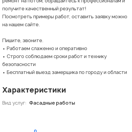
ремонт на потом, обращайтесь к профессионалам и
получите качественный результат!
Посмотреть примеры работ, оставить заявку можно
на нашем сайте.
Пишите, звоните.
• Работаем слаженно и оперативно
• Строго соблюдаем сроки работ и технику
безопасности
• Бесплатный выезд замерщика по городу и области
Характеристики
Вид услуг:
Фасадные работы
0