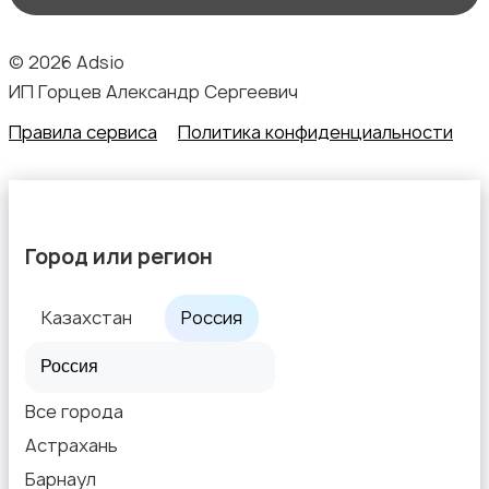
© 2026 Adsio
ИП Горцев Александр Сергеевич
Правила сервиса
Политика конфиденциальности
Город или регион
Казахстан
Россия
Все города
Астрахань
Барнаул