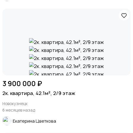
3 900 000 ₽
2к. квартира, 42.1м², 2/9 этаж
Новокузнецк
6 месяцев назад
Екатерина Цветкова