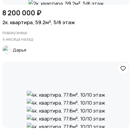
8 200 000 ₽
2к. квартира, 59.2м², 5/6 этаж
Новокузнецк
4 месяца назад
Дарья