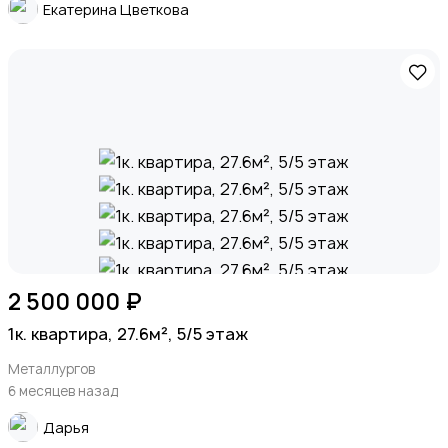
Екатерина Цветкова
2 500 000 ₽
1к. квартира, 27.6м², 5/5 этаж
Металлургов
6 месяцев назад
Дарья