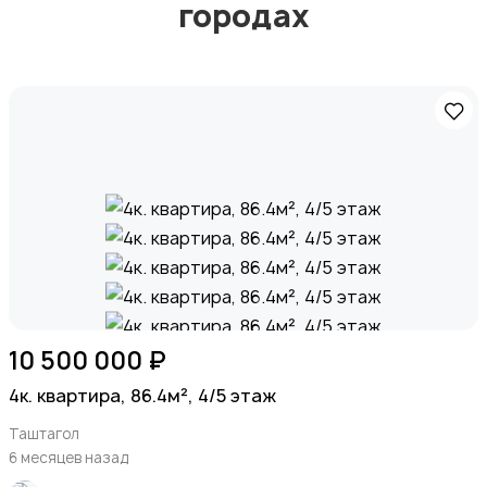
городах
10 500 000 ₽
4к. квартира, 86.4м², 4/5 этаж
Таштагол
6 месяцев назад