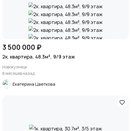
3 500 000 ₽
2к. квартира, 48.3м², 9/9 этаж
Новокузнецк
6 месяцев назад
Екатерина Цветкова