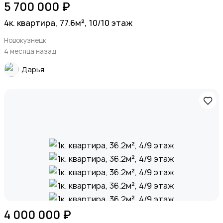
5 700 000 ₽
4к. квартира, 77.6м², 10/10 этаж
Новокузнецк
4 месяца назад
Дарья
4 000 000 ₽