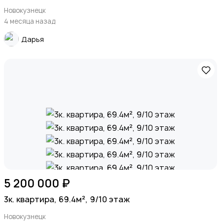
Новокузнецк
4 месяца назад
Дарья
5 200 000 ₽
3к. квартира, 69.4м², 9/10 этаж
Новокузнецк