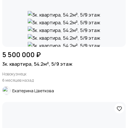
5 500 000 ₽
3к. квартира, 54.2м², 5/9 этаж
Новокузнецк
6 месяцев назад
Екатерина Цветкова