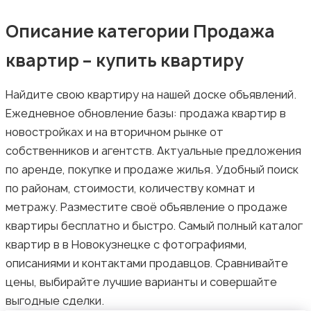
Описание категории Продажа
квартир – купить квартиру
Найдите свою квартиру на нашей доске объявлений.
Ежедневное обновление базы: продажа квартир в
новостройках и на вторичном рынке от
собственников и агентств. Актуальные предложения
по аренде, покупке и продаже жилья. Удобный поиск
по районам, стоимости, количеству комнат и
метражу. Разместите своё объявление о продаже
квартиры бесплатно и быстро. Самый полный каталог
квартир в в Новокузнецке с фотографиями,
описаниями и контактами продавцов. Сравнивайте
цены, выбирайте лучшие варианты и совершайте
выгодные сделки.