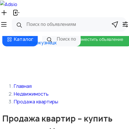
Русский
Главная
Магазины
Бизнес тарифы
Безопасные сделки
Блог
Каталог
Разместить объявление
Новокузнецк
Главная
Недвижимость
Продажа квартиры
Продажа квартир – купить