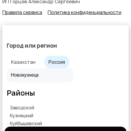
ИП Горцев Александр Сергеевич
Правила сервиса
Политика конфиденциальности
Город или регион
Казахстан
Россия
Районы
Заводской
Кузнецкий
Куйбышевский