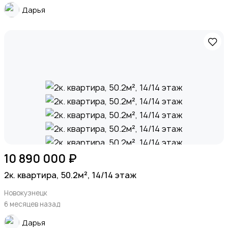
Дарья
10 890 000 ₽
2к. квартира, 50.2м², 14/14 этаж
Новокузнецк
6 месяцев назад
Дарья