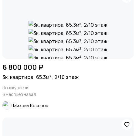
6 800 000 ₽
3к. квартира, 65.3м², 2/10 этаж
Новокузнецк
6 месяцев назад
Михаил Косенов