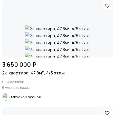
3 650 000 ₽
2к. квартира, 47.8м², 4/5 этаж
Новокузнецк
6 месяцев назад
Михаил Косенов