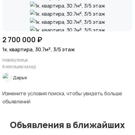
2 700 000 ₽
1к. квартира, 30.7м², 3/5 этаж
Новокузнецк
6 месяцев назад
Дарья
Измените условия поиска, чтобы увидеть больше
объявлений
Объявления в ближайших