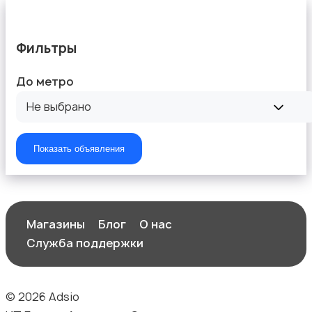
Фильтры
До метро
Не выбрано
Показать объявления
Магазины
Блог
О нас
Служба поддержки
© 2026 Adsio