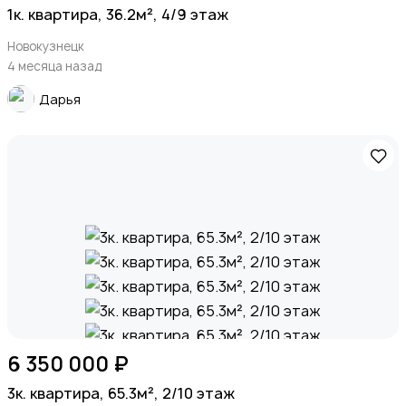
1к. квартира, 36.2м², 4/9 этаж
Новокузнецк
4 месяца назад
Дарья
6 350 000 ₽
3к. квартира, 65.3м², 2/10 этаж