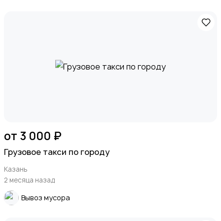
от 3 000 ₽
Грузовое такси по городу
Казань
2 месяца назад
Вывоз мусора