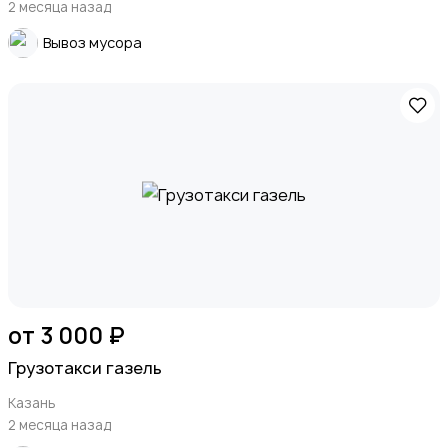
2 месяца назад
Вывоз мусора
от 3 000 ₽
Грузотакси газель
Казань
2 месяца назад