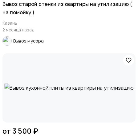
Вывоз старой стенки из квартиры на утилизацию (
на помойку )
Казань
2 месяца назад
Вывоз мусора
от 3 500 ₽