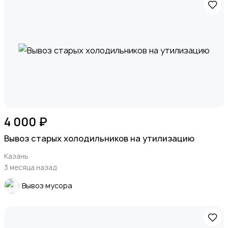
4 000 ₽
Вывоз старых холодильников на утилизацию
Казань
3 месяца назад
Вывоз мусора