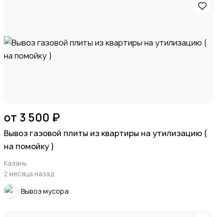
от 3 500 ₽
Вывоз газовой плиты из квартиры на утилизацию (
на помойку )
Казань
2 месяца назад
Вывоз мусора