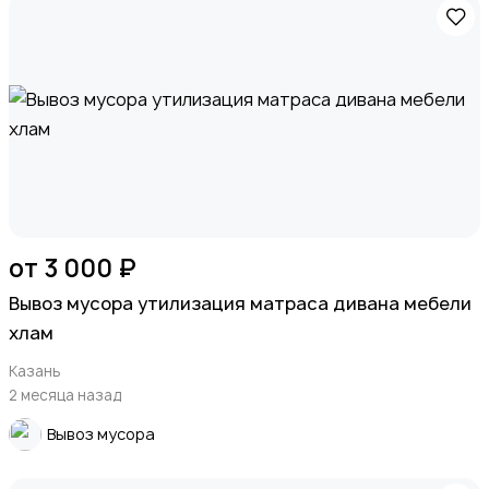
от 3 000 ₽
Вывоз мусора утилизация матраса дивана мебели
хлам
Казань
2 месяца назад
Вывоз мусора