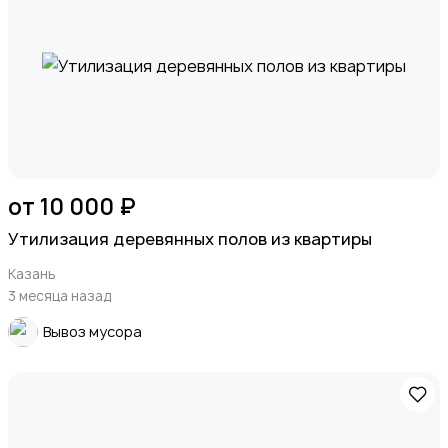
от 10 000 ₽
Утилизация деревянных полов из квартиры
Казань
3 месяца назад
Вывоз мусора