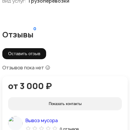
Вид услуг:
Грузоперевозки
0
Отзывы
Оставить отзыв
Отзывов пока нет 🥴
от 3 000 ₽
Показать контакты
Вывоз мусора
0 отзывов