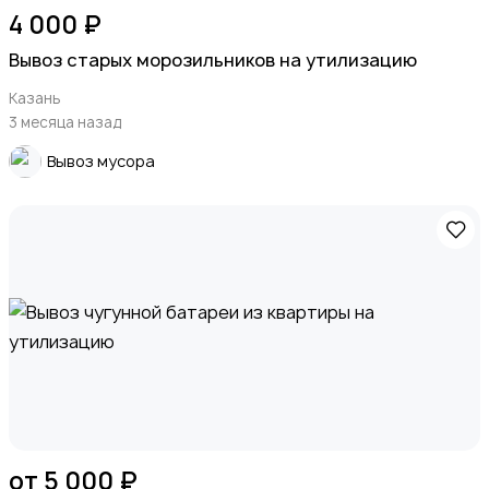
4 000 ₽
Вывоз старых морозильников на утилизацию
Казань
3 месяца назад
Вывоз мусора
от 5 000 ₽