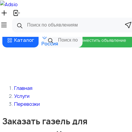
Русский
Главная
Магазины
Бизнес тарифы
Безопасные сделки
Блог
Каталог
Разместить объявление
Россия
Главная
Услуги
Перевозки
Заказать газель для