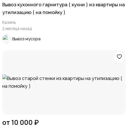
Вывоз кухонного гарнитура ( кухни ) из квартиры на
утилизацию ( на помойку )
Казань
2 месяца назад
Вывоз мусора
от 10 000 ₽