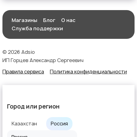
Магазины
Блог
О нас
Служба поддержки
© 2026 Adsio
ИП Горцев Александр Сергеевич
Правила сервиса
Политика конфиденциальности
Город или регион
Казахстан
Россия