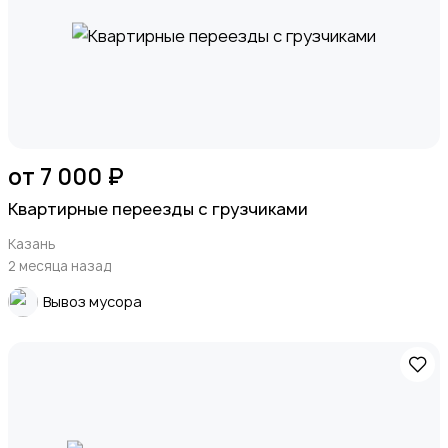
от 7 000 ₽
Квартирные переезды с грузчиками
Казань
2 месяца назад
Вывоз мусора