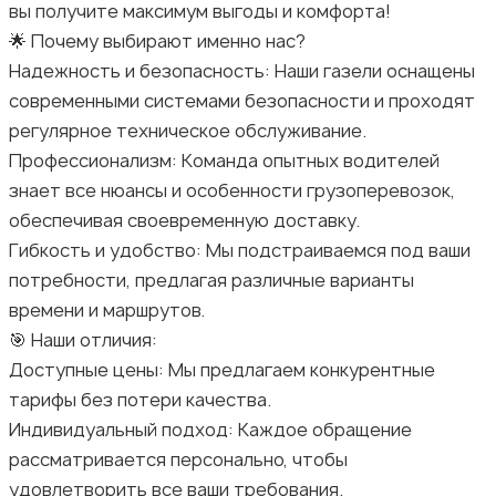
вы получите максимум выгоды и комфорта!
🌟 Почему выбирают именно нас?
Надежность и безопасность: Наши газели оснащены
современными системами безопасности и проходят
регулярное техническое обслуживание.
Профессионализм: Команда опытных водителей
знает все нюансы и особенности грузоперевозок,
обеспечивая своевременную доставку.
Гибкость и удобство: Мы подстраиваемся под ваши
потребности, предлагая различные варианты
времени и маршрутов.
🎯 Наши отличия:
Доступные цены: Мы предлагаем конкурентные
тарифы без потери качества.
Индивидуальный подход: Каждое обращение
рассматривается персонально, чтобы
удовлетворить все ваши требования.