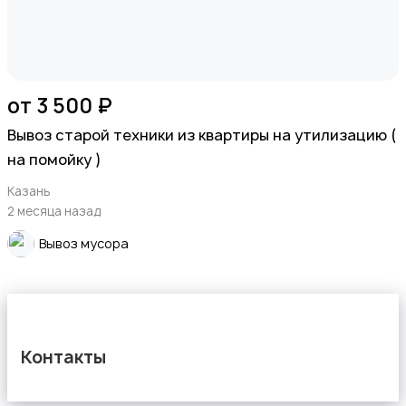
от 3 500 ₽
Вывоз старой техники из квартиры на утилизацию (
на помойку )
Казань
2 месяца назад
Вывоз мусора
Контакты