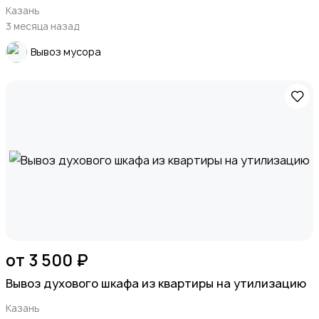
Казань
3 месяца назад
Вывоз мусора
от 3 500 ₽
Вывоз духового шкафа из квартиры на утилизацию
Казань