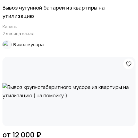
Вывоз чугунной батареи из квартиры на
утилизацию
Казань
2 месяца назад
Вывоз мусора
от 12 000 ₽