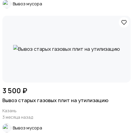
Вывоз мусора
3 500 ₽
Вывоз старых газовых плит на утилизацию
Казань
3 месяца назад
Вывоз мусора