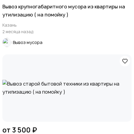
Вывоз крупногабаритного мусора из квартиры на
утилизацию ( на помойку )
Казань
2 месяца назад
Вывоз мусора
от 3 500 ₽