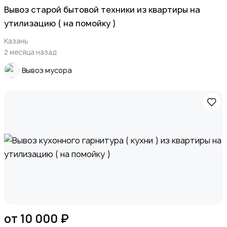
Вывоз старой бытовой техники из квартиры на
утилизацию ( на помойку )
Казань
2 месяца назад
Вывоз мусора
от 10 000 ₽