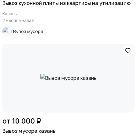
Вывоз кухонной плиты из квартиры на утилизацию
Казань
2 месяца назад
Вывоз мусора
от 10 000 ₽
Вывоз мусора казань