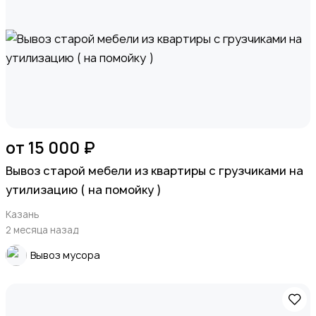
от 15 000 ₽
Вывоз старой мебели из квартиры с грузчиками на
утилизацию ( на помойку )
Казань
2 месяца назад
Вывоз мусора