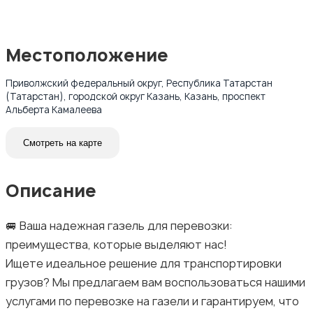
Местоположение
Приволжский федеральный округ, Республика Татарстан
(Татарстан), городской округ Казань, Казань, проспект
Альберта Камалеева
Смотреть на карте
Описание
🚐 Ваша надежная газель для перевозки:
преимущества, которые выделяют нас!
Ищете идеальное решение для транспортировки
грузов? Мы предлагаем вам воспользоваться нашими
услугами по перевозке на газели и гарантируем, что