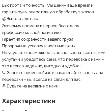
Быстрота и точность: Мы ценим ваше время и
гарантируем оперативную обработку заказов.
💰 Выгода для вас:
Экономия времени и нервов благодаря
профессиональной логистике.
Гарантия сохранности вашего груза.
Прозрачные условия и честные цены.
Не упустите возможность воспользоваться нашими
услугами и убедитесь сами, что перевозка с нами –
это всегда надежно, выгодно и удобно!
📞 Звоните прямо сейчас и заказывайте газель для
перевозки – мы всегда на связи для вас!
🔝 Будьте на вершине с нами!
Характеристики