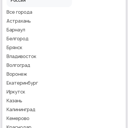
Все города
Астрахань
Барнаул
Белгород
Брянск
Владивосток
Волгоград
Воронеж
Екатеринбург
Иркутск
Казань
Калининград
Кемерово
Краснодар