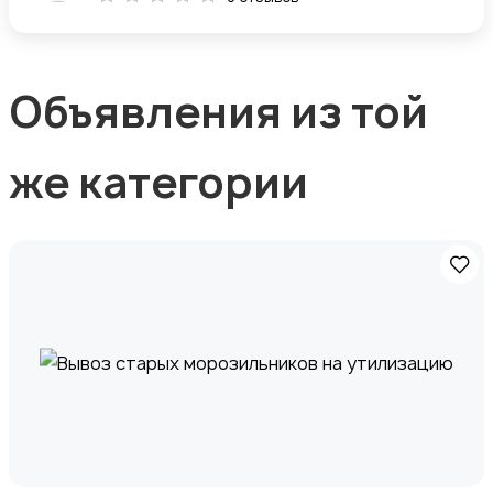
Объявления из той
же категории