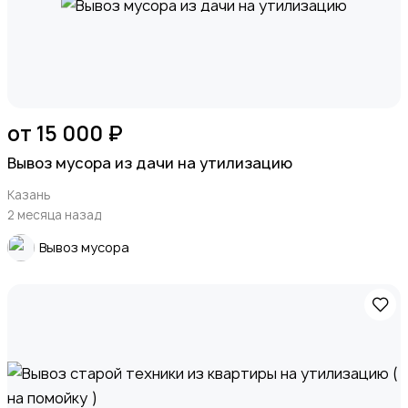
от 15 000 ₽
Вывоз мусора из дачи на утилизацию
Казань
2 месяца назад
Вывоз мусора