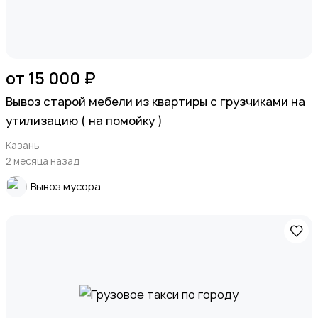
от 15 000 ₽
Вывоз старой мебели из квартиры с грузчиками на
утилизацию ( на помойку )
Казань
2 месяца назад
Вывоз мусора