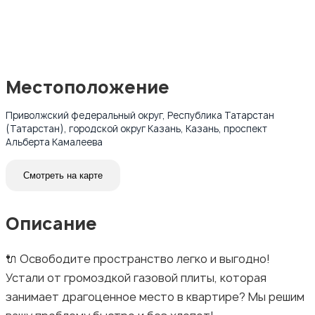
Местоположение
Приволжский федеральный округ, Республика Татарстан
(Татарстан), городской округ Казань, Казань, проспект
Альберта Камалеева
Смотреть на карте
Описание
🔌 Освободите пространство легко и выгодно!
Устали от громоздкой газовой плиты, которая
занимает драгоценное место в квартире? Мы решим