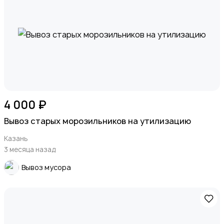
4 000 ₽
Вывоз старых морозильников на утилизацию
Казань
3 месяца назад
Вывоз мусора