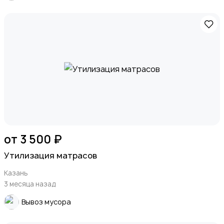
от 3 500 ₽
Утилизация матрасов
Казань
3 месяца назад
Вывоз мусора