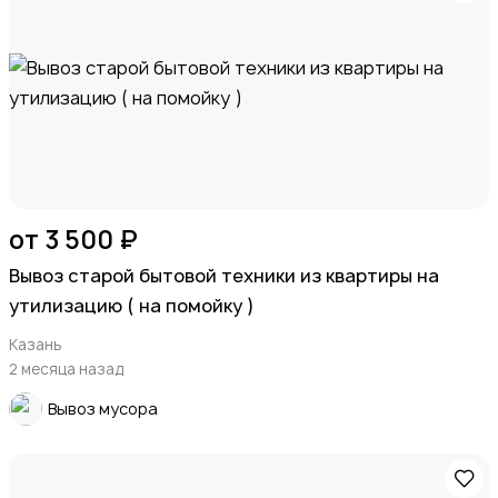
от 3 500 ₽
Вывоз старой бытовой техники из квартиры на
утилизацию ( на помойку )
Казань
2 месяца назад
Вывоз мусора