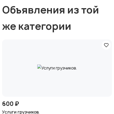
Объявления из той
же категории
600 ₽
Услуги грузчиков.