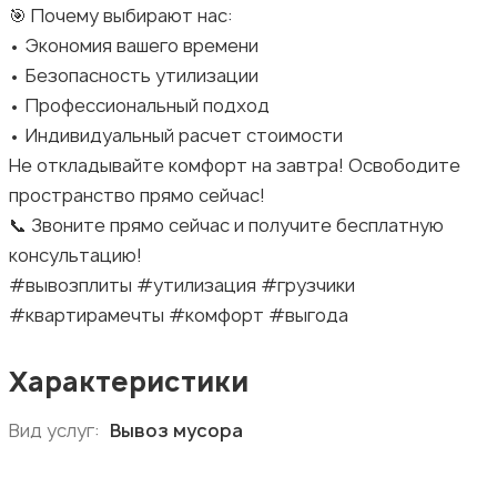
🎯 Почему выбирают нас:
• Экономия вашего времени
• Безопасность утилизации
• Профессиональный подход
• Индивидуальный расчет стоимости
Не откладывайте комфорт на завтра! Освободите
пространство прямо сейчас!
📞 Звоните прямо сейчас и получите бесплатную
консультацию!
#вывозплиты #утилизация #грузчики
#квартирамечты #комфорт #выгода
Характеристики
Вид услуг:
Вывоз мусора