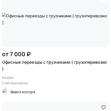
от 7 000 ₽
Офисные переезды с грузчиками ( грузоперевозки
)
Казань
2 месяца назад
Вывоз мусора