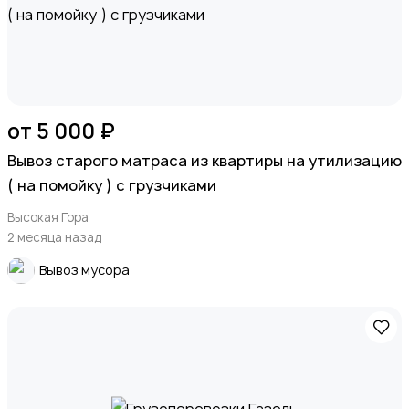
от 5 000 ₽
Вывоз старого матраса из квартиры на утилизацию
( на помойку ) с грузчиками
Высокая Гора
2 месяца назад
Вывоз мусора