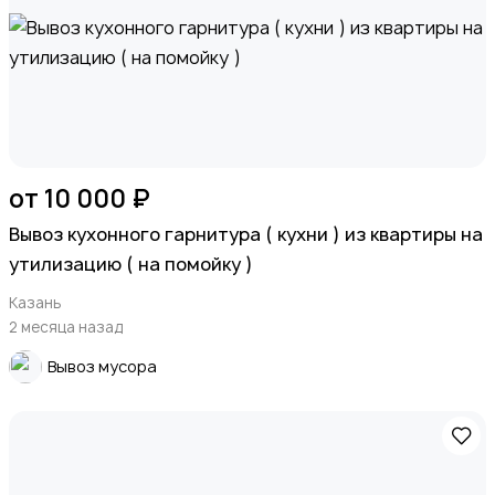
от 10 000 ₽
Вывоз кухонного гарнитура ( кухни ) из квартиры на
утилизацию ( на помойку )
Казань
2 месяца назад
Вывоз мусора