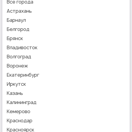
Все города
Астрахань
Барнаул
Белгород
Брянск
Владивосток
Волгоград
Воронеж
Екатеринбург
Иркутск
Казань
Калининград
Кемерово
Краснодар
Красноярск