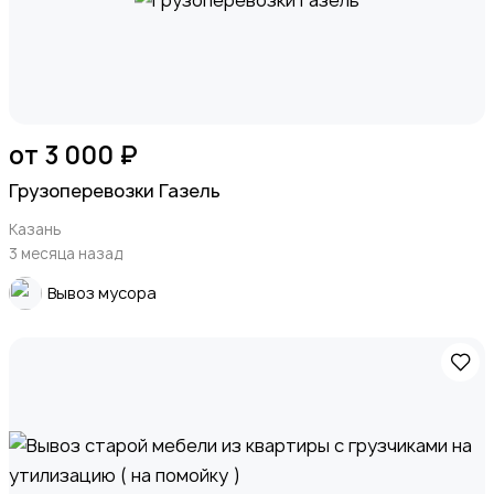
от 3 000 ₽
Грузоперевозки Газель
Казань
3 месяца назад
Вывоз мусора