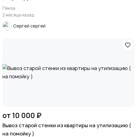
Пенза
2 месяца назад
Сергей сергей
от 10 000 ₽
Вывоз старой стенки из квартиры на утилизацию (
на помойку )