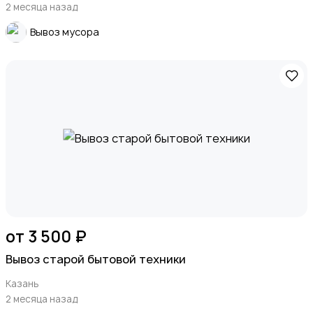
2 месяца назад
Вывоз мусора
от 3 500 ₽
Вывоз старой бытовой техники
Казань
2 месяца назад