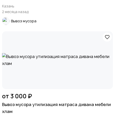
Казань
2 месяца назад
Вывоз мусора
от 3 000 ₽
Вывоз мусора утилизация матраса дивана мебели
хлам