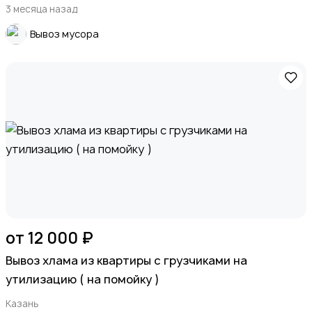
3 месяца назад
Вывоз мусора
от 12 000 ₽
Вывоз хлама из квартиры с грузчиками на
утилизацию ( на помойку )
Казань