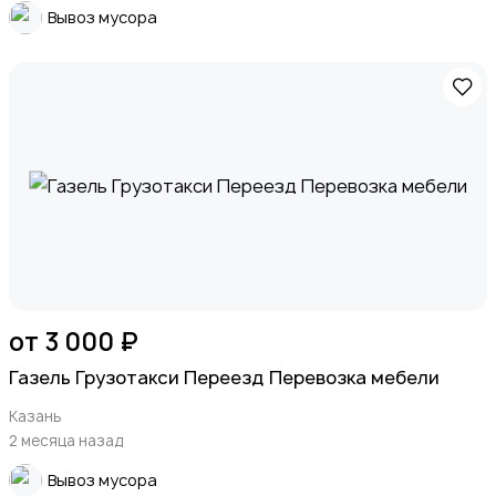
Вывоз мусора
от 3 000 ₽
Газель Грузотакси Переезд Перевозка мебели
Казань
2 месяца назад
Вывоз мусора