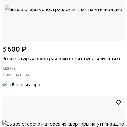
3 500 ₽
Вывоз старых электрических плит на утилизацию
Казань
3 месяца назад
Вывоз мусора