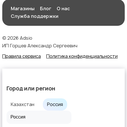
Магазины
Блог
О нас
Служба поддержки
© 2026 Adsio
ИП Горцев Александр Сергеевич
Правила сервиса
Политика конфиденциальности
Город или регион
Казахстан
Россия