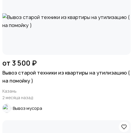
от 3 500 ₽
Вывоз старой техники из квартиры на утилизацию (
на помойку )
Казань
2 месяца назад
Вывоз мусора