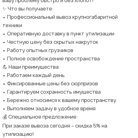
вашу проблему быстро и без хлопот!
✨ Что вы получаете:
• Профессиональный вывоз крупногабаритной
техники
• Оперативную доставку в пункт утилизации
• Честную цену без скрытых накруток
• Работу опытных грузчиков
• Полное освобождение пространства
💪 Наши преимущества:
• Работаем каждый день
• Фиксированные цены без сюрпризов
• Гарантируем сохранность имущества
• Бережно относимся к вашему пространству
• Выполняем задачу в удобное время
💰 Специальное предложение:
При заказе вывоза сегодня – скидка 5% на
утилизацию!