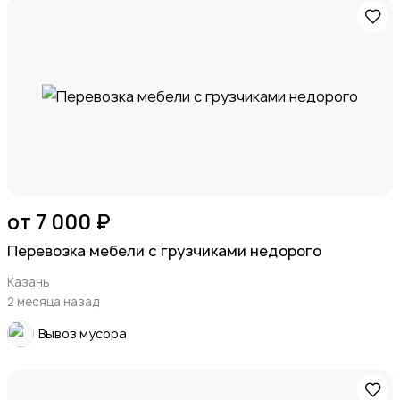
от 7 000 ₽
Перевозка мебели с грузчиками недорого
Казань
2 месяца назад
Вывоз мусора