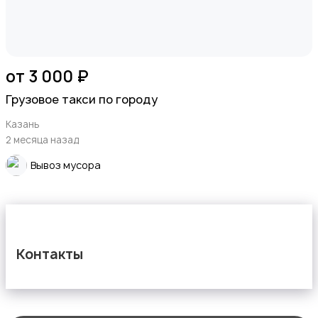
от 3 000 ₽
Грузовое такси по городу
Казань
2 месяца назад
Вывоз мусора
Контакты