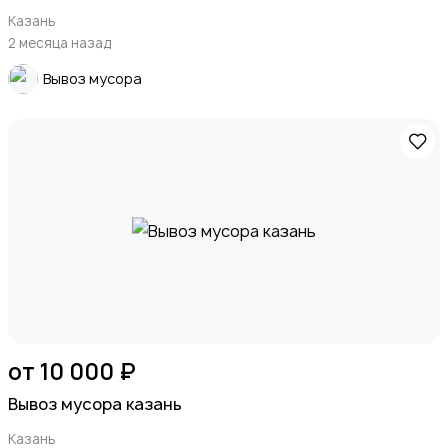
Казань
2 месяца назад
Вывоз мусора
от 10 000 ₽
Вывоз мусора казань
Казань