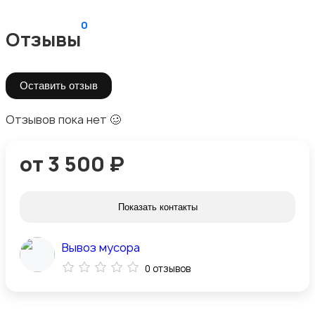
0
Отзывы
Оставить отзыв
Отзывов пока нет 🥴
от 3 500 ₽
Показать контакты
Вывоз мусора
0 отзывов