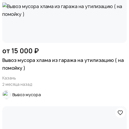
от 15 000 ₽
Вывоз мусора хлама из гаража на утилизацию ( на
помойку )
Казань
2 месяца назад
Вывоз мусора