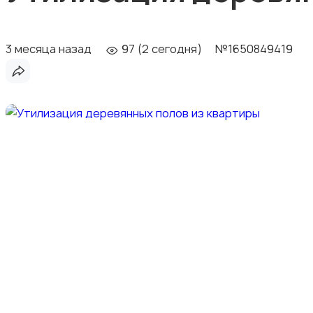
3 месяца назад
97 (2 сегодня)
№1650849419