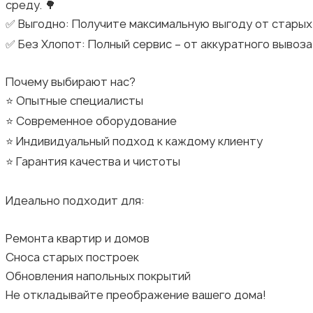
среду. 🌳
✅ Выгодно: Получите максимальную выгоду от старых
✅ Без Хлопот: Полный сервис – от аккуратного вывоза
Почему выбирают нас?
⭐ Опытные специалисты
⭐ Современное оборудование
⭐ Индивидуальный подход к каждому клиенту
⭐ Гарантия качества и чистоты
Идеально подходит для:
Ремонта квартир и домов
Сноса старых построек
Обновления напольных покрытий
Не откладывайте преображение вашего дома!