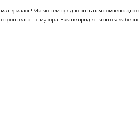
 материалов! Мы можем предложить вам компенсацию за
 строительного мусора. Вам не придется ни о чем беспо