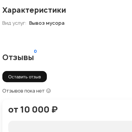
Характеристики
Вид услуг:
Вывоз мусора
0
Отзывы
Оставить отзыв
Отзывов пока нет 🥴
от 10 000 ₽