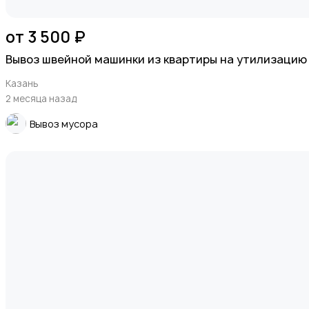
от 3 500 ₽
Вывоз швейной машинки из квартиры на утилизацию (
Казань
2 месяца назад
Вывоз мусора