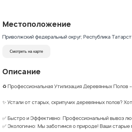
Местоположение
Приволжский федеральный округ, Республика Татарста
Смотреть на карте
Описание
♻️ Профессиональная Утилизация Деревянных Полов –
✨ Устали от старых, скрипучих деревянных полов? Хо
✅ Быстро и Эффективно: Профессиональный вывоз лю
✅ Экологично: Мы заботимся о природе! Ваши старые