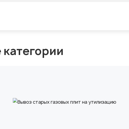
е категории