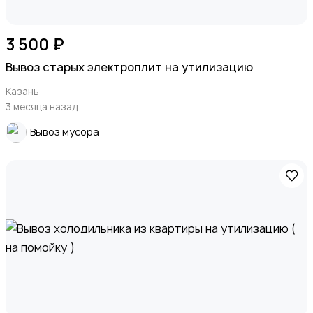
3 500 ₽
Вывоз старых электроплит на утилизацию
Казань
3 месяца назад
Вывоз мусора