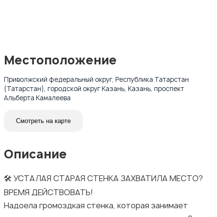
Местоположение
Приволжский федеральный округ, Республика Татарстан
(Татарстан), городской округ Казань, Казань, проспект
Альберта Камалеева
Смотреть на карте
Описание
🛠️ УСТАЛАЯ СТАРАЯ СТЕНКА ЗАХВАТИЛА МЕСТО?
ВРЕМЯ ДЕЙСТВОВАТЬ!
Надоела громоздкая стенка, которая занимает