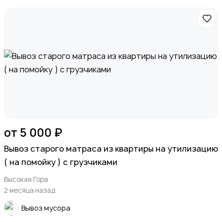
от 5 000 ₽
Вывоз старого матраса из квартиры на утилизацию
( на помойку ) с грузчиками
Высокая Гора
2 месяца назад
Вывоз мусора