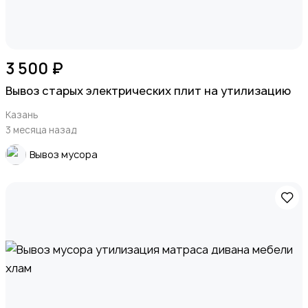
3 500 ₽
Вывоз старых электрических плит на утилизацию
Казань
3 месяца назад
Вывоз мусора