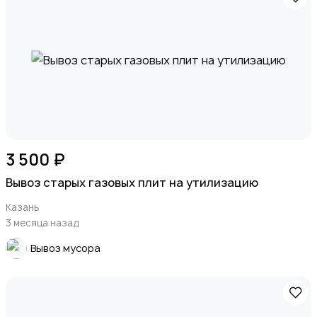
3 500 ₽
Вывоз старых газовых плит на утилизацию
Казань
3 месяца назад
Вывоз мусора