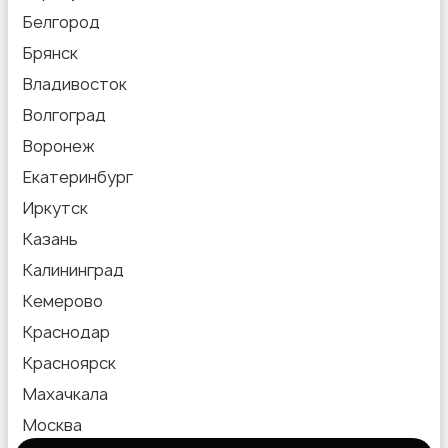
Белгород
Брянск
Владивосток
Волгоград
Воронеж
Екатеринбург
Иркутск
Казань
Калининград
Кемерово
Краснодар
Красноярск
Махачкала
Москва