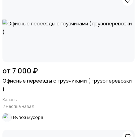
от 7 000 ₽
Офисные переезды с грузчиками ( грузоперевозки
)
Казань
2 месяца назад
Вывоз мусора