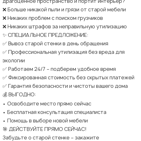
драгоценное пространство и портит интерьер?
❌ Больше никакой пыли и грязи от старой мебели
❌ Никаких проблем с поиском грузчиков
❌ Никаких штрафов за неправильную утилизацию
✨ СПЕЦИАЛЬНОЕ ПРЕДЛОЖЕНИЕ:
✅ Вывоз старой стенки в день обращения
✅ Профессиональная утилизация без вреда для
экологии
✅ Работаем 24/7 – подберем удобное время
✅ Фиксированная стоимость без скрытых платежей
✅ Гарантия безопасности и чистоты вашего дома
💰 ВЫГОДНО:
• Освободите место прямо сейчас
• Бесплатная консультация специалиста
• Помощь в выборе новой мебели
🎯 ДЕЙСТВУЙТЕ ПРЯМО СЕЙЧАС!
Забудьте о старой стенке – закажите