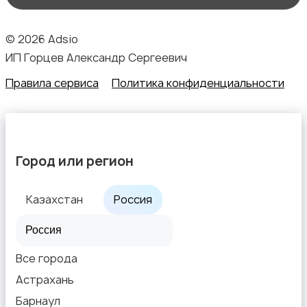
© 2026 Adsio
ИП Горцев Александр Сергеевич
Правила сервиса
Политика конфиденциальности
Город или регион
Казахстан
Россия
Все города
Астрахань
Барнаул