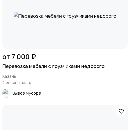
от 7 000 ₽
Перевозка мебели с грузчиками недорого
Казань
2 месяца назад
Вывоз мусора