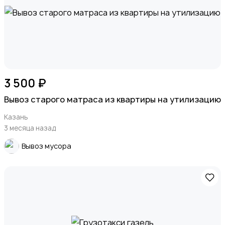
3 500 ₽
Вывоз старого матраса из квартиры на утилизацию
Казань
3 месяца назад
Вывоз мусора