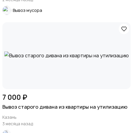
Вывоз мусора
7 000 ₽
Вывоз старого дивана из квартиры на утилизацию
Казань
3 месяца назад