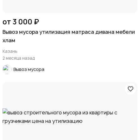
от 3 000 ₽
Вывоз мусора утилизация матраса дивана мебели
хлам
Казань
2 месяца назад
Вывоз мусора