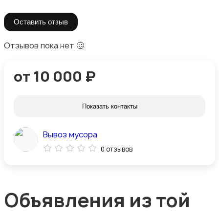
Оставить отзыв
Отзывов пока нет 🥴
от 10 000 ₽
Показать контакты
Вывоз мусора
0 отзывов
Объявления из той