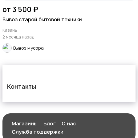
от 3 500 ₽
Вывоз старой бытовой техники
Казань
2 месяца назад
Вывоз мусора
Контакты
Магазины
Блог
О нас
Служба поддержки