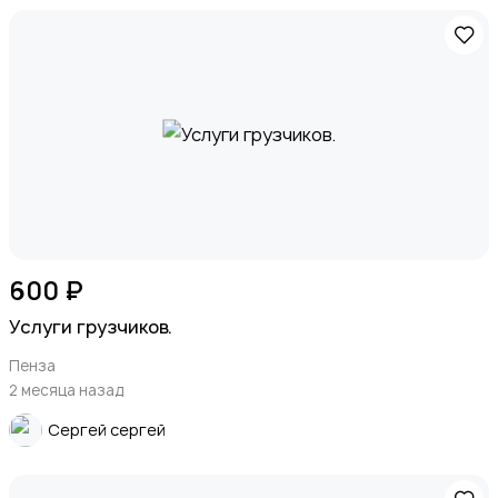
600 ₽
Услуги грузчиков.
Пенза
2 месяца назад
Сергей сергей