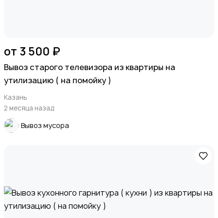
от 3 500 ₽
Вывоз старого телевизора из квартиры на
утилизацию ( на помойку )
Казань
2 месяца назад
Вывоз мусора