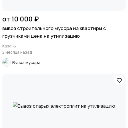
от 10 000 ₽
вывоз строительного мусора из квартиры с
грузчиками цена на утилизацию
Казань
2 месяца назад
Вывоз мусора