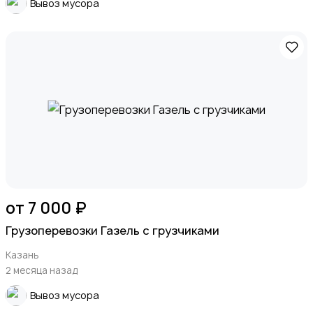
Вывоз мусора
от 7 000 ₽
Грузоперевозки Газель с грузчиками
Казань
2 месяца назад
Вывоз мусора