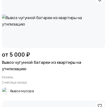
от 5 000 ₽
Вывоз чугунной батареи из квартиры на
утилизацию
Казань
2 месяца назад
Вывоз мусора