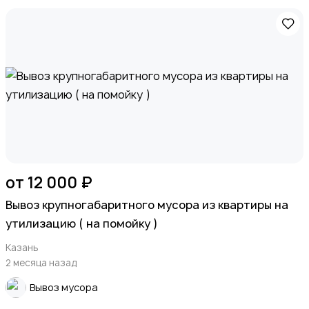
от 12 000 ₽
Вывоз крупногабаритного мусора из квартиры на
утилизацию ( на помойку )
Казань
2 месяца назад
Вывоз мусора