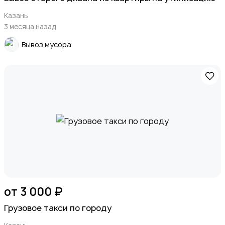
Казань
3 месяца назад
Вывоз мусора
от 3 000 ₽
Грузовое такси по городу