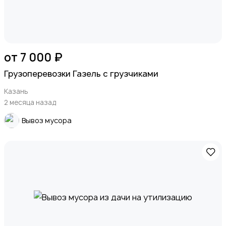
от 7 000 ₽
Грузоперевозки Газель с грузчиками
Казань
2 месяца назад
Вывоз мусора