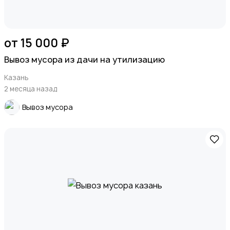
от 15 000 ₽
Вывоз мусора из дачи на утилизацию
Казань
2 месяца назад
Вывоз мусора