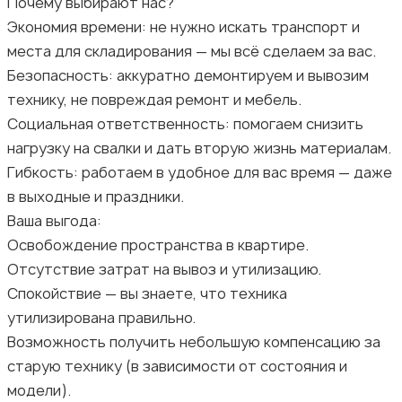
Почему выбирают нас?
Экономия времени: не нужно искать транспорт и
места для складирования — мы всё сделаем за вас.
Безопасность: аккуратно демонтируем и вывозим
технику, не повреждая ремонт и мебель.
Социальная ответственность: помогаем снизить
нагрузку на свалки и дать вторую жизнь материалам.
Гибкость: работаем в удобное для вас время — даже
в выходные и праздники.
Ваша выгода:
Освобождение пространства в квартире.
Отсутствие затрат на вывоз и утилизацию.
Спокойствие — вы знаете, что техника
утилизирована правильно.
Возможность получить небольшую компенсацию за
старую технику (в зависимости от состояния и
модели).