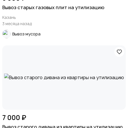
Вывоз старых газовых плит на утилизацию
Казань
3 месяца назад
Вывоз мусора
7 000 ₽
Вывоз старого дивана из квартиры на утилизацию