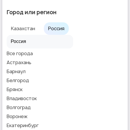
Город или регион
Казахстан
Россия
Все города
Астрахань
Барнаул
Белгород
Брянск
Владивосток
Волгоград
Воронеж
Екатеринбург