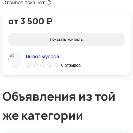
Отзывов пока нет 🥴
от 3 500 ₽
Показать контакты
Вывоз мусора
0 отзывов
Объявления из той
же категории