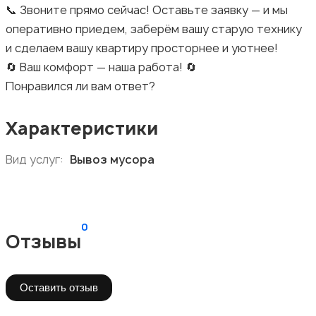
📞 Звоните прямо сейчас! Оставьте заявку — и мы
оперативно приедем, заберём вашу старую технику
и сделаем вашу квартиру просторнее и уютнее!
🔄 Ваш комфорт — наша работа! 🔄
Понравился ли вам ответ?
Характеристики
Вид услуг:
Вывоз мусора
0
Отзывы
Оставить отзыв