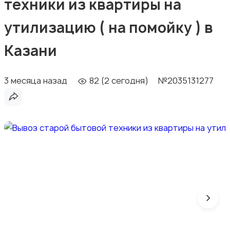
техники из квартиры на
утилизацию ( на помойку ) в
Казани
3 месяца назад
82 (2 сегодня)
№2035131277