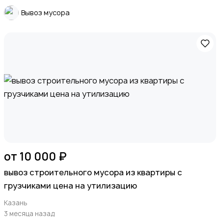
Вывоз мусора
от 10 000 ₽
вывоз строительного мусора из квартиры с
грузчиками цена на утилизацию
Казань
3 месяца назад