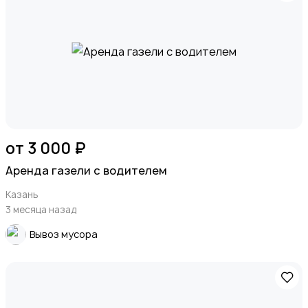
от 3 000 ₽
Аренда газели с водителем
Казань
3 месяца назад
Вывоз мусора