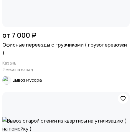
от 7 000 ₽
Офисные переезды с грузчиками ( грузоперевозки
)
Казань
2 месяца назад
Вывоз мусора