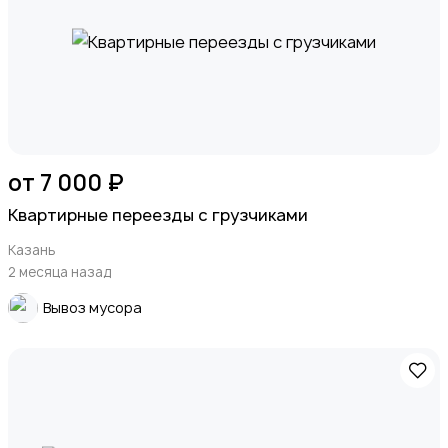
от 7 000 ₽
Квартирные переезды с грузчиками
Казань
2 месяца назад
Вывоз мусора