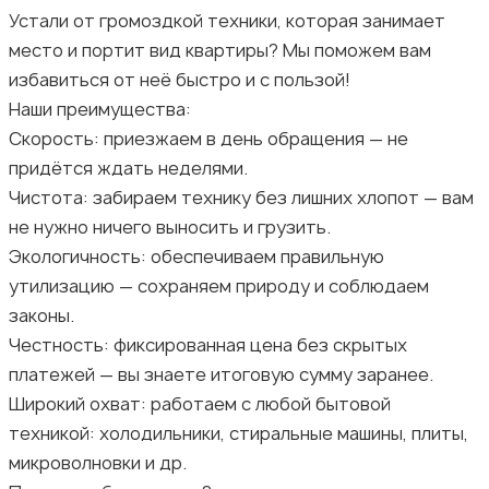
Устали от громоздкой техники, которая занимает
место и портит вид квартиры? Мы поможем вам
избавиться от неё быстро и с пользой!
Наши преимущества:
Скорость: приезжаем в день обращения — не
придётся ждать неделями.
Чистота: забираем технику без лишних хлопот — вам
не нужно ничего выносить и грузить.
Экологичность: обеспечиваем правильную
утилизацию — сохраняем природу и соблюдаем
законы.
Честность: фиксированная цена без скрытых
платежей — вы знаете итоговую сумму заранее.
Широкий охват: работаем с любой бытовой
техникой: холодильники, стиральные машины, плиты,
микроволновки и др.