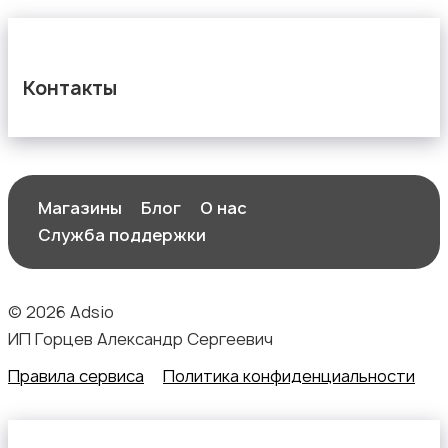
Контакты
Магазины
Блог
О нас
Служба поддержки
© 2026 Adsio
ИП Горцев Александр Сергеевич
Правила сервиса
Политика конфиденциальности