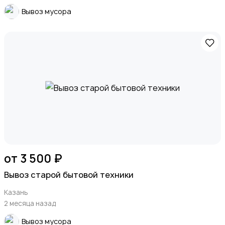
Вывоз мусора
от 3 500 ₽
Вывоз старой бытовой техники
Казань
2 месяца назад
Вывоз мусора