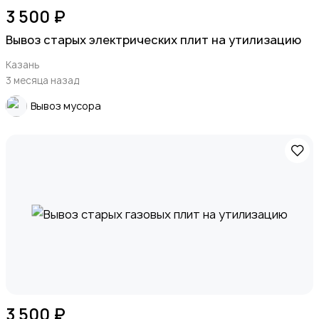
3 500 ₽
Вывоз старых электрических плит на утилизацию
Казань
3 месяца назад
Вывоз мусора
3 500 ₽