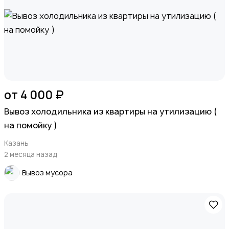
от 4 000 ₽
Вывоз холодильника из квартиры на утилизацию (
на помойку )
Казань
2 месяца назад
Вывоз мусора