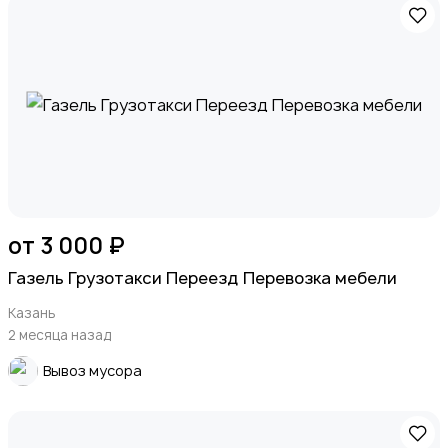
от 3 000 ₽
Газель Грузотакси Переезд Перевозка мебели
Казань
2 месяца назад
Вывоз мусора