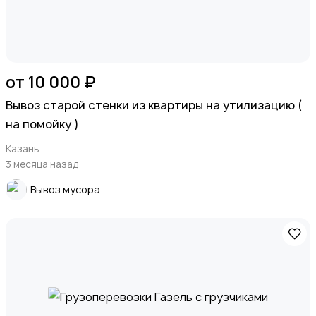
от 10 000 ₽
Вывоз старой стенки из квартиры на утилизацию (
на помойку )
Казань
3 месяца назад
Вывоз мусора