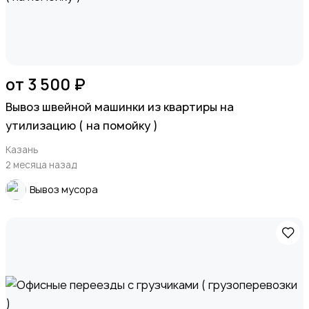
от 3 500 ₽
Вывоз швейной машинки из квартиры на
утилизацию ( на помойку )
Казань
2 месяца назад
Вывоз мусора