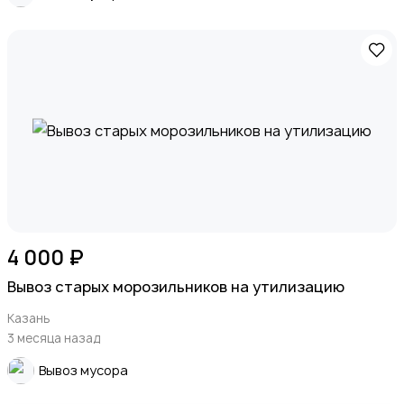
4 000 ₽
Вывоз старых морозильников на утилизацию
Казань
3 месяца назад
Вывоз мусора