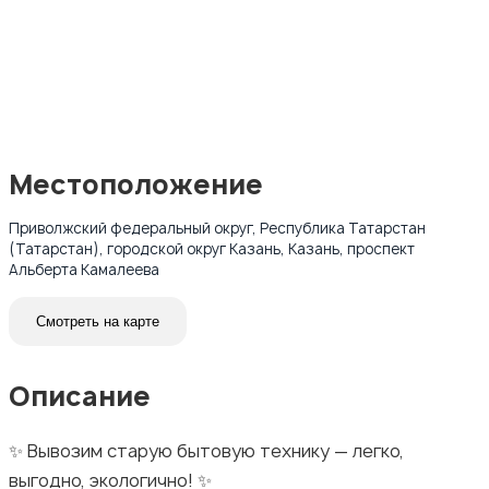
Местоположение
Приволжский федеральный округ, Республика Татарстан
(Татарстан), городской округ Казань, Казань, проспект
Альберта Камалеева
Смотреть на карте
Описание
✨ Вывозим старую бытовую технику — легко,
выгодно, экологично! ✨