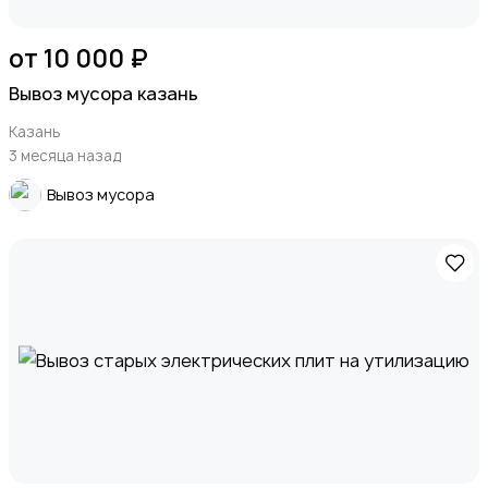
от 10 000 ₽
Вывоз мусора казань
Казань
3 месяца назад
Вывоз мусора