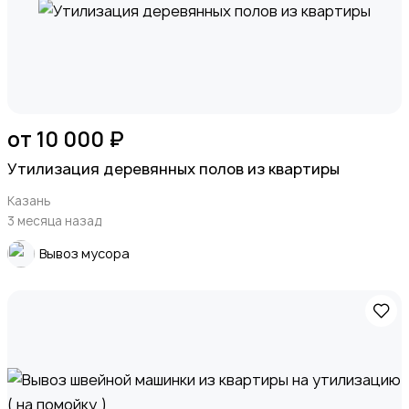
от 10 000 ₽
Утилизация деревянных полов из квартиры
Казань
3 месяца назад
Вывоз мусора