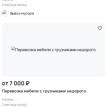
2 месяца назад
Вывоз мусора
от 7 000 ₽
Перевозка мебели с грузчиками недорого
Казань
2 месяца назад