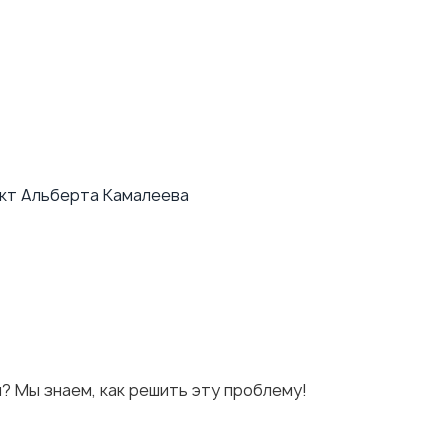
ект Альберта Камалеева
 Мы знаем, как решить эту проблему!