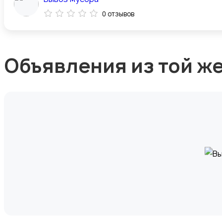
0 отзывов
Объявления из той ж