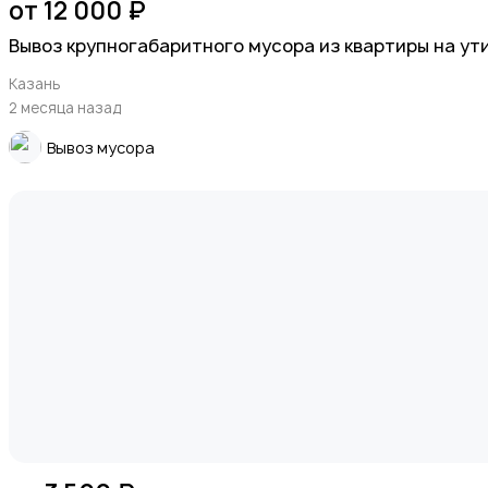
от 12 000 ₽
Вывоз крупногабаритного мусора из квартиры на ути
Казань
2 месяца назад
Вывоз мусора