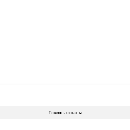
Показать контакты