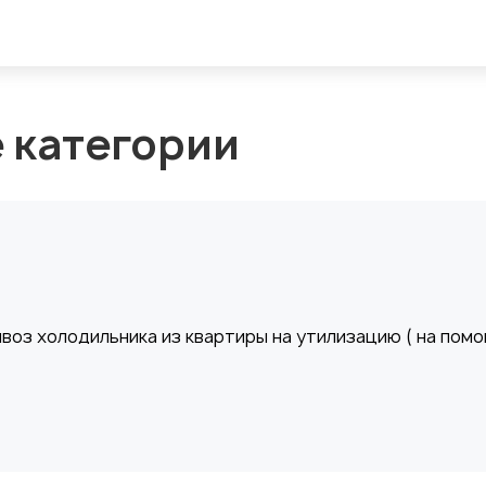
е категории