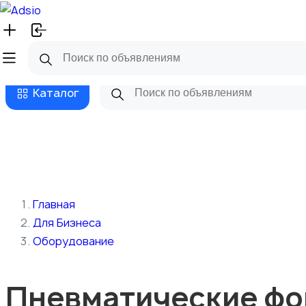
Русский
Главная
Магазины
Бизнес та
Каталог
Главная
Для Бизнеса
Оборудование
Пневматические фо