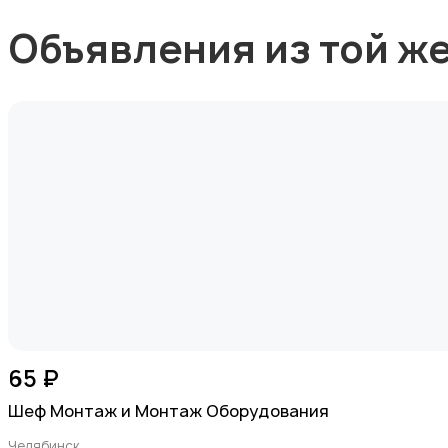
Объявления из той ж
65 ₽
Шеф Монтаж и Монтаж Оборудования
Челябинск