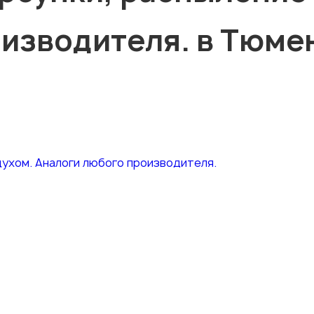
изводителя. в Тюме