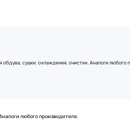
 Аналоги любого производителя.