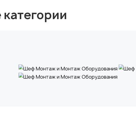
е категории