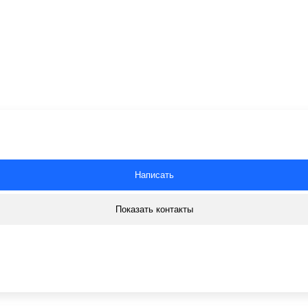
Написать
Показать контакты