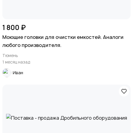
1 800 ₽
Моющие головки для очистки емкостей. Аналоги
любого производителя.
Тюмень
1 месяц назад
Иван