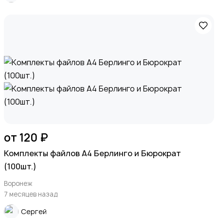
от 120 ₽
Комплекты файлов А4 Берлинго и Бюрократ
(100шт.)
Воронеж
7 месяцев назад
Сергей