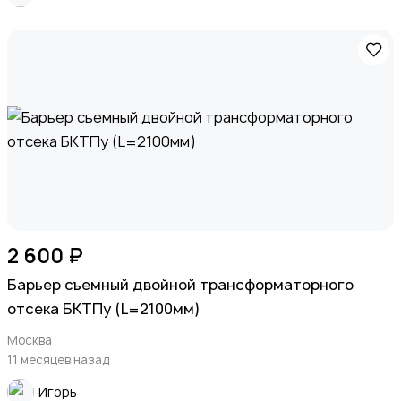
2 600 ₽
Барьер съемный двойной трансформаторного
отсека БКТПу (L=2100мм)
Москва
11 месяцев назад
Игорь