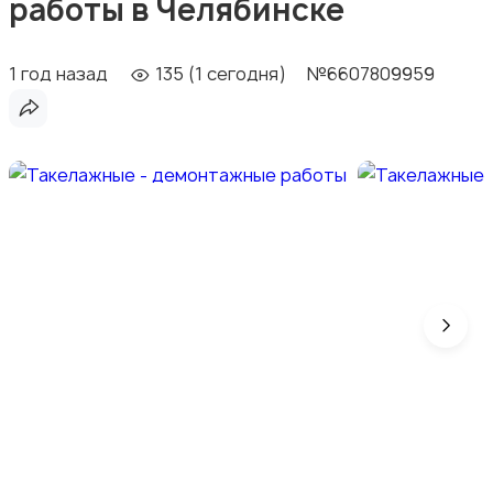
работы в Челябинске
1 год назад
135 (1 сегодня)
№6607809959