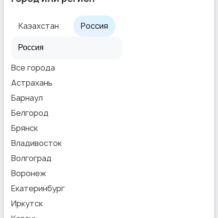
Казахстан
Россия
Все города
Астрахань
Барнаул
Белгород
Брянск
Владивосток
Волгоград
Воронеж
Екатеринбург
Иркутск