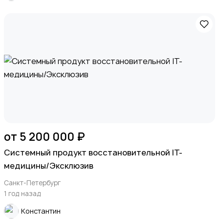
от 5 200 000 ₽
Системный продукт восстановительной IT-
медицины/Эксклюзив
Санкт-Петербург
1 год назад
Константин