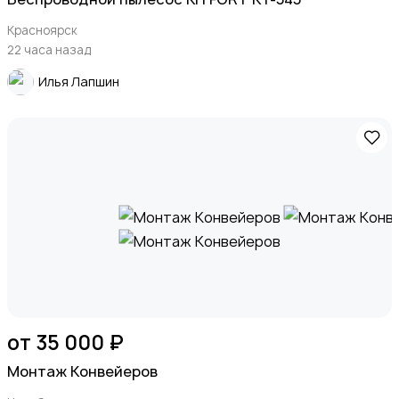
Красноярск
22 часа назад
Илья Лапшин
от 35 000 ₽
Монтаж Конвейеров