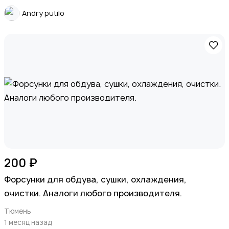
Andry putilo
200 ₽
Форсунки для обдува, сушки, охлаждения,
очистки. Аналоги любого производителя.
Тюмень
1 месяц назад