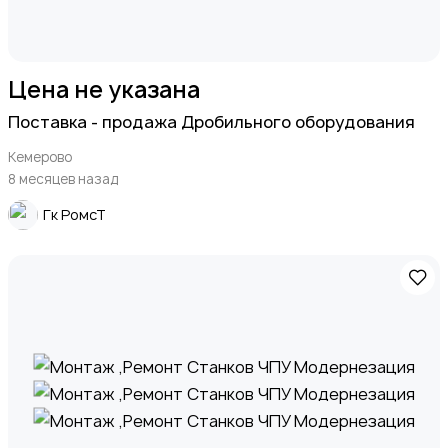
Цена не указана
Поставка - продажа Дробильного оборудования
Кемерово
8 месяцев назад
Гк РомсТ