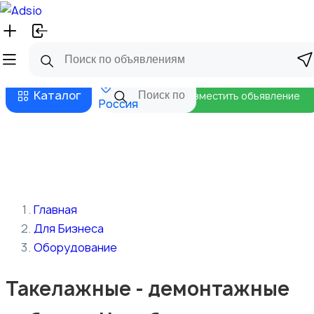
Русский
Главная
Магазины
Бизнес тарифы
Безопасные сделки
Блог
Каталог
Разместить объявление
Россия
Главная
Для Бизнеса
Оборудование
Такелажные - демонтажные