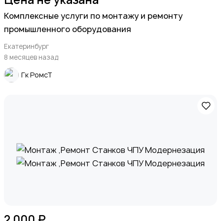
Комплексные услуги по монтажу и ремонту
промышленного оборудования
Екатеринбург
8 месяцев назад
Гк РомсТ
2 000 ₽