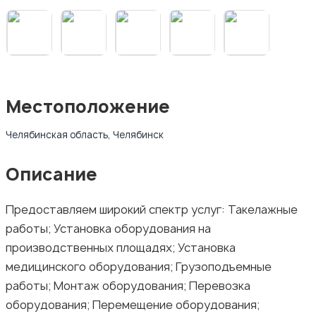
Местоположение
Челябинская область, Челябинск
Описание
Предоставляем широкий спектр услуг: Такелажные
работы; Установка оборудования на
производственных площадях; Установка
медицинского оборудования; Грузоподъемные
работы; Монтаж оборудования; Перевозка
оборудования; Перемещение оборудования;