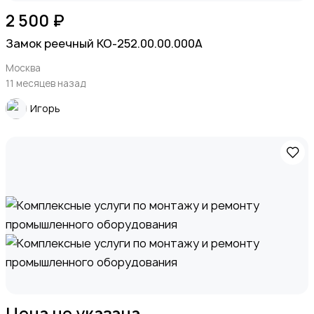
2 500 ₽
Замок реечный КО-252.00.00.000А
Москва
11 месяцев назад
Игорь
Цена не указана