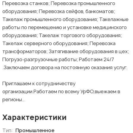
Перевозка станков; Перевозка промышленного
оборудования; Перевозка сейфов, банкоматов;
Такелаж промышленного оборудования; Такелажные
работы по перемещению и установке медицинского
оборудования; Такелаж торгового оборудования;
Такелаж серверного оборудования; Перевозка
трансформаторов; Затягивание оборудования в цех;
Погрузо-разгрузочные работы; Работаем 24/7
.Заключаем договора на постоянную оказания услуг.
Приглашаем к сотрудничеству
организации.Работаем по всему УрФО,выежаем в
регионы..
Характеристики
Тип:
Промышленное