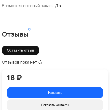
Возможен оптовый заказ:
Да
0
Отзывы
Оставить отзыв
Отзывов пока нет 🥴
18 ₽
Написать
Показать контакты