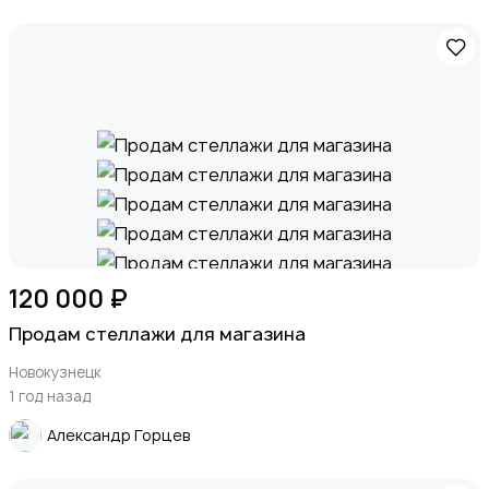
120 000 ₽
Продам стеллажи для магазина
Новокузнецк
1 год назад
Александр Горцев