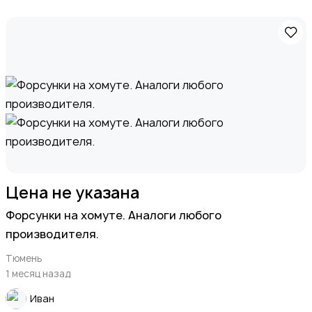
Цена не указана
Форсунки на хомуте. Аналоги любого
производителя.
Тюмень
1 месяц назад
Иван