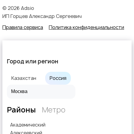
© 2026 Adsio
ИП Горцев Александр Сергеевич
Правила сервиса
Политика конфиденциальности
Город или регион
Казахстан
Россия
Районы
Метро
Академический
Алексеевский