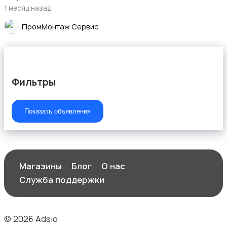
1 месяц назад
ПромМонтаж Сервис
Фильтры
Показать объявления
Магазины
Блог
О нас
Служба поддержки
© 2026 Adsio