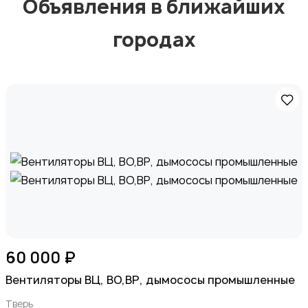
Объявления в ближайших
городах
60 000 ₽
Вентиляторы ВЦ, ВО,ВР, дымососы промышленные
Тверь