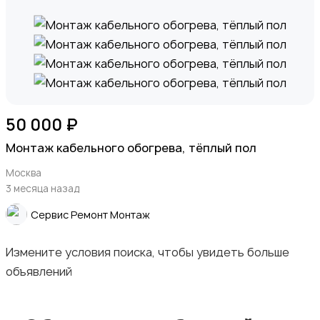
Электроинструменты
50 000 ₽
Другое
2
Монтаж кабельного обогрева, тёплый пол
Москва
3 месяца назад
Cервис Ремонт Монтаж
Электроинструменты в аренду
Измените условия поиска, чтобы увидеть больше
объявлений