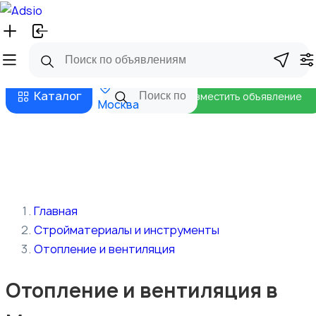
Русский
Главная
Магазины
Бизнес тарифы
Безопасные сделки
Блог
Каталог
Разместить объявление
Москва
Главная
Стройматериалы и инструменты
Отопление и вентиляция
Отопление и вентиляция в