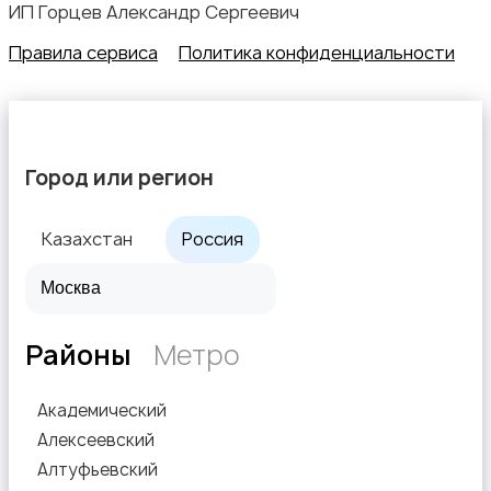
ИП Горцев Александр Сергеевич
Правила сервиса
Политика конфиденциальности
Город или регион
Казахстан
Россия
Районы
Метро
Академический
Алексеевский
Алтуфьевский