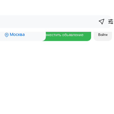
Москва
Разместить объявление
Войти