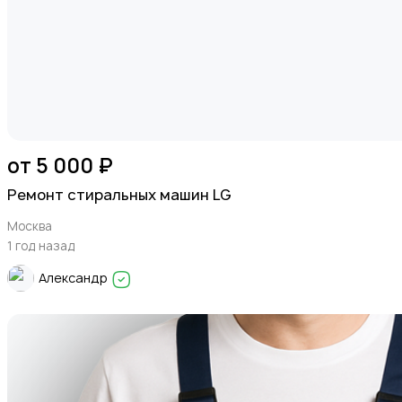
от 5 000 ₽
Ремонт стиральных машин LG
Москва
1 год назад
Александр