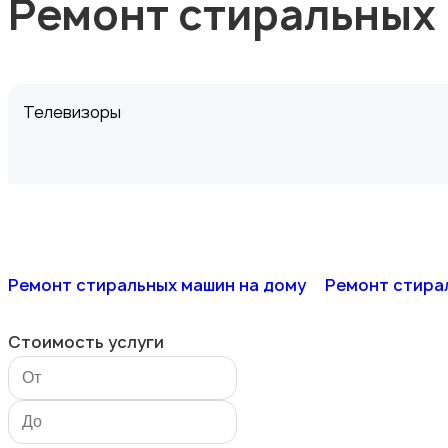
Ремонт стиральных
Телевизоры
Мобильные устройства
Ремонт стиральных машин на дому
Ремонт стира
Стоимость услуги
Фото-, аудио-, видеотехника