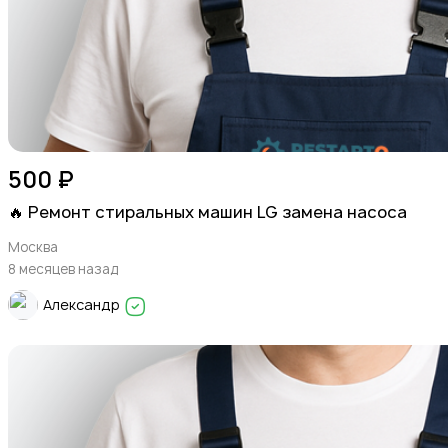
500 ₽
🔥 Ремонт стиральных машин LG замена насоса
Москва
8 месяцев назад
Александр