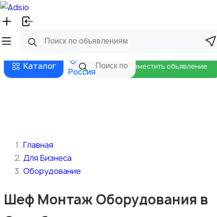
Русский
Главная
Магазины
Бизнес тарифы
Безопасные сделки
Блог
Каталог
Разместить объявление
Россия
Главная
Для Бизнеса
Оборудование
Шеф Монтаж Оборудования в