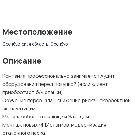
Местоположение
Оренбургская область, Оренбург
Описание
Компания профессионально занимается Аудит
оборудования перед покупкой (если клиент
приобретает б/у станки) :
Обучение персонала - снижение риска некорректной
эксплуатации.
Металлообрабатывающим Заводам:
Монтаж новых ЧПУ станков, модернизация
станочного парка.