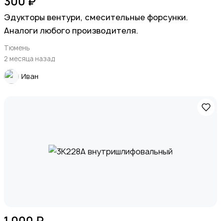
300 ₽
Эдукторы вентури, смесительные форсунки.
Аналоги любого производителя.
Тюмень
2 месяца назад
Иван
1 000 ₽