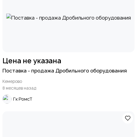
Цена не указана
Поставка - продажа Дробильного оборудования
Кемерово
8 месяцев назад
Гк РомсТ