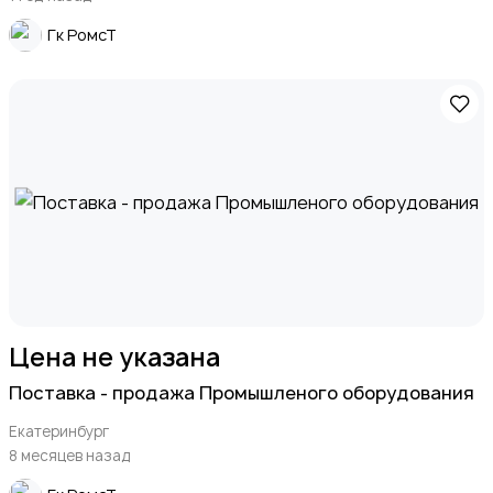
Гк РомсТ
Цена не указана
Поставка - продажа Промышленого оборудования
Екатеринбург
8 месяцев назад