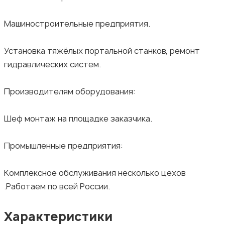
Машиностроительные предприятия.
Установка тяжёлых портальной станков, ремонт
гидравлических систем.
Производителям оборудования:
Шеф монтаж на площадке заказчика.
Промышленные предприятия:
Комплексное обслуживания несколько цехов
.Работаем по всей России.
Характеристики