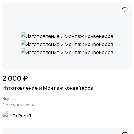
2 000 ₽
Изготовление и Монтаж конвейеров
Якутск
8 месяцев назад
Гк РомсТ