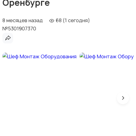
Оренбурге
8 месяцев назад
68 (1 сегодня)
№5301907370