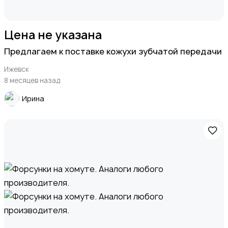
Цена не указана
Предлагаем к поставке кожухи зубчатой передачи
Ижевск
8 месяцев назад
Ирина