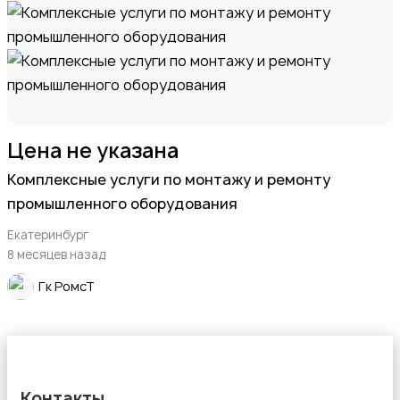
Цена не указана
Комплексные услуги по монтажу и ремонту
промышленного оборудования
Екатеринбург
8 месяцев назад
Гк РомсТ
Контакты