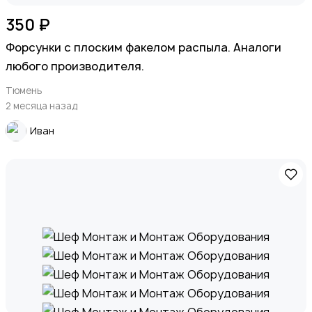
350 ₽
Форсунки с плоским факелом распыла. Аналоги
любого производителя.
Тюмень
2 месяца назад
Иван