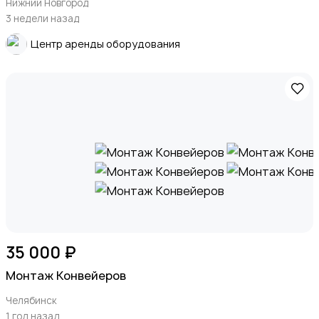
Нижний Новгород
3 недели назад
Центр аренды оборудования
35 000 ₽
Монтаж Конвейеров
Челябинск
1 год назад