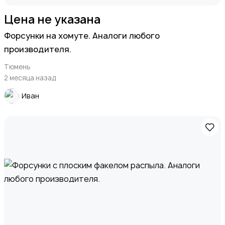
Цена не указана
Форсунки на хомуте. Аналоги любого
производителя.
Тюмень
2 месяца назад
Иван