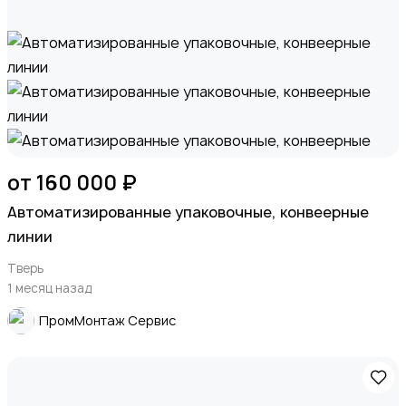
от 160 000 ₽
Автоматизированные упаковочные, конвеерные
линии
Тверь
1 месяц назад
ПромМонтаж Сервис