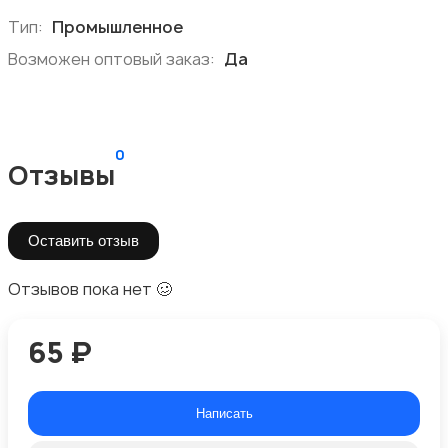
Тип:
Промышленное
Возможен оптовый заказ:
Да
0
Отзывы
Оставить отзыв
Отзывов пока нет 🥴
65 ₽
Написать