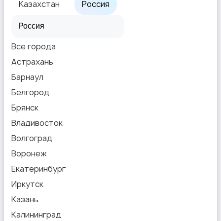
Казахстан
Россия
Все города
Астрахань
Барнаул
Белгород
Брянск
Владивосток
Волгоград
Воронеж
Екатеринбург
Иркутск
Казань
Калининград