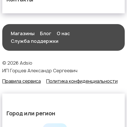
Магазины
Блог
О нас
Служба поддержки
© 2026 Adsio
ИП Горцев Александр Сергеевич
Правила сервиса
Политика конфиденциальности
Город или регион