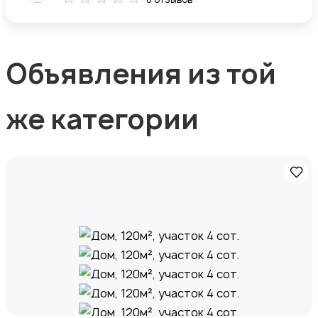
Объявления из той
же категории