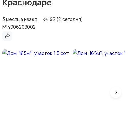
Краснодаре
3 месяца назад
92 (2 сегодня)
№4906208002