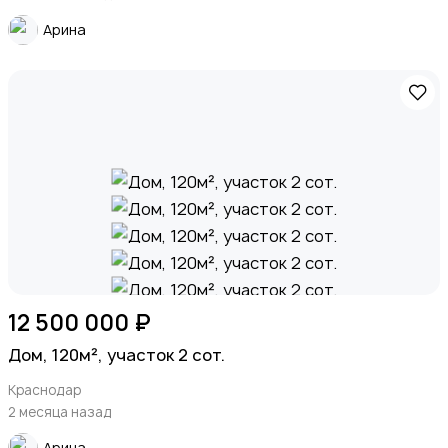
Арина
12 500 000 ₽
Дом, 120м², участок 2 сот.
Краснодар
2 месяца назад
Арина