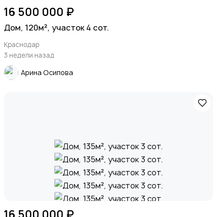
16 500 000 ₽
Дом, 120м², участок 4 сот.
Краснодар
3 недели назад
Арина Осипова
16 500 000 ₽