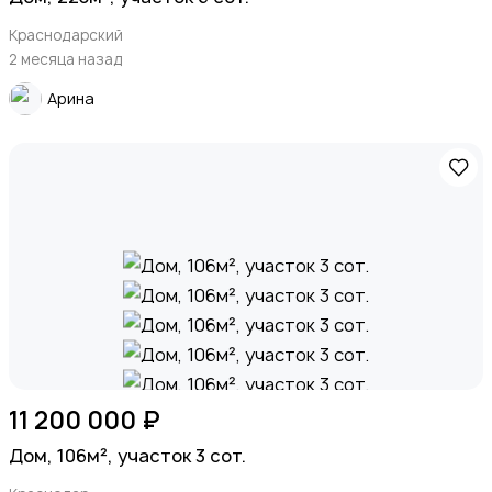
Краснодарский
2 месяца назад
Арина
11 200 000 ₽
Дом, 106м², участок 3 сот.