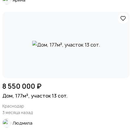
8 550 000 ₽
Дом, 177м², участок 13 сот.
Краснодар
3 месяца назад
Людмила