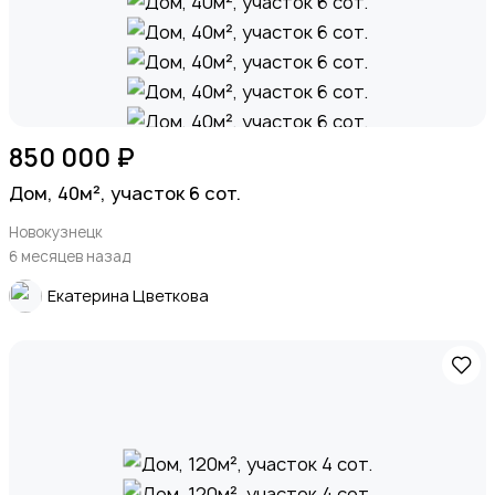
850 000 ₽
Дом, 40м², участок 6 сот.
Новокузнецк
6 месяцев назад
Екатерина Цветкова