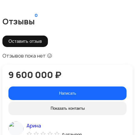
0
Отзывы
Оставить отзыв
Отзывов пока нет 🥴
9 600 000 ₽
Написать
Показать контакты
Арина
0 отзывов