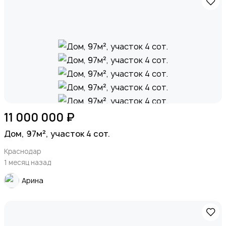
11 000 000 ₽
Дом, 97м², участок 4 сот.
Краснодар
1 месяц назад
Арина