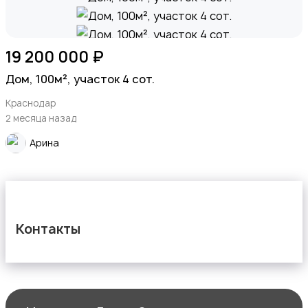
19 200 000 ₽
Дом, 100м², участок 4 сот.
Краснодар
2 месяца назад
Арина
Контакты