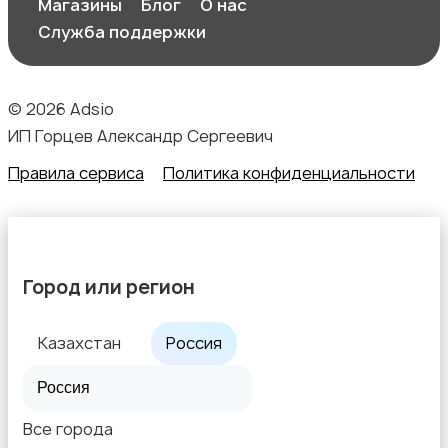
Магазины
Блог
О нас
Служба поддержки
© 2026 Adsio
ИП Горцев Александр Сергеевич
Правила сервиса
Политика конфиденциальности
Город или регион
Казахстан
Россия
Все города