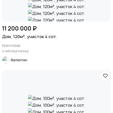
11 200 000 ₽
Дом, 120м², участок 4 сот.
Краснодар
4 месяца назад
Валентин