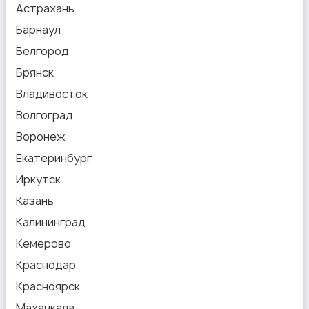
Астрахань
Барнаул
Белгород
Брянск
Владивосток
Волгоград
Воронеж
Екатеринбург
Иркутск
Казань
Калининград
Кемерово
Краснодар
Красноярск
Махачкала