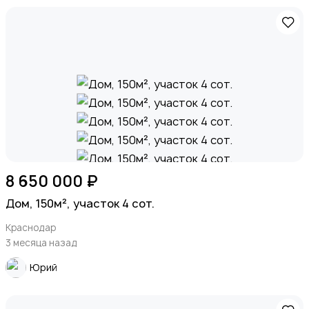
8 650 000 ₽
Дом, 150м², участок 4 сот.
Краснодар
3 месяца назад
Юрий