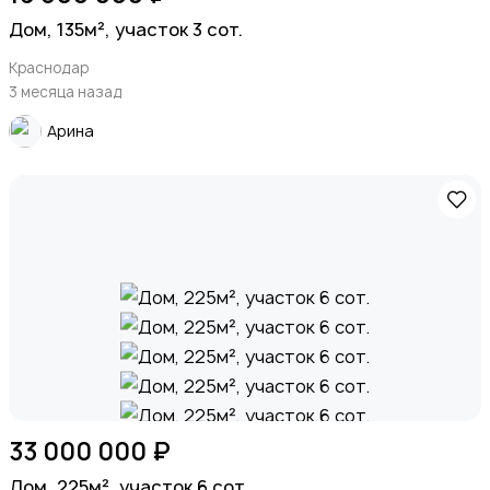
Дом, 135м², участок 3 сот.
Краснодар
3 месяца назад
Арина
33 000 000 ₽
Дом, 225м², участок 6 сот.