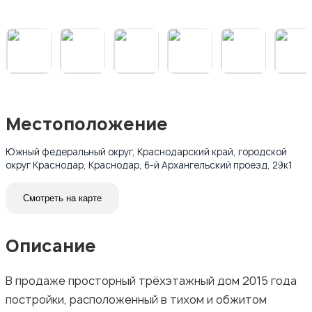
Местоположение
Южный федеральный округ, Краснодарский край, городской
округ Краснодар, Краснодар, 6-й Архангельский проезд, 29к1
Смотреть на карте
Описание
В продаже просторный трёхэтажный дом 2015 года
постройки, расположенный в тихом и обжитом