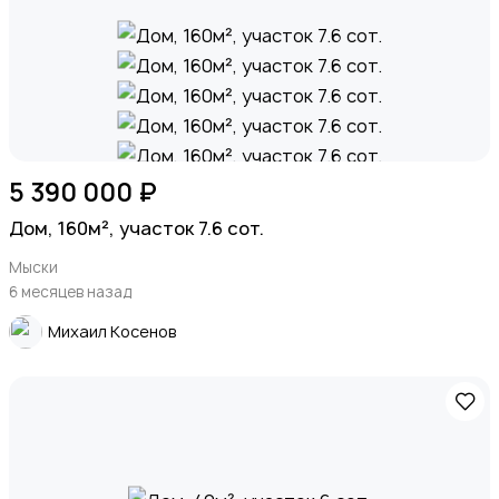
5 390 000 ₽
Дом, 160м², участок 7.6 сот.
Мыски
6 месяцев назад
Михаил Косенов