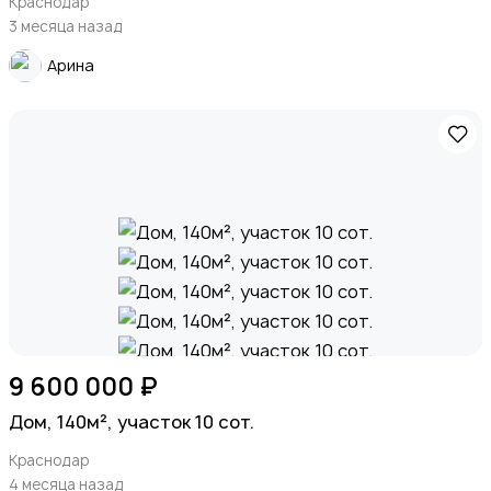
Краснодар
3 месяца назад
Арина
9 600 000 ₽
Дом, 140м², участок 10 сот.
Краснодар
4 месяца назад