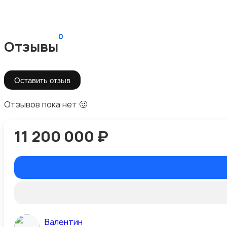
0
Отзывы
Оставить отзыв
Отзывов пока нет 🥴
11 200 000 ₽
Валентин