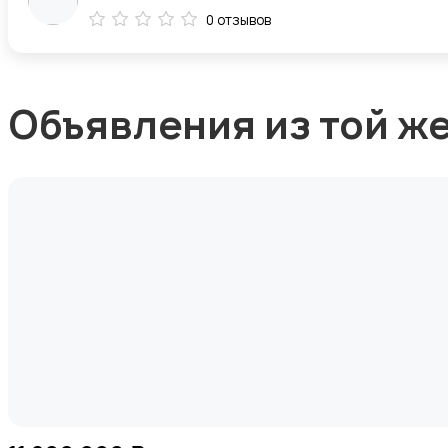
0 отзывов
Объявления из той ж