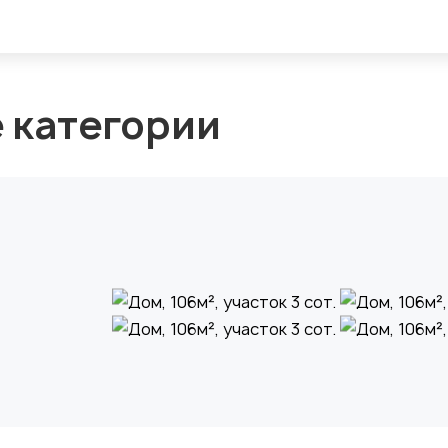
е категории