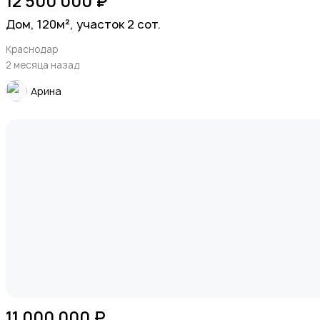
12 500 000 ₽
Дом, 120м², участок 2 сот.
Краснодар
2 месяца назад
Арина
11 000 000 ₽