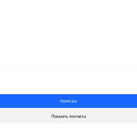
Написать
Показать контакты