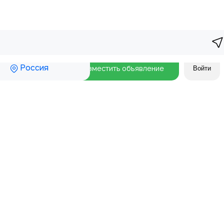
Россия
Разместить объявление
Войти