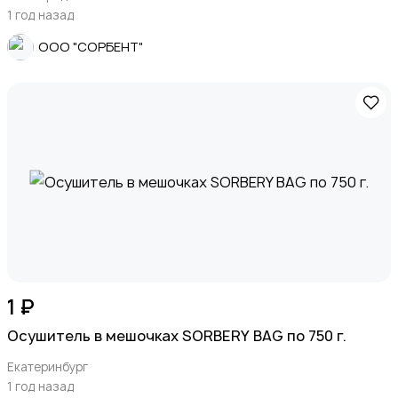
1 год назад
ООО "СОРБЕНТ"
1 ₽
Осушитель в мешочках SORBERY BAG по 750 г.
Екатеринбург
1 год назад