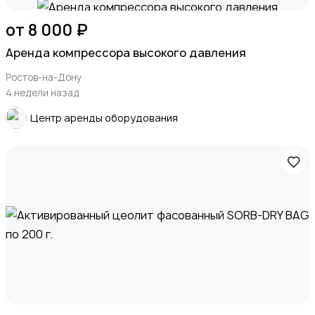
от 8 000 ₽
Аренда компрессора высокого давления
Ростов-на-Дону
4 недели назад
Центр аренды оборудования