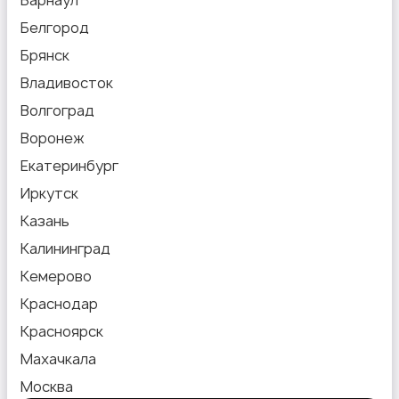
Белгород
Брянск
Владивосток
Волгоград
Воронеж
Екатеринбург
Иркутск
Казань
Калининград
Кемерово
Краснодар
Красноярск
Махачкала
Москва