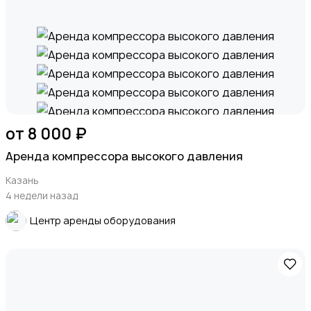
от 8 000 ₽
Аренда компрессора высокого давления
Казань
4 недели назад
Центр аренды оборудования