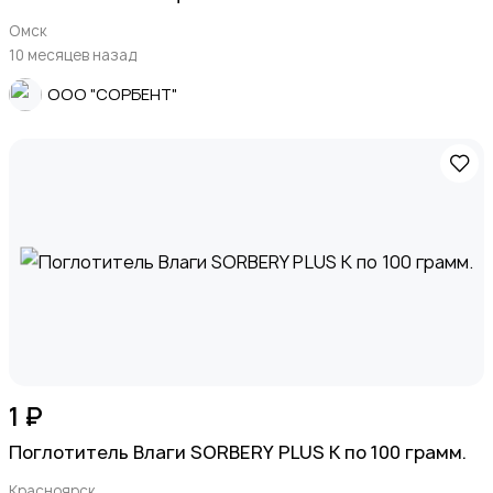
Омск
10 месяцев назад
ООО "СОРБЕНТ"
1 ₽
Поглотитель Влаги SORBERY PLUS K по 100 грамм.
Красноярск