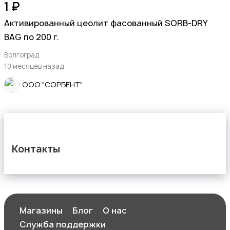
1 ₽
Активированный цеолит фасованный SORB-DRY
BAG по 200 г.
Волгоград
10 месяцев назад
ООО "СОРБЕНТ"
Контакты
Магазины
Блог
О нас
Служба поддержки