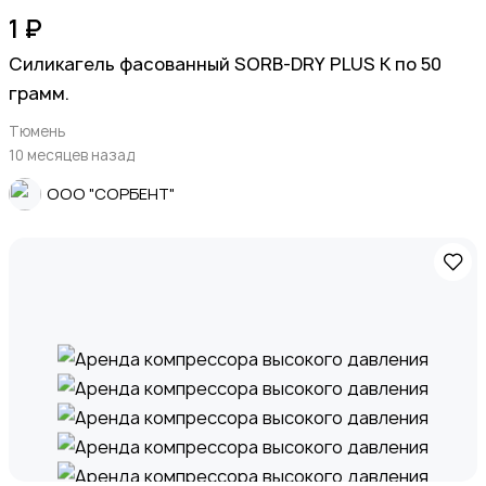
1 ₽
Силикагель фасованный SORB-DRY PLUS K по 50
грамм.
Тюмень
10 месяцев назад
ООО "СОРБЕНТ"