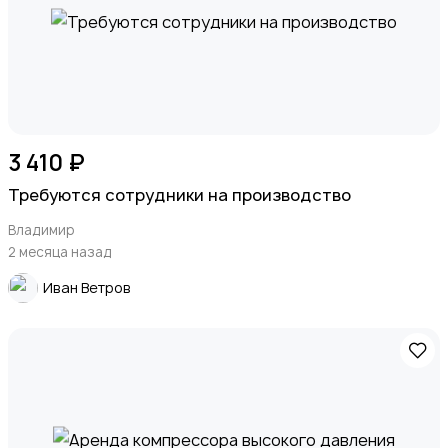
3 410 ₽
Требуются сотрудники на производство
Владимир
2 месяца назад
Иван Ветров