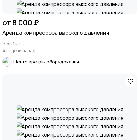
от 8 000 ₽
Аренда компрессора высокого давления
Челябинск
4 недели назад
Центр аренды оборудования