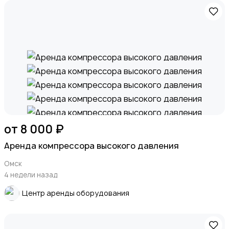
от 8 000 ₽
Аренда компрессора высокого давления
Омск
4 недели назад
Центр аренды оборудования