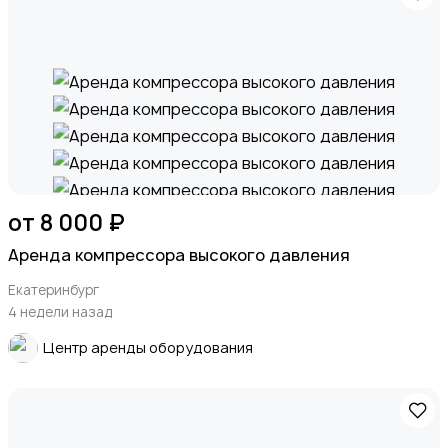
от 8 000 ₽
Аренда компрессора высокого давления
Екатеринбург
4 недели назад
Центр аренды оборудования