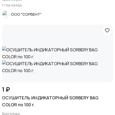
1 год назад
ООО "СОРБЕНТ"
1 ₽
ОСУШИТЕЛЬ ИНДИКАТОРНЫЙ SORBERY BAG
COLOR по 100 г.
Волгоград