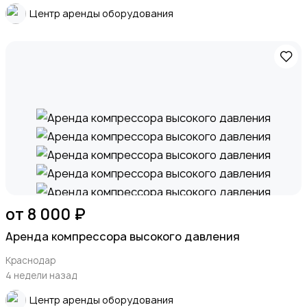
Центр аренды оборудования
от 8 000 ₽
Аренда компрессора высокого давления
Краснодар
4 недели назад
Центр аренды оборудования