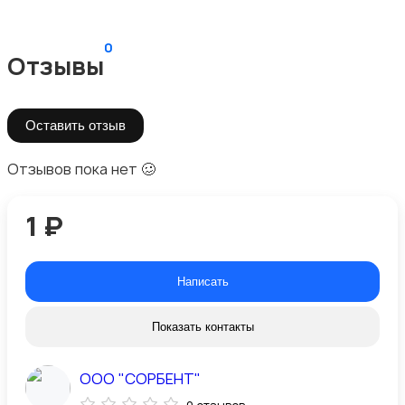
0
Отзывы
Оставить отзыв
Отзывов пока нет 🥴
1 ₽
Написать
Показать контакты
ООО "СОРБЕНТ"