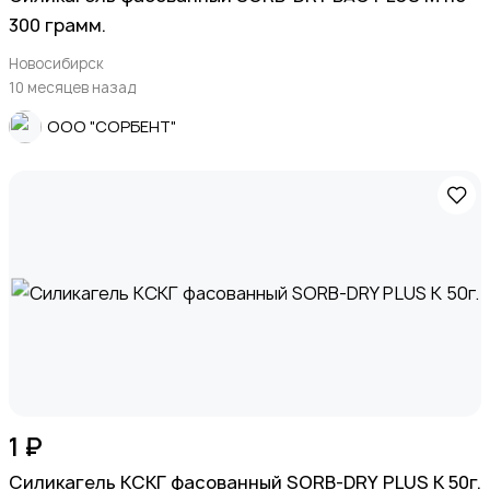
300 грамм.
Новосибирск
10 месяцев назад
ООО "СОРБЕНТ"
1 ₽
Силикагель КСКГ фасованный SORB-DRY PLUS K 50г.