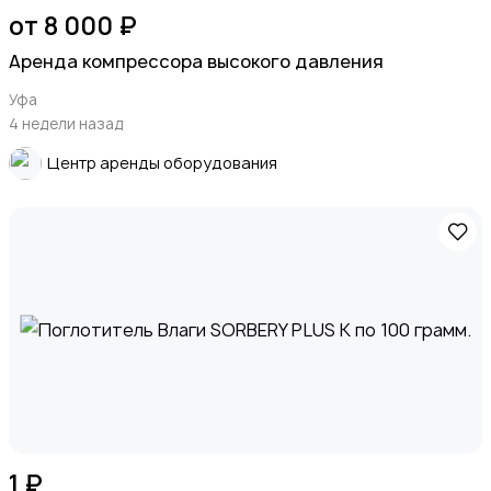
от 8 000 ₽
Аренда компрессора высокого давления
Уфа
4 недели назад
Центр аренды оборудования
1 ₽