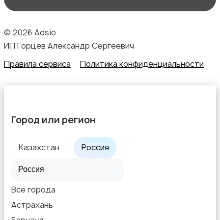
© 2026 Adsio
ИП Горцев Александр Сергеевич
Правила сервиса
Политика конфиденциальности
Город или регион
Казахстан
Россия
Все города
Астрахань
Барнаул