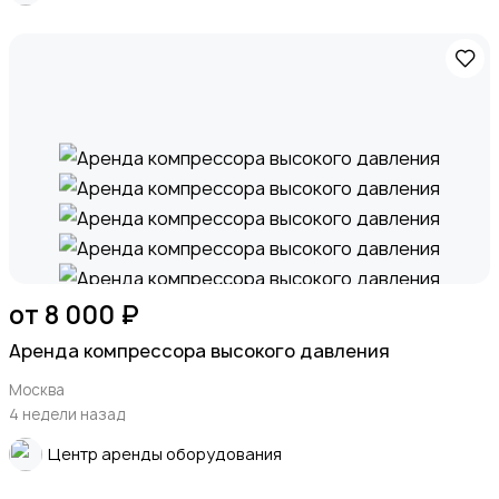
от 8 000 ₽
Аренда компрессора высокого давления
Москва
4 недели назад
Центр аренды оборудования