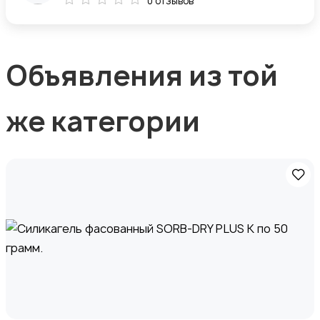
0 отзывов
Объявления из той
же категории