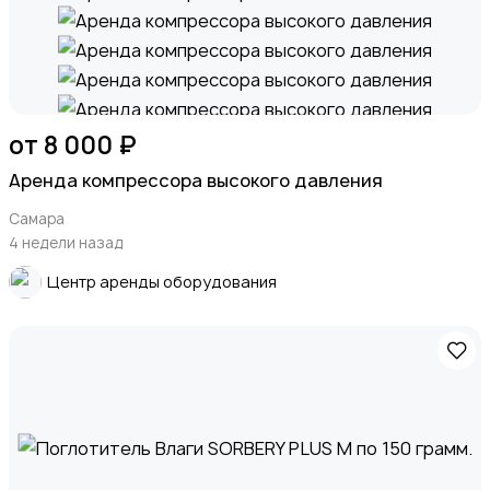
от 8 000 ₽
Аренда компрессора высокого давления
Самара
4 недели назад
Центр аренды оборудования