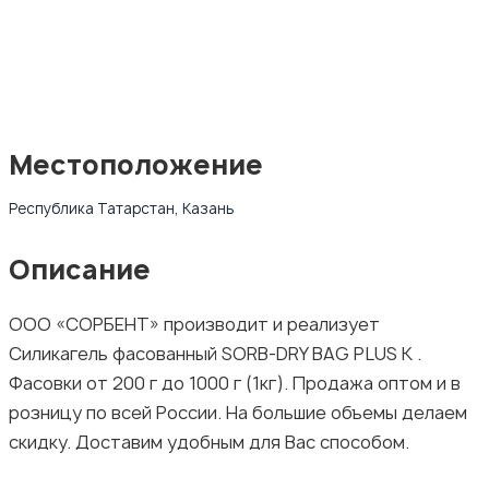
Местоположение
Республика Татарстан, Казань
Описание
ООО «СОРБЕНТ» производит и реализует
Силикагель фасованный SORB-DRY BAG PLUS K .
Фасовки от 200 г до 1000 г (1кг). Продажа оптом и в
розницу по всей России. На большие объемы делаем
скидку. Доставим удобным для Вас способом.