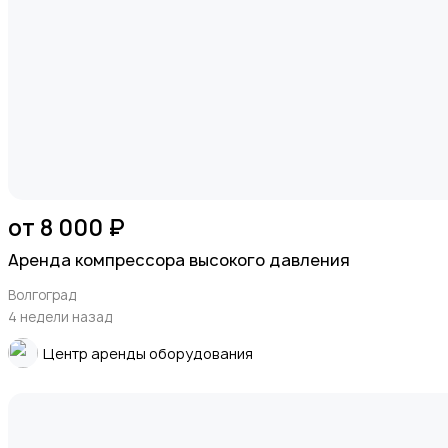
от 8 000 ₽
Аренда компрессора высокого давления
Волгоград
4 недели назад
Центр аренды оборудования