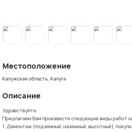
Местоположение
Калужская область, Калуга
Описание
Здравствуйте.
Предлагаем Вам произвести следующие виды работ н
1. Демонтаж (подземный, наземный, высотный), покуп