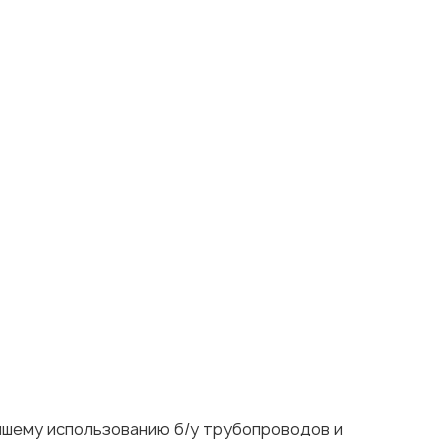
ейшему использованию б/у трубопроводов и