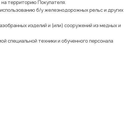
 на территорию Покупателя.
 использованию б/у железнодорожных рельс и других
азобранных изделий и (или) сооружений из медных и
ой специальной техники и обученного персонала