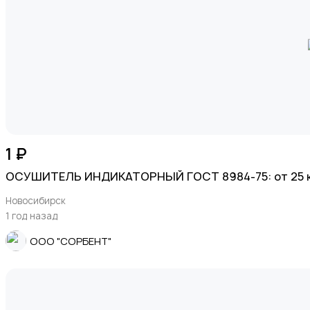
1 ₽
ОСУШИТЕЛЬ ИНДИКАТОРНЫЙ ГОСТ 8984-75: от 25 к
Новосибирск
1 год назад
ООО "СОРБЕНТ"