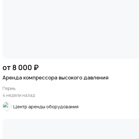
от 8 000 ₽
Аренда компрессора высокого давления
Пермь
4 недели назад
Центр аренды оборудования