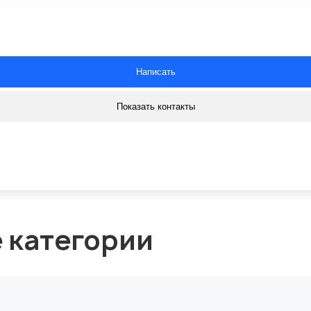
Написать
Показать контакты
е категории