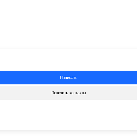
Написать
Показать контакты