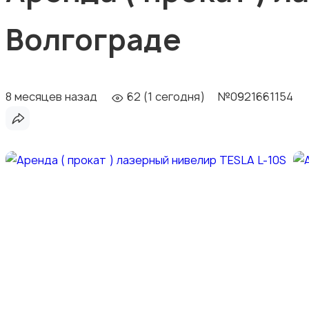
Волгограде
8 месяцев назад
62 (1 сегодня)
№0921661154