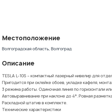
Местоположение
Волгоградская область, Волгоград
Описание
TESLA L-10S – компактный лазерный нивелир для отде
Пригодится при оклейке обоев, укладке кафеля, монтаж
3 режима работы. Одиночная линия по горизонтали или
Автовыравнивание при наклоне до 4°. Ровная разметка
Раскладной штатив в комплекте.
Технические характеристики