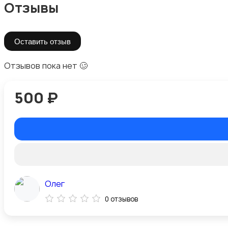
Отзывы
Оставить отзыв
Отзывов пока нет 🥴
500 ₽
Олег
0 отзывов