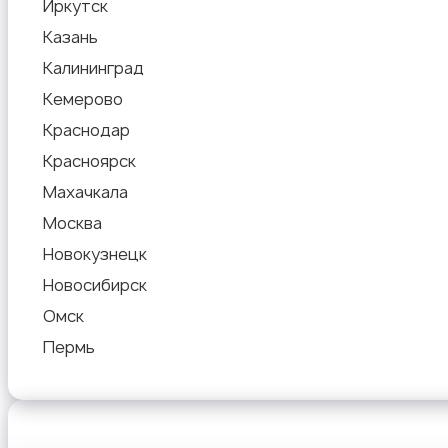
Иркутск
Казань
Калининград
Кемерово
Краснодар
Красноярск
Махачкала
Москва
Новокузнецк
Новосибирск
Омск
Пермь