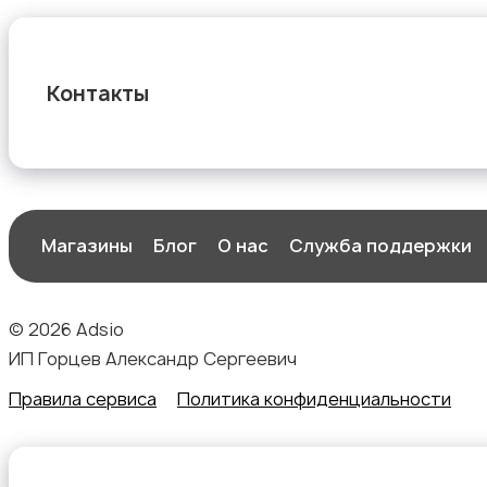
Контакты
Магазины
Блог
О нас
Служба поддержки
© 2026 Adsio
ИП Горцев Александр Сергеевич
Правила сервиса
Политика конфиденциальности