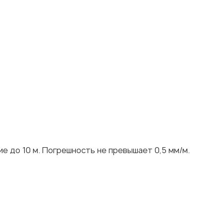
е до 10 м. Погрешность не превышает 0,5 мм/м.