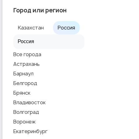
Город или регион
Казахстан
Россия
Все города
Астрахань
Барнаул
Белгород
Брянск
Владивосток
Волгоград
Воронеж
Екатеринбург