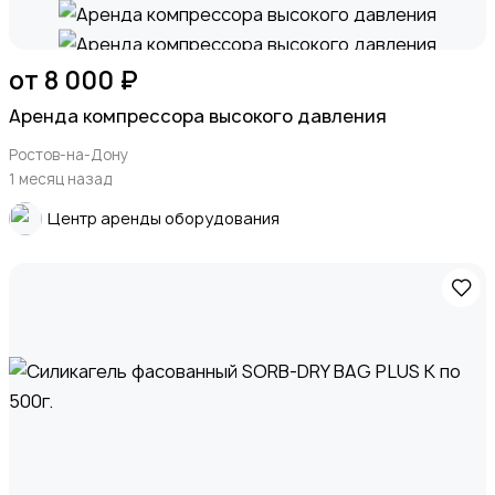
от 8 000 ₽
Аренда компрессора высокого давления
Ростов-на-Дону
1 месяц назад
Центр аренды оборудования