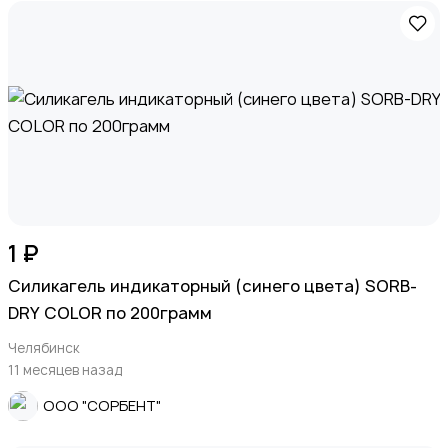
1 ₽
Силикагель индикаторный (синего цвета) SORB-
DRY COLOR по 200грамм
Челябинск
11 месяцев назад
ООО "СОРБЕНТ"