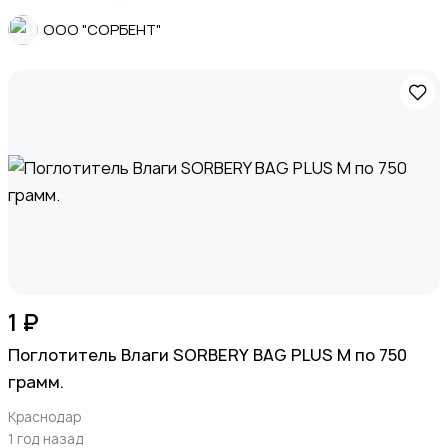
ООО "СОРБЕНТ"
1 ₽
Поглотитель Влаги SORBERY BAG PLUS M по 750
грамм.
Краснодар
1 год назад