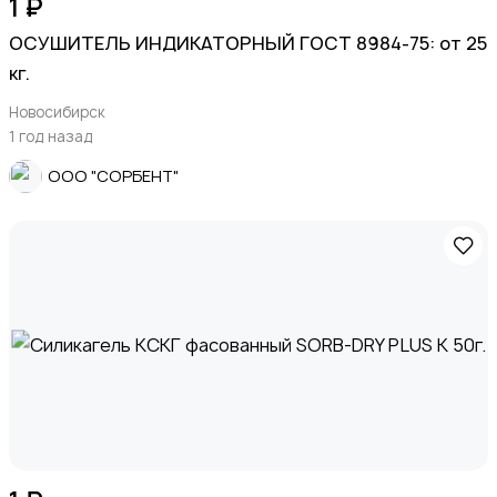
1 ₽
ОСУШИТЕЛЬ ИНДИКАТОРНЫЙ ГОСТ 8984-75: от 25
кг.
Новосибирск
1 год назад
ООО "СОРБЕНТ"