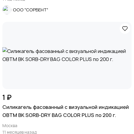
ООО "СОРБЕНТ"
1 ₽
Силикагель фасованный с визуальной индикацией
ОВТМ ВК SORB-DRY BAG COLOR PLUS по 200 г.
Москва
11 месяцев назад