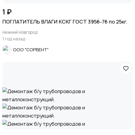
1 ₽
ПОГЛАТИТЕЛЬ ВЛАГИ КСКГ ГОСТ 3956-76 по 25кг.
Нижний Новгород
1 год назад
ООО "СОРБЕНТ"