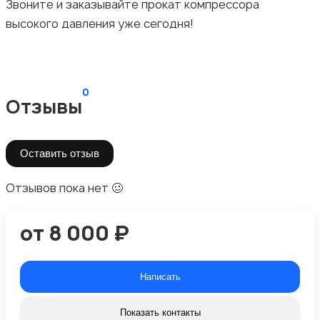
Звоните и заказывайте прокат компрессора
высокого давления уже сегодня!
0
Отзывы
Оставить отзыв
Отзывов пока нет 🥴
от 8 000 ₽
Написать
Показать контакты