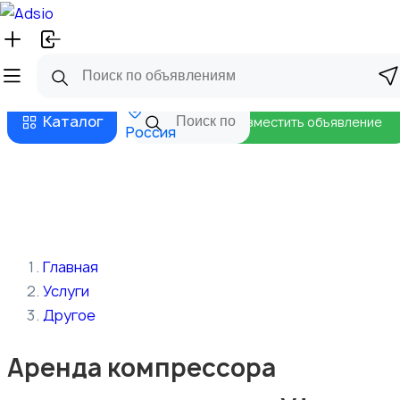
Русский
Главная
Магазины
Бизнес тарифы
Безопасные сделки
Блог
Каталог
Разместить объявление
Россия
Главная
Услуги
Другое
Аренда компрессора