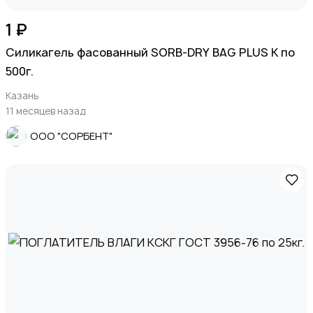
1 ₽
Силикагель фасованный SORB-DRY BAG PLUS K по
500г.
Казань
11 месяцев назад
ООО "СОРБЕНТ"