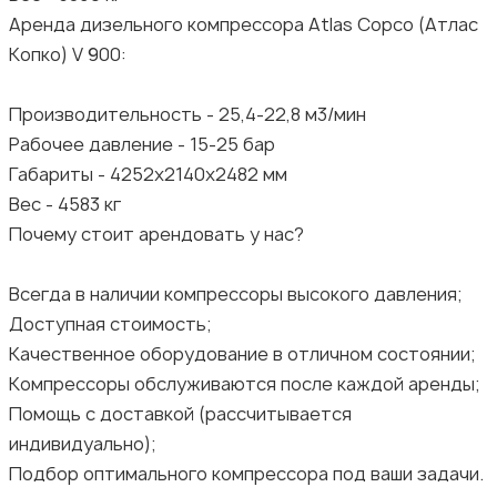
Аренда дизельного компрессора Аtlаs Сорсо (Атлас
Копко) V 900:
Производительность - 25,4-22,8 м3/мин
Рабочее давление - 15-25 бар
Габариты - 4252х2140х2482 мм
Вес - 4583 кг
Почему стоит арендовать у нас?
Всегда в наличии компрессоры высокого давления;
Доступная стоимость;
Качественное оборудование в отличном состоянии;
Компрессоры обслуживаются после каждой аренды;
Помощь с доставкой (рассчитывается
индивидуально);
Подбор оптимального компрессора под ваши задачи.