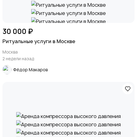
30 000 ₽
Ритуальные услуги в Москве
Москва
2 недели назад
Фёдор Макаров