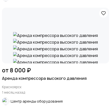
от 8 000 ₽
Аренда компрессора высокого давления
Красноярск
1 месяц назад
Центр аренды оборудования