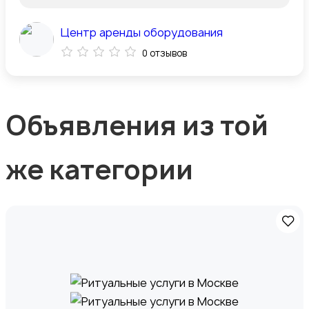
Центр аренды оборудования
0 отзывов
Объявления из той
же категории