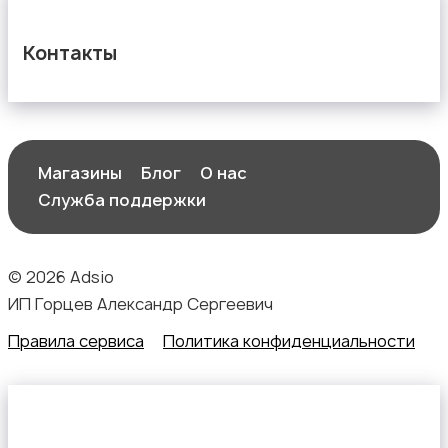
Контакты
Магазины
Блог
О нас
Служба поддержки
© 2026 Adsio
ИП Горцев Александр Сергеевич
Правила сервиса
Политика конфиденциальности