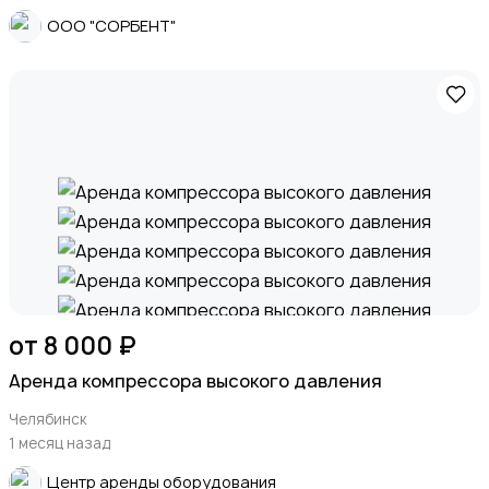
ООО "СОРБЕНТ"
от 8 000 ₽
Аренда компрессора высокого давления
Челябинск
1 месяц назад
Центр аренды оборудования