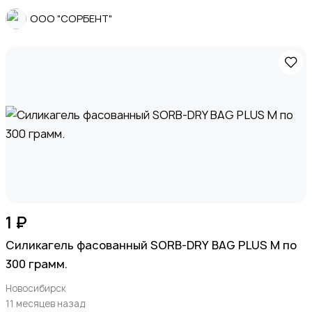
ООО "СОРБЕНТ"
1 ₽
Силикагель фасованный SORB-DRY BAG PLUS M по
300 грамм.
Новосибирск
11 месяцев назад