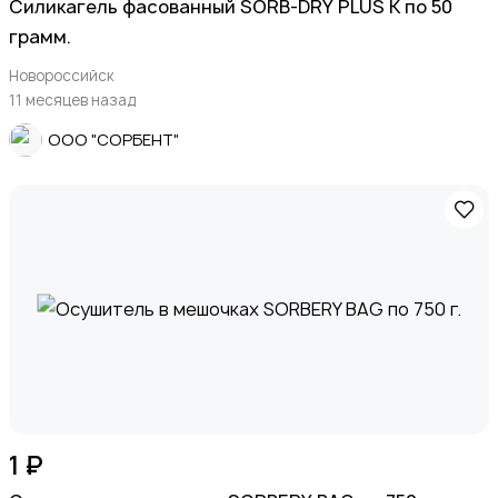
Силикагель фасованный SORB-DRY PLUS K по 50
грамм.
Новороссийск
11 месяцев назад
ООО "СОРБЕНТ"
1 ₽