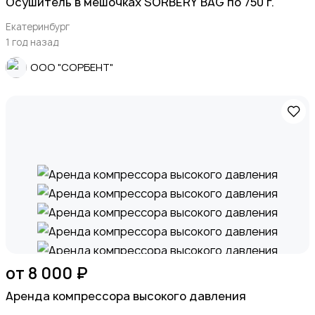
Осушитель в мешочках SORBERY BAG по 750 г.
Екатеринбург
1 год назад
ООО "СОРБЕНТ"
от 8 000 ₽
Аренда компрессора высокого давления