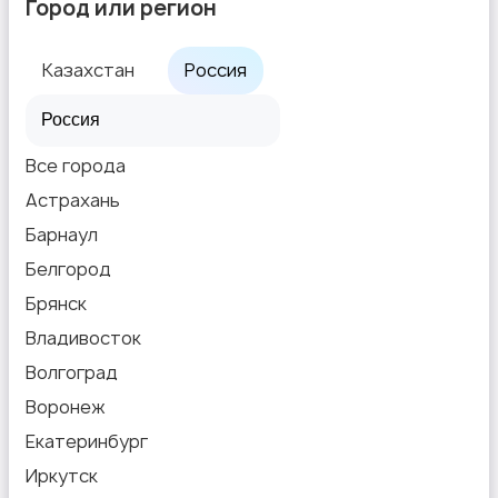
Город или регион
Казахстан
Россия
Все города
Астрахань
Барнаул
Белгород
Брянск
Владивосток
Волгоград
Воронеж
Екатеринбург
Иркутск