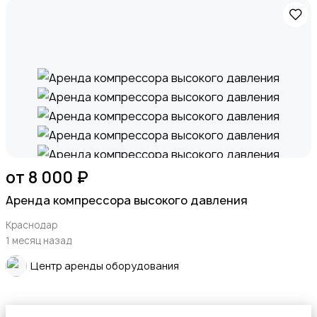
от 8 000 ₽
Аренда компрессора высокого давления
Краснодар
1 месяц назад
Центр аренды оборудования