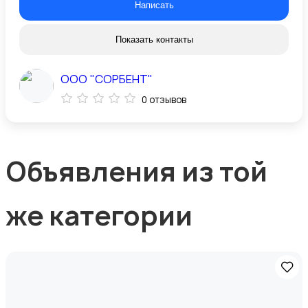
Написать
Показать контакты
ООО "СОРБЕНТ"
0 отзывов
Объявления из той
же категории