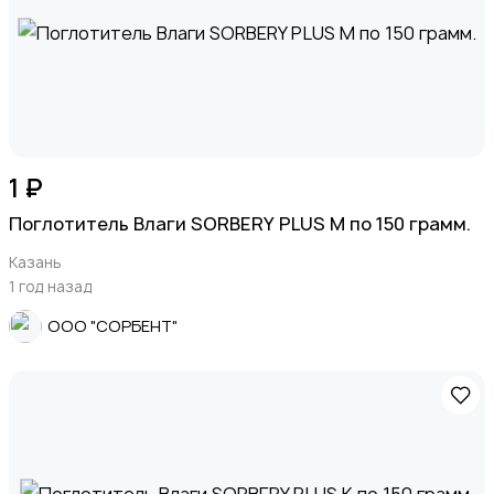
1 ₽
Поглотитель Влаги SORBERY PLUS M по 150 грамм.
Казань
1 год назад
ООО "СОРБЕНТ"