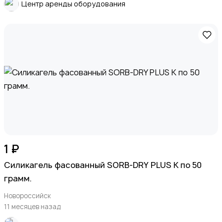
Центр аренды оборудования
1 ₽
Силикагель фасованный SORB-DRY PLUS K по 50
грамм.
Новороссийск
11 месяцев назад