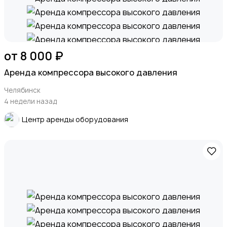
от 8 000 ₽
Аренда компрессора высокого давления
Челябинск
4 недели назад
Центр аренды оборудования