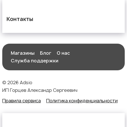
Контакты
Магазины
Блог
О нас
Служба поддержки
© 2026 Adsio
ИП Горцев Александр Сергеевич
Правила сервиса
Политика конфиденциальности