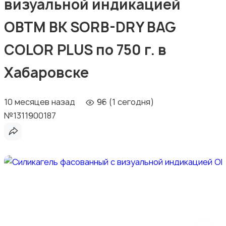
визуальной индикацией
ОВТМ ВК SORB-DRY BAG
COLOR PLUS по 750 г. в
Хабаровске
10 месяцев назад
96 (1 сегодня)
№1311900187