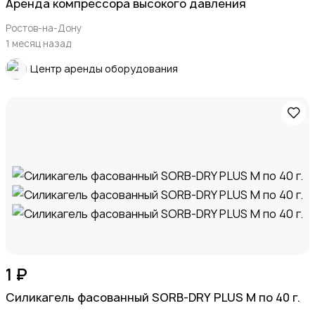
Аренда компрессора высокого давления
Ростов-на-Дону
1 месяц назад
Центр аренды оборудования
1 ₽
Силикагель фасованный SORB-DRY PLUS M по 40 г.