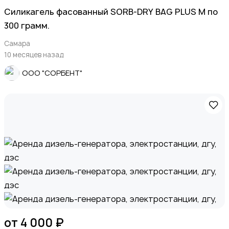
Силикагель фасованный SORB-DRY BAG PLUS M по
300 грамм.
Самара
10 месяцев назад
ООО "СОРБЕНТ"
от 4 000 ₽