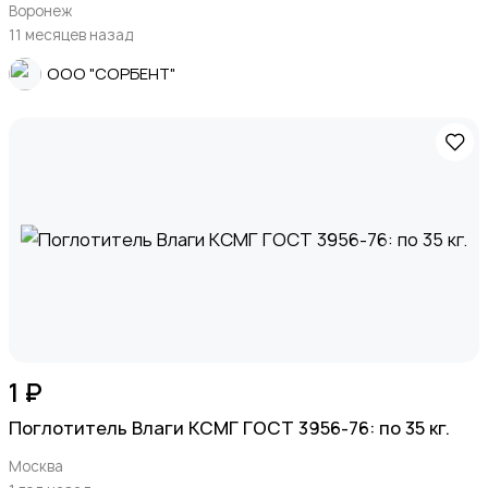
Воронеж
11 месяцев назад
ООО "СОРБЕНТ"
1 ₽
Поглотитель Влаги КСМГ ГОСТ 3956-76: по 35 кг.
Москва