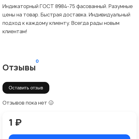
Индикаторный ГОСТ 8984-75 фасованный. Разумные
цены на товар. Быстрая доставка. Индивидуальный
подход к каждому клиенту. Всегда рады новым
клиентам!
0
Отзывы
Оставить отзыв
Отзывов пока нет 🥴
1 ₽