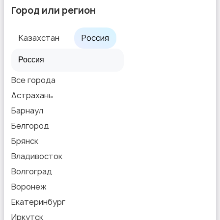
Город или регион
Казахстан
Россия
Все города
Астрахань
Барнаул
Белгород
Брянск
Владивосток
Волгоград
Воронеж
Екатеринбург
Иркутск