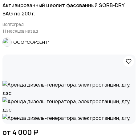
Активированный цеолит фасованный SORB-DRY
BAG по 200 г.
Волгоград
11 месяцев назад
ООО "СОРБЕНТ"
от 4 000 ₽