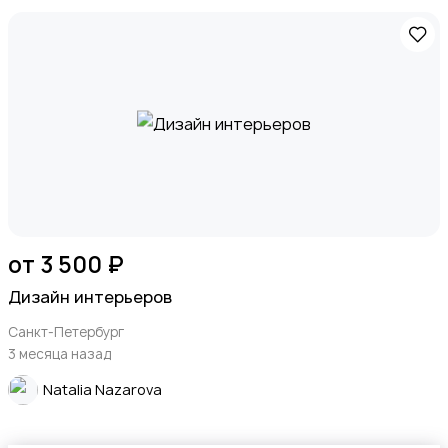
от 3 500 ₽
Дизайн интерьеров
Санкт-Петербург
3 месяца назад
Natalia Nazarova