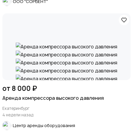
ООО "СОРБЕНТ"
от 8 000 ₽
Аренда компрессора высокого давления
Екатеринбург
4 недели назад
Центр аренды оборудования