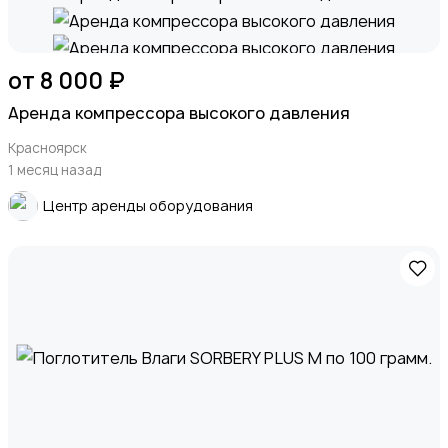
от 8 000 ₽
Аренда компрессора высокого давления
Красноярск
1 месяц назад
Центр аренды оборудования