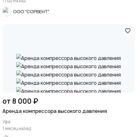
1 год назад
ООО "СОРБЕНТ"
от 8 000 ₽
Аренда компрессора высокого давления
Уфа
1 месяц назад