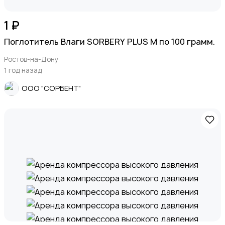
1 ₽
Поглотитель Влаги SORBERY PLUS M по 100 грамм.
Ростов-на-Дону
1 год назад
ООО "СОРБЕНТ"