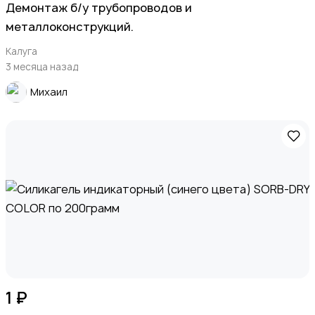
Демонтаж б/у трубопроводов и
металлоконструкций.
Калуга
3 месяца назад
Михаил
1 ₽