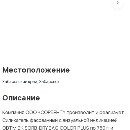
Местоположение
Хабаровский край, Хабаровск
Описание
Компания ООО «СОРБЕНТ» производит и реализует
Силикагель фасованный с визуальной индикацией
ОВТМ ВК SORB-DRY BAG COLOR PLUS по 750 г. и