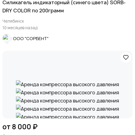
Силикагель индикаторный (синего цвета) SORB-
DRY COLOR по 200грамм
Челябинск
10 месяцев назад
ООО "СОРБЕНТ"
от 8 000 ₽