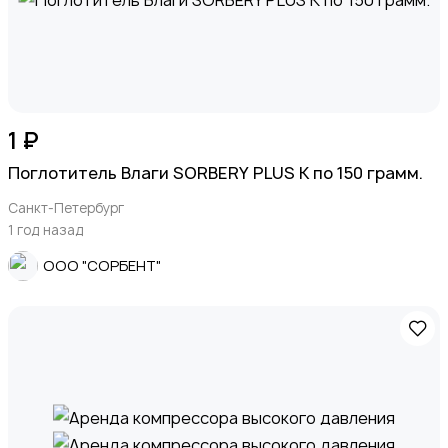
1 ₽
Поглотитель Влаги SORBERY PLUS K по 150 грамм.
Санкт-Петербург
1 год назад
ООО "СОРБЕНТ"