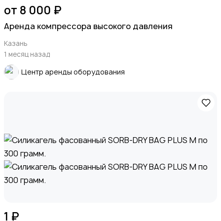
от 8 000 ₽
Аренда компрессора высокого давления
Казань
1 месяц назад
Центр аренды оборудования
1 ₽