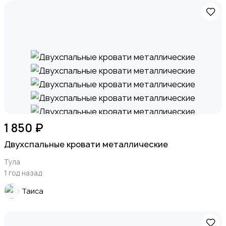
1 850 ₽
Двухспальные кровати металлические
Тула
1 год назад
Таиса