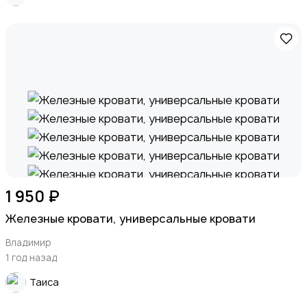
1 950 ₽
Железные кровати, универсальные кровати
Владимир
1 год назад
Таиса