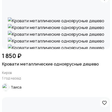
1 850 ₽
Кровати металлические одноярусные дешево
Киров
1 год назад
Таиса