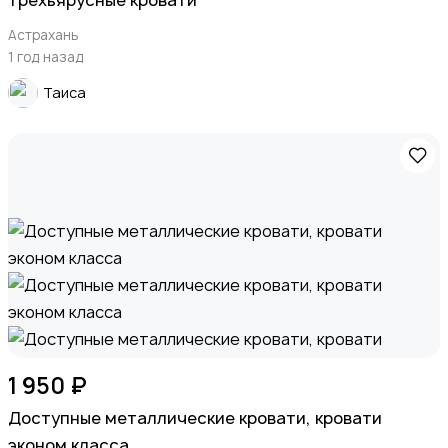
Астрахань
1 год назад
Таиса
1 950 ₽
Доступные металлические кровати, кровати
эконом класса