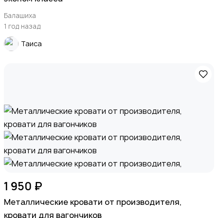
Балашиха
1 год назад
Таиса
1 950 ₽
Металлические кровати от производителя,
кровати для вагончиков