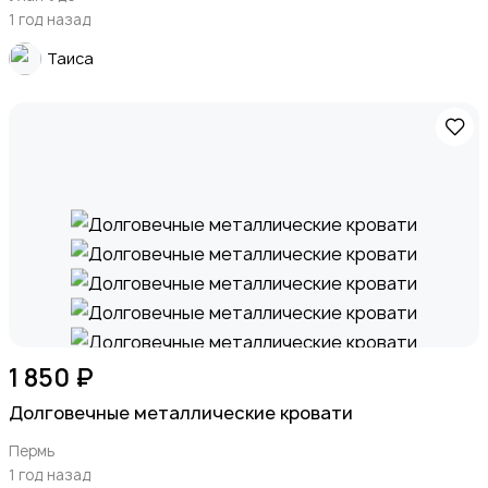
1 год назад
Таиса
1 850 ₽
Долговечные металлические кровати
Пермь
1 год назад