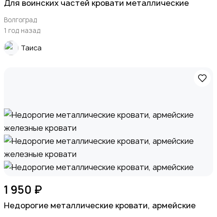
Для воинских частей кровати металлические
Волгоград
1 год назад
Таиса
1 950 ₽
Недорогие металлические кровати, армейские