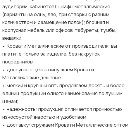
аудиторий, кабинетов); шкафы металлические
(варианты на одну, две, три створки с разным
количеством и размещение полок); блочная и
корпусная мебель для офисов, табуреты, тумбы,
вешалки;
• Кровати Металлические от производителя: вы
платите только за изделие, без накруток
посредников
• доступные цены: выпускаем Кровати
Металлические дешевые;
• мелкий и крупный опт: предлагаем десять и более
единиц продукции одного наименования по лучшим
ценам;
• надежность: продукция отличается прочностью,
износоустойчивостью и удобством;
• доставку: сгружаем Кровати Металлические оптом