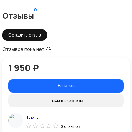
0
Отзывы
Оставить отзыв
Отзывов пока нет 🥴
1 950 ₽
Написать
Показать контакты
Таиса
0 отзывов