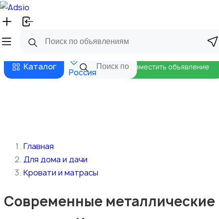
Русский
Главная
Магазины
Бизнес тарифы
Безопасные сделки
Блог
Каталог
Разместить объявление
Россия
Главная
Для дома и дачи
Кровати и матрасы
Современные металлические