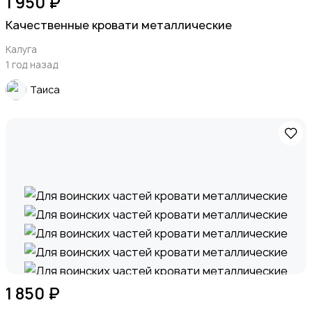
1 950 ₽
Качественные кровати металлические
Калуга
1 год назад
Таиса
1 850 ₽