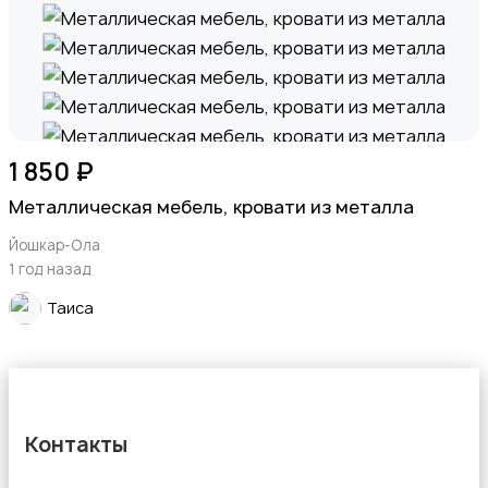
1 850 ₽
Металлическая мебель, кровати из металла
Йошкар-Ола
1 год назад
Таиса
Контакты