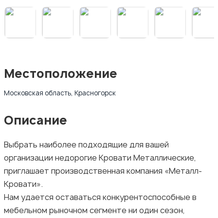
Местоположение
Московская область, Красногорск
Описание
Выбрать наиболее подходящие для вашей
организации недорогие Кровати Металлические,
приглашает производственная компания «Металл-
Кровати».
Нам удается оставаться конкурентоспособные в
мебельном рыночном сегменте ни один сезон,