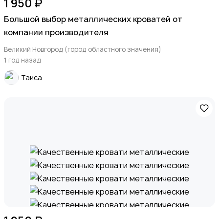
1 950 ₽
Большой выбор металлических кроватей от
компании производителя
Великий Новгород (город областного значения)
1 год назад
Таиса