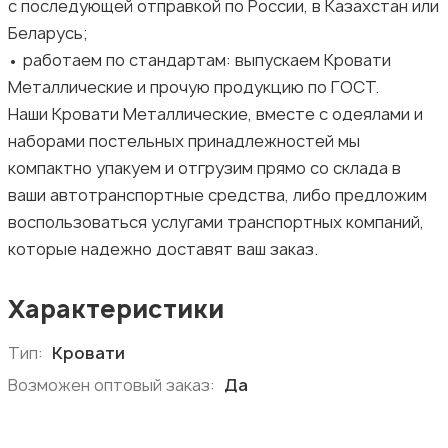
с последующей отправкой по России, в Казахстан или
Беларусь;
• работаем по стандартам: выпускаем Кровати
Металлические и прочую продукцию по ГОСТ.
Наши Кровати Металлические, вместе с одеялами и
наборами постельных принадлежностей мы
компактно упакуем и отгрузим прямо со склада в
ваши автотранспортные средства, либо предложим
воспользоваться услугами транспортных компаний,
которые надежно доставят ваш заказ.
Характеристики
Тип:
Кровати
Возможен оптовый заказ:
Да