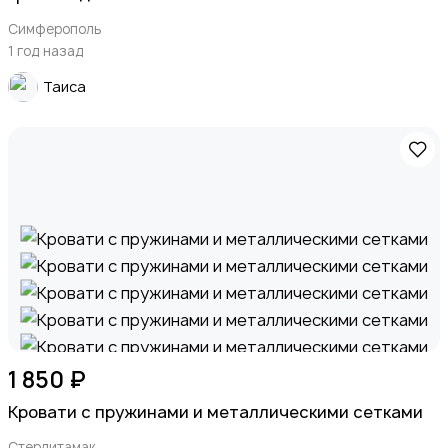
Симферополь
1 год назад
Таиса
1 850 ₽
Кровати с пружинами и металлическими сетками
Стерлитамак