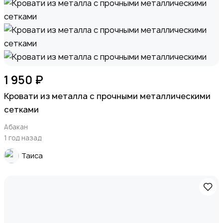
1 950 ₽
Кровати из металла с прочными металлическими
сетками
Абакан
1 год назад
Таиса