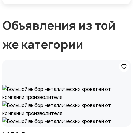
Объявления из той
же категории