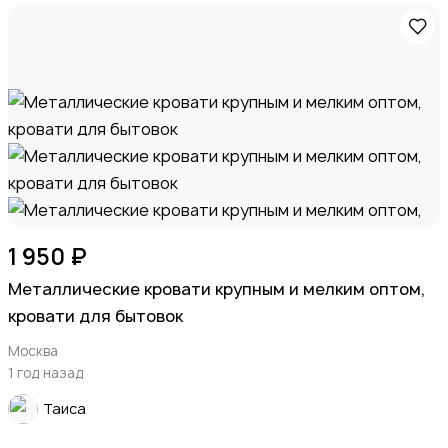
1 950 ₽
Металлические кровати крупным и мелким оптом,
кровати для бытовок
Москва
1 год назад
Таиса