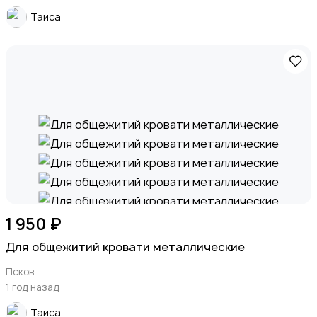
Таиса
1 950 ₽
Для общежитий кровати металлические
Псков
1 год назад
Таиса