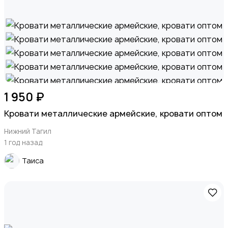
1 950 ₽
Кровати металлические армейские, кровати оптом
Нижний Тагил
1 год назад
Таиса