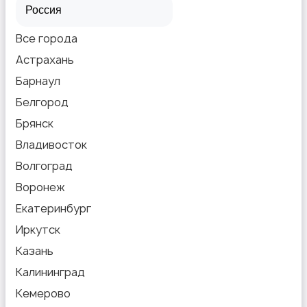
Все города
Астрахань
Барнаул
Белгород
Брянск
Владивосток
Волгоград
Воронеж
Екатеринбург
Иркутск
Казань
Калининград
Кемерово