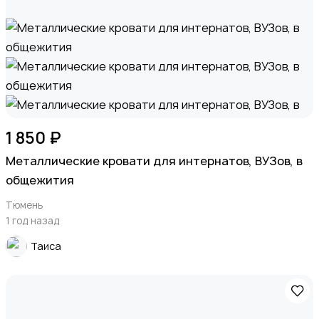
1 850 ₽
Металлические кровати для интернатов, ВУЗов, в
общежития
Тюмень
1 год назад
Таиса