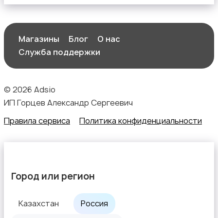
Магазины
Блог
О нас
Служба поддержки
© 2026 Adsio
ИП Горцев Александр Сергеевич
Правила сервиса
Политика конфиденциальности
Город или регион
Казахстан
Россия