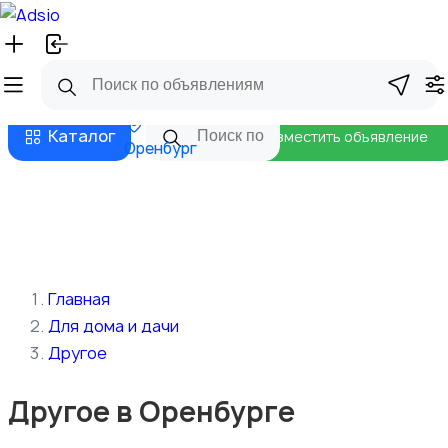
Русский
Главная
Магазины
Бизнес тарифы
Безопасные сделки
Блог
Каталог
Разместить объявление
Оренбург
Главная
Для дома и дачи
Другое
Другое в Оренбурге