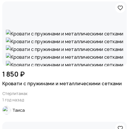
1 850 ₽
Кровати с пружинами и металлическими сетками
Стерлитамак
1 год назад
Таиса