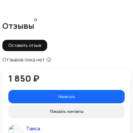
0
Отзывы
Оставить отзыв
Отзывов пока нет 🥴
1 850 ₽
Написать
Показать контакты
Таиса