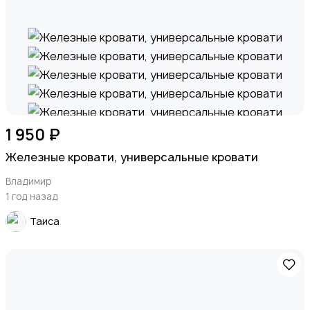
1 950 ₽
Железные кровати, универсальные кровати
Владимир
1 год назад
Таиса