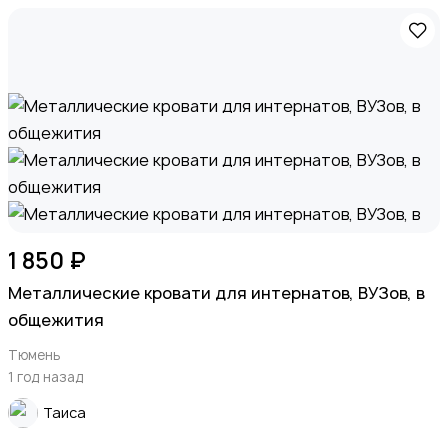
1 850 ₽
Металлические кровати для интернатов, ВУЗов, в
общежития
Тюмень
1 год назад
Таиса