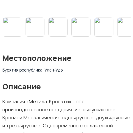
Местоположение
Бурятия республика, Улан-Удэ
Описание
Компания «Металл-Кровати» - это
производственное предприятие, выпускающее
Кровати Металлические одноярусные, двухъярусные
и трехъярусные. Одновременно с отлаженной