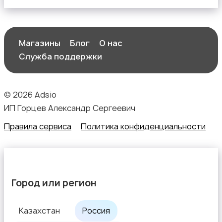
Магазины
Блог
О нас
Служба поддержки
© 2026 Adsio
ИП Горцев Александр Сергеевич
Правила сервиса
Политика конфиденциальности
Город или регион
Казахстан
Россия