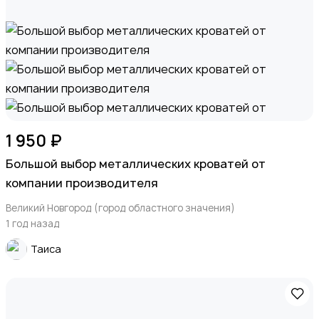
1 950 ₽
Большой выбор металлических кроватей от
компании производителя
Великий Новгород (город областного значения)
1 год назад
Таиса