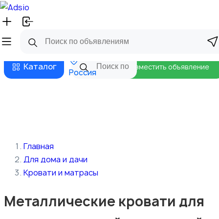
Русский
Главная
Магазины
Бизнес тарифы
Безопасные сделки
Блог
Каталог
Разместить объявление
Россия
Главная
Для дома и дачи
Кровати и матрасы
Металлические кровати для