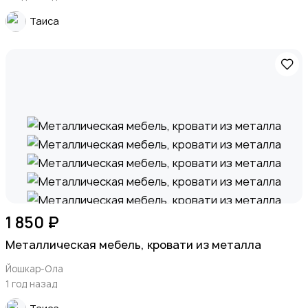
Таиса
1 850 ₽
Металлическая мебель, кровати из металла
Йошкар-Ола
1 год назад