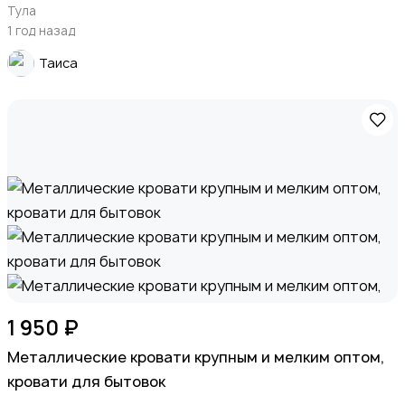
Тула
1 год назад
Таиса
1 950 ₽
Металлические кровати крупным и мелким оптом,
кровати для бытовок