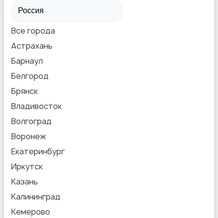
Все города
Астрахань
Барнаул
Белгород
Брянск
Владивосток
Волгоград
Воронеж
Екатеринбург
Иркутск
Казань
Калининград
Кемерово