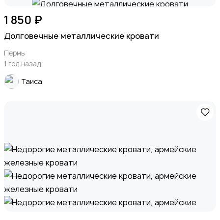
1 850 ₽
Долговечные металлические кровати
Пермь
1 год назад
Таиса