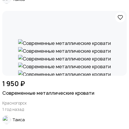
1 950 ₽
Современные металлические кровати
Красногорск
1 год назад
Таиса