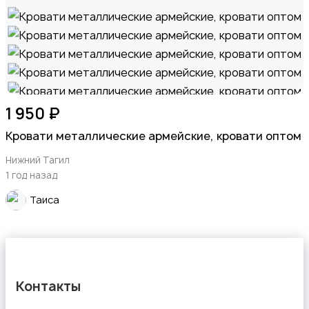
1 950 ₽
Кровати металлические армейские, кровати оптом
Нижний Тагил
1 год назад
Таиса
Контакты