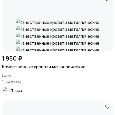
1 950 ₽
Качественные кровати металлические
Калуга
1 год назад
Таиса