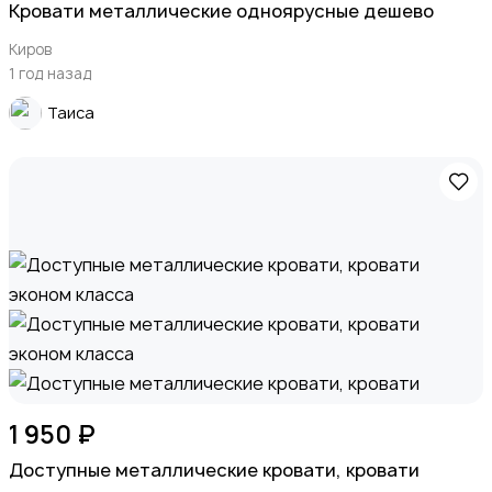
Кровати металлические одноярусные дешево
Киров
1 год назад
Таиса
1 950 ₽
Доступные металлические кровати, кровати