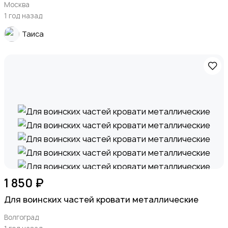
Москва
1 год назад
Таиса
1 850 ₽
Для воинских частей кровати металлические
Волгоград