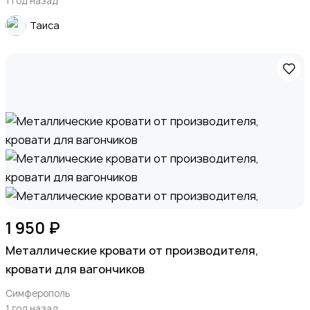
1 год назад
Таиса
1 950 ₽
Металлические кровати от производителя,
кровати для вагончиков
Симферополь
1 год назад