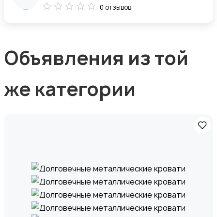
0 отзывов
Объявления из той
же категории