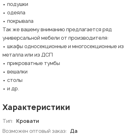
• подушки
• одеяла
• покрывала
Так же вашему вниманию предлагается ряд
универсальной мебели от производителя:
• шкафы односекционные и многосекционные из
металла или из ДСП
• прикроватные тумбы
• вешалки
• столы
• и др.
Характеристики
Тип:
Кровати
Возможен оптовый заказ:
Да