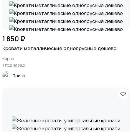
1 850 ₽
Кровати металлические одноярусные дешево
Киров
1 год назад
Таиса