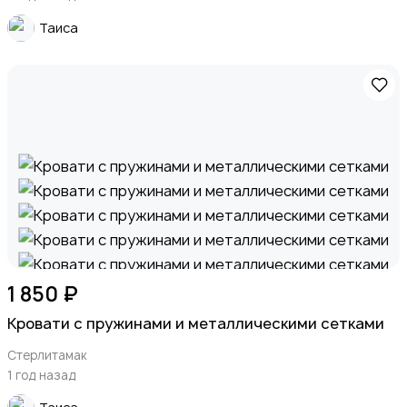
Таиса
1 850 ₽
Кровати с пружинами и металлическими сетками
Стерлитамак
1 год назад