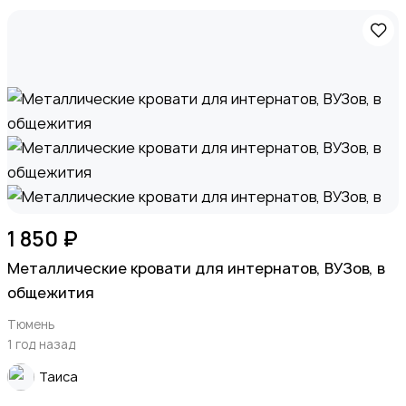
1 850 ₽
Металлические кровати для интернатов, ВУЗов, в
общежития
Тюмень
1 год назад
Таиса