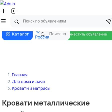
Русский
Главная
Магазины
Бизнес тарифы
Безопасные сделки
Блог
Каталог
Разместить объявление
Россия
Главная
Для дома и дачи
Кровати и матрасы
Кровати металлические