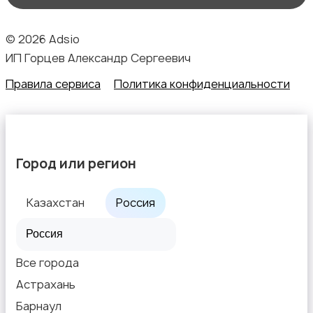
© 2026 Adsio
ИП Горцев Александр Сергеевич
Правила сервиса
Политика конфиденциальности
Город или регион
Казахстан
Россия
Все города
Астрахань
Барнаул