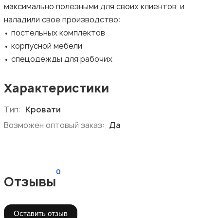
максимально полезными для своих клиентов, и
наладили свое производство:
• постельных комплектов
• корпусной мебели
• спецодежды для рабочих
Характеристики
Тип:
Кровати
Возможен оптовый заказ:
Да
0
Отзывы
Оставить отзыв