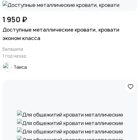
1 950 ₽
Доступные металлические кровати, кровати
эконом класса
Балашиха
1 год назад
Таиса