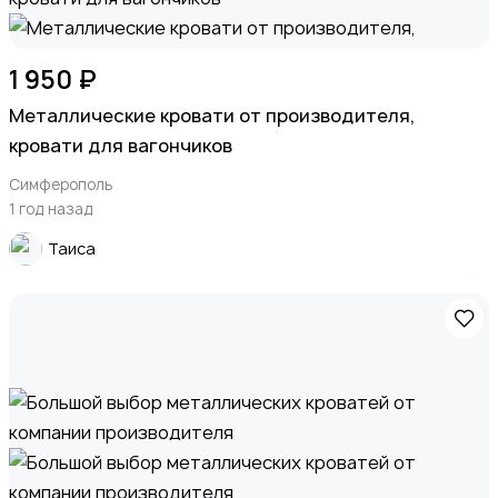
1 950 ₽
Металлические кровати от производителя,
кровати для вагончиков
Симферополь
1 год назад
Таиса