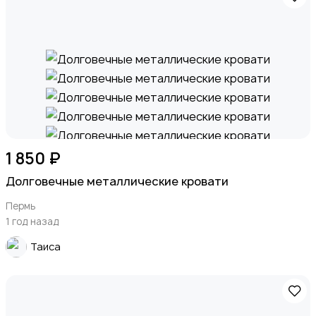
1 850 ₽
Долговечные металлические кровати
Пермь
1 год назад
Таиса