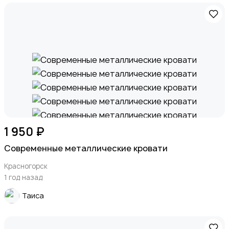
1 950 ₽
Современные металлические кровати
Красногорск
1 год назад
Таиса