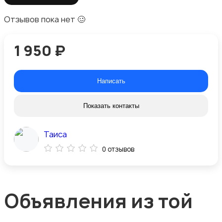
Отзывов пока нет 🥴
1 950 ₽
Написать
Показать контакты
Таиса
0 отзывов
Объявления из той