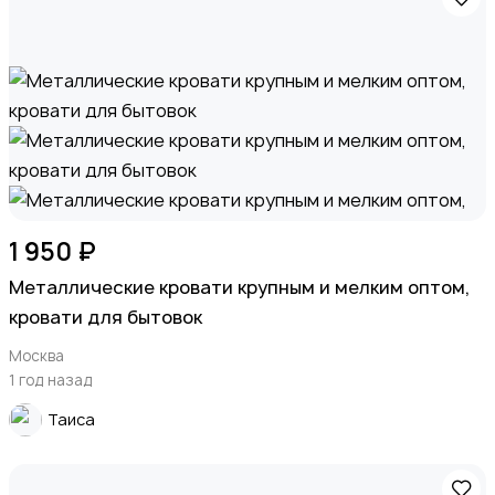
1 950 ₽
Металлические кровати крупным и мелким оптом,
кровати для бытовок
Москва
1 год назад
Таиса