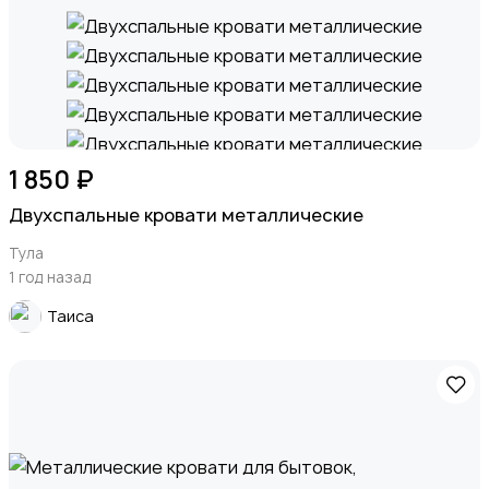
1 850 ₽
Двухспальные кровати металлические
Тула
1 год назад
Таиса