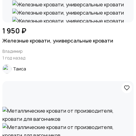
1 950 ₽
Железные кровати, универсальные кровати
Владимир
1 год назад
Таиса