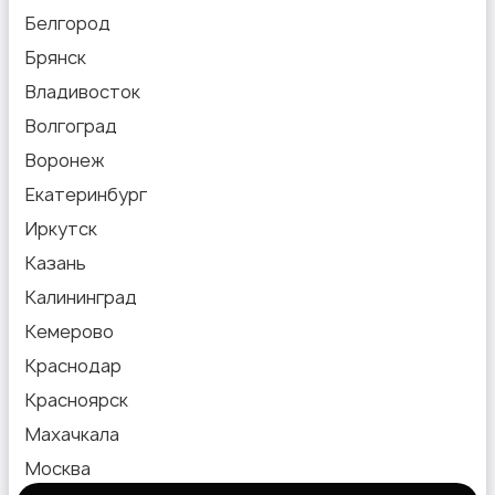
Белгород
Брянск
Владивосток
Волгоград
Воронеж
Екатеринбург
Иркутск
Казань
Калининград
Кемерово
Краснодар
Красноярск
Махачкала
Москва