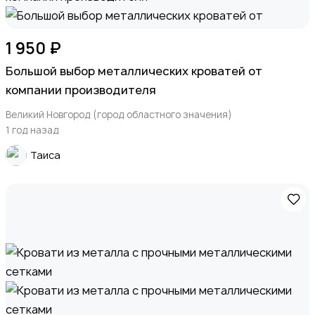
1 950 ₽
Большой выбор металлических кроватей от
компании производителя
Великий Новгород (город областного значения)
1 год назад
Таиса