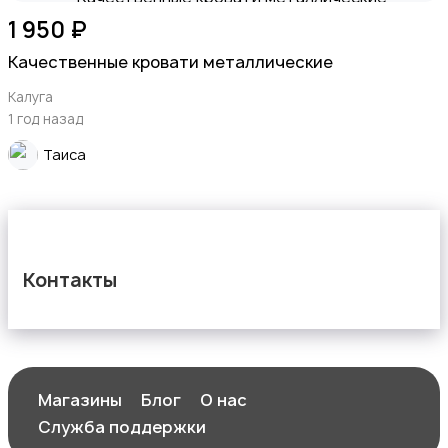
1 950 ₽
Качественные кровати металлические
Калуга
1 год назад
Таиса
Контакты
Магазины
Блог
О нас
Служба поддержки