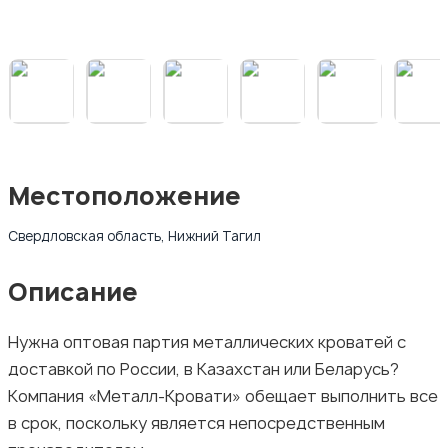
Местоположение
Свердловская область, Нижний Тагил
Описание
Нужна оптовая партия металлических кроватей с
доставкой по России, в Казахстан или Беларусь?
Компания «Металл-Кровати» обещает выполнить все
в срок, поскольку является непосредственным