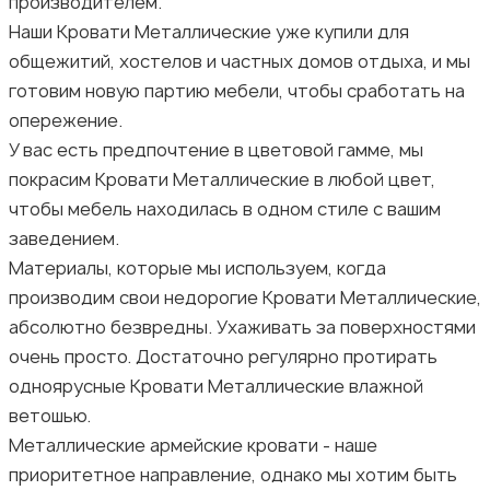
производителем.
Наши Кровати Металлические уже купили для
общежитий, хостелов и частных домов отдыха, и мы
готовим новую партию мебели, чтобы сработать на
опережение.
У вас есть предпочтение в цветовой гамме, мы
покрасим Кровати Металлические в любой цвет,
чтобы мебель находилась в одном стиле с вашим
заведением.
Материалы, которые мы используем, когда
производим свои недорогие Кровати Металлические,
абсолютно безвредны. Ухаживать за поверхностями
очень просто. Достаточно регулярно протирать
одноярусные Кровати Металлические влажной
ветошью.
Металлические армейские кровати - наше
приоритетное направление, однако мы хотим быть