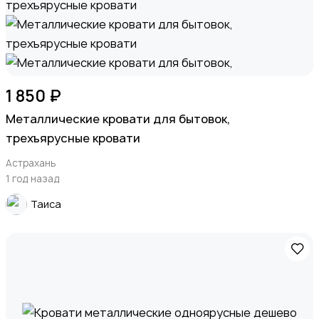
1 850 ₽
Металлические кровати для бытовок,
трехъярусные кровати
Астрахань
1 год назад
Таиса