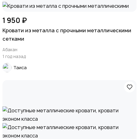
1 950 ₽
Кровати из металла с прочными металлическими
сетками
Абакан
1 год назад
Таиса