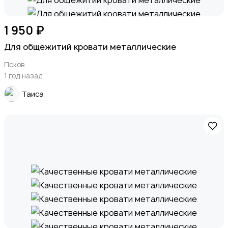
1 950 ₽
Для общежитий кровати металлические
Псков
1 год назад
Таиса