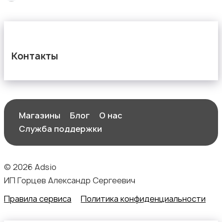
Контакты
Магазины
Блог
О нас
Служба поддержки
© 2026 Adsio
ИП Горцев Александр Сергеевич
Правила сервиса
Политика конфиденциальности