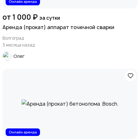
Онлайн аренда
от 1 000 ₽
за сутки
Аренда (прокат) аппарат точечной сварки
Волгоград
3 месяца назад
Олег
Онлайн аренда