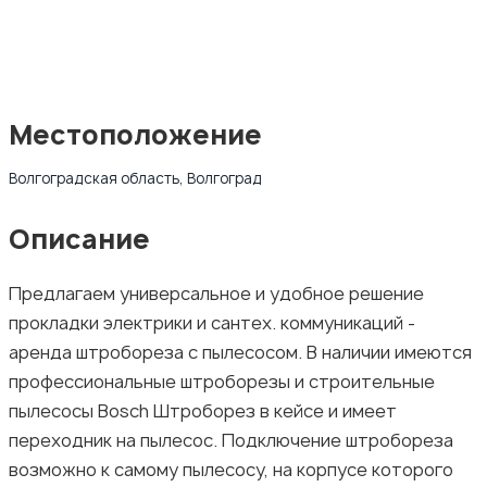
Местоположение
Волгоградская область, Волгоград
Описание
Предлагаем универсальное и удобное решение
прокладки электрики и сантех. коммуникаций -
аренда штробореза с пылесосом. В наличии имеются
профессиональные штроборезы и строительные
пылесосы Bosch Штроборез в кейсе и имеет
переходник на пылесос. Подключение штробореза
возможно к самому пылесосу, на корпусе которого