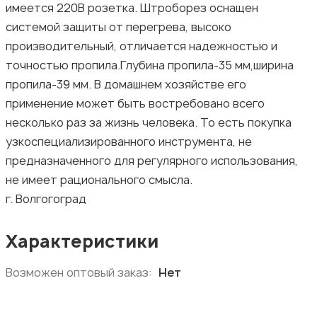
имеется 220В розетка. Штроборез оснащен
системой защиты от перегрева, высоко
производительный, отличается надежностью и
точностью пропила.Глубина пропила-35 мм,ширина
пропила-39 мм. В домашнем хозяйстве его
применение может быть востребовано всего
несколько раз за жизнь человека. То есть покупка
узкоспециализированного инструмента, не
предназначенного для регулярного использования,
не имеет рационального смысла.
г. Волгогоград
Характеристики
Возможен оптовый заказ:
Нет