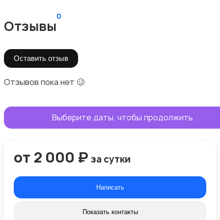
0
Отзывы
Оставить отзыв
Отзывов пока нет 🥴
Выберите даты, чтобы продолжить
от 2 000 ₽
за сутки
Написать
Показать контакты