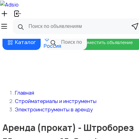
Русский
Главная
Магазины
Бизнес тарифы
Безопасные сделки
Блог
Каталог
Разместить объявление
Россия
Главная
Стройматериалы и инструменты
Электроинструменты в аренду
Аренда (прокат) - Штроборез