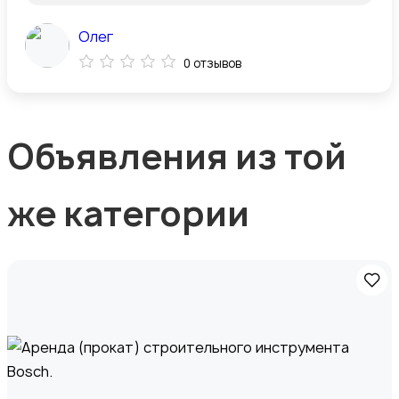
Олег
0 отзывов
Объявления из той
же категории