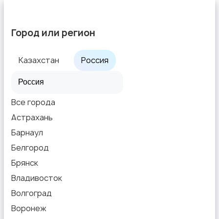
Город или регион
Казахстан
Россия
Все города
Астрахань
Барнаул
Белгород
Брянск
Владивосток
Волгоград
Воронеж