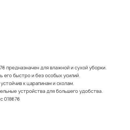
76 предназначен для влажной и сухой уборки.
 его быстро и без особых усилий.
устойчив к царапинам и сколам.
ельные устройства для большего удобства.
ic 018676