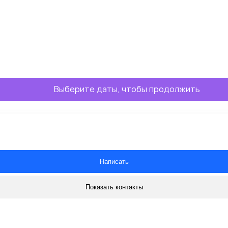
Выберите даты, чтобы продолжить
Написать
Показать контакты