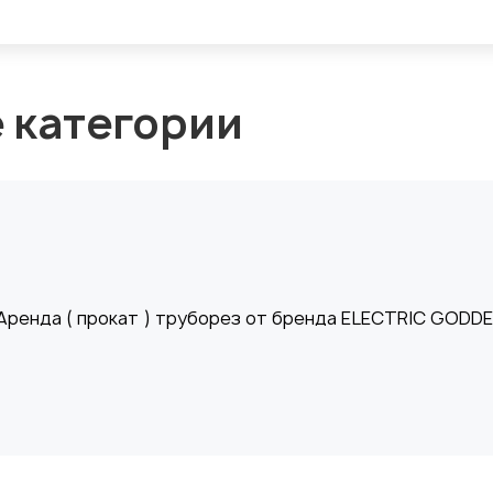
е категории