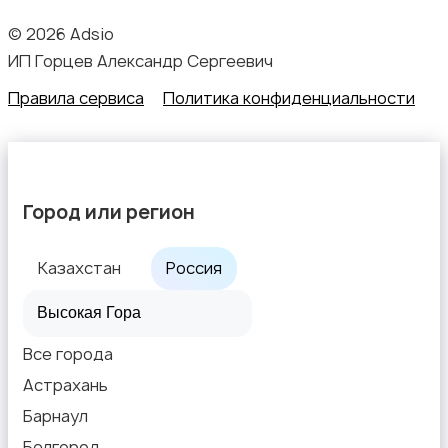
© 2026 Adsio
ИП Горцев Александр Сергеевич
Правила сервиса
Политика конфиденциальности
Город или регион
Казахстан
Россия
Все города
Астрахань
Барнаул
Белгород