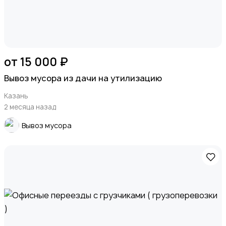
от 15 000 ₽
Вывоз мусора из дачи на утилизацию
Казань
2 месяца назад
Вывоз мусора