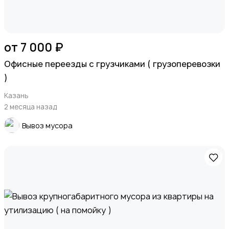
от 7 000 ₽
Офисные переезды с грузчиками ( грузоперевозки
)
Казань
2 месяца назад
Вывоз мусора