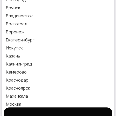
Брянск
Владивосток
Волгоград
Воронеж
Екатеринбург
Иркутск
Казань
Калининград
Кемерово
Краснодар
Красноярск
Махачкала
Москва
Новокузнецк