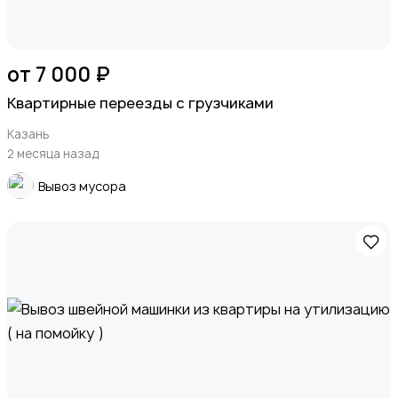
от 7 000 ₽
Квартирные переезды с грузчиками
Казань
2 месяца назад
Вывоз мусора