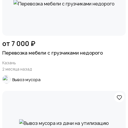
от 7 000 ₽
Перевозка мебели с грузчиками недорого
Казань
2 месяца назад
Вывоз мусора