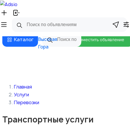
Русский
Главная
Магазины
Бизнес тарифы
Безопасные сделки
Блог
Каталог
Высокая
Разместить объявление
Гора
Главная
Услуги
Перевозки
Транспортные услуги