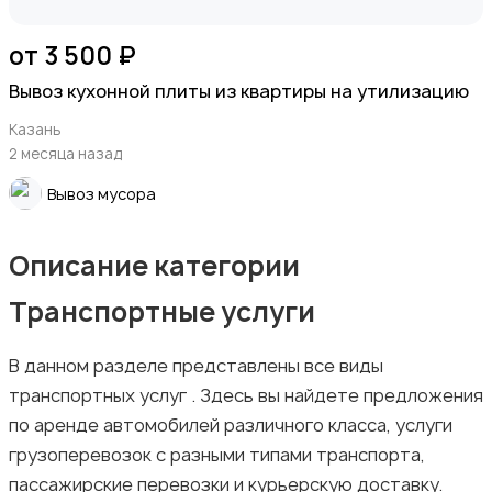
от 3 500 ₽
Вывоз кухонной плиты из квартиры на утилизацию
Казань
2 месяца назад
Вывоз мусора
Описание категории
Транспортные услуги
В данном разделе представлены все виды
транспортных услуг . Здесь вы найдете предложения
по аренде автомобилей различного класса, услуги
грузоперевозок с разными типами транспорта,
пассажирские перевозки и курьерскую доставку.