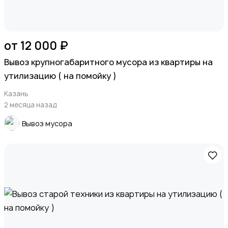
от 12 000 ₽
Вывоз крупногабаритного мусора из квартиры на
утилизацию ( на помойку )
Казань
2 месяца назад
Вывоз мусора