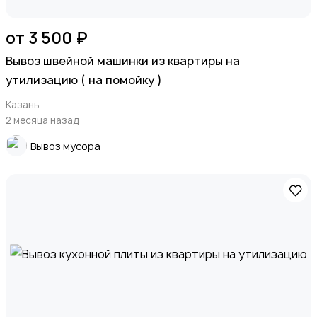
от 3 500 ₽
Вывоз швейной машинки из квартиры на
утилизацию ( на помойку )
Казань
2 месяца назад
Вывоз мусора