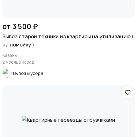
от 3 500 ₽
Вывоз старой техники из квартиры на утилизацию (
на помойку )
Казань
2 месяца назад
Вывоз мусора