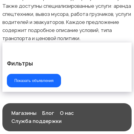
Также доступны специализированные услуги: аренда
спецтехники, вывоз мусора, работа грузчиков, услуги
водителей и эвакуаторов. Каждое предложение
содержит подробное описание условий, типа
транспорта и ценовой политики.
Фильтры
Показать объявления
Магазины
Блог
О нас
Служба поддержки