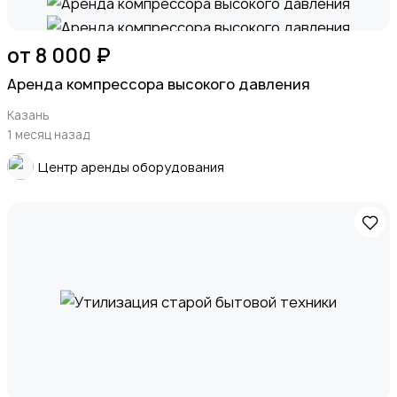
от 8 000 ₽
Аренда компрессора высокого давления
Казань
1 месяц назад
Центр аренды оборудования