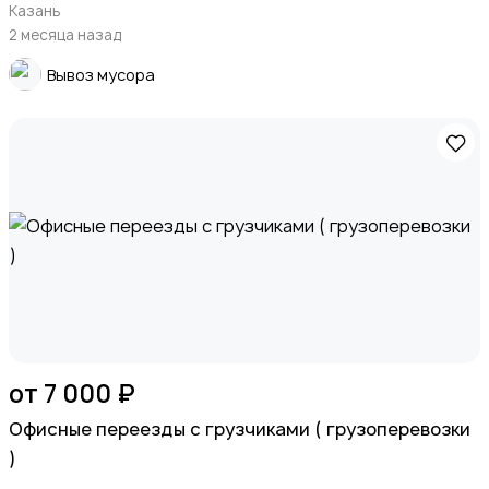
Казань
2 месяца назад
Вывоз мусора
от 7 000 ₽
Офисные переезды с грузчиками ( грузоперевозки
)