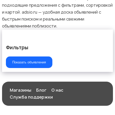
подходящие предложения с фильтрами, сортировкой
и картой. adsio.ru — удобная доска объявлений с
быстрым поиском и реальными свежими
объявлениями поблизости.
Фильтры
Показать объявления
Магазины
Блог
О нас
Служба поддержки