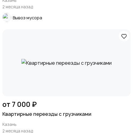
Казань
2 месяца назад
Вывоз мусора
от 7 000 ₽
Квартирные переезды с грузчиками
Казань
2 месяца назад