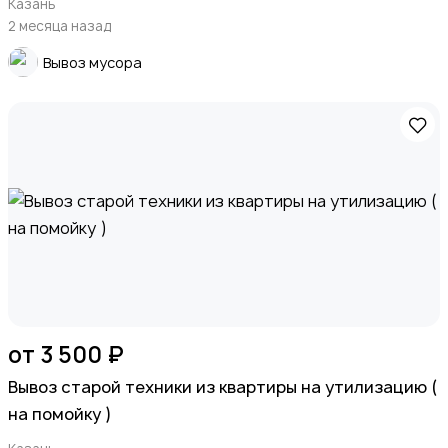
Казань
2 месяца назад
Вывоз мусора
от 3 500 ₽
Вывоз старой техники из квартиры на утилизацию (
на помойку )