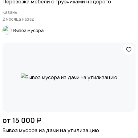
Перевозка мебели с грузчиками недорого
Казань
2 месяца назад
Вывоз мусора
от 15 000 ₽
Вывоз мусора из дачи на утилизацию