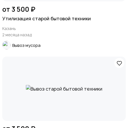
от 3 500 ₽
Утилизация старой бытовой техники
Казань
2 месяца назад
Вывоз мусора