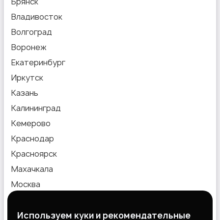
Брянск
Владивосток
Волгоград
Воронеж
Екатеринбург
Иркутск
Казань
Калининград
Кемерово
Краснодар
Красноярск
Махачкала
Москва
Новокузнецк
Новосибирск
Используем куки и рекомендательные