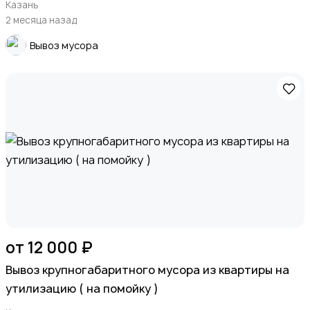
Казань
2 месяца назад
Вывоз мусора
от 12 000 ₽
Вывоз крупногабаритного мусора из квартиры на
утилизацию ( на помойку )