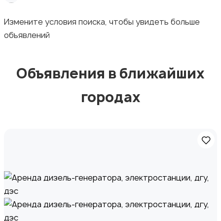
Измените условия поиска, чтобы увидеть больше
объявлений
Стройматериалы и инструменты
Объявления в ближайших
городах
Видеокурсы
Скрипты и программное обеспечение