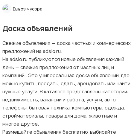
Вывоз мусора
Доска объявлений
Свежие объявления — доска частных и коммерческих
предложений на adsio.ru.
На adsio.ru публикуются новые объявления каждый
день — свежие предложения от частных лиц и
компаний . Это универсальная доска объявлений, где
можно купить, продать, сдать, арендовать или найти
нужные услуги. В каталоге представлены категории:
недвижимость, вакансии и работа, услуги, авто,
телефоны, бытовая техника, компьютеры, одежда,
стройматериалы, товары для дома, животные и
многое другое.
Размещайте объявления бесплатно, выбирайте