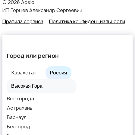
© 2026 Adsio
ИП Горцев Александр Сергеевич
Правила сервиса
Политика конфиденциальности
Город или регион
Казахстан
Россия
Все города
Астрахань
Барнаул
Белгород