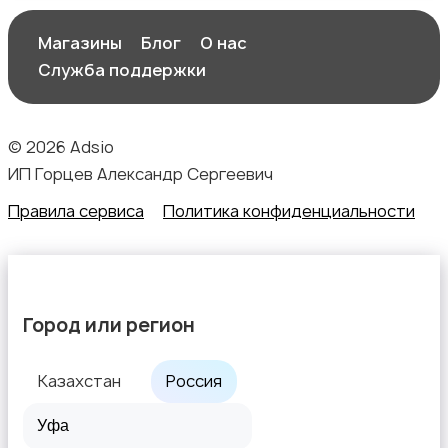
Магазины
Блог
О нас
Служба поддержки
© 2026 Adsio
ИП Горцев Александр Сергеевич
Правила сервиса
Политика конфиденциальности
Город или регион
Казахстан
Россия