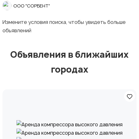
ООО "СОРБЕНТ"
Измените условия поиска, чтобы увидеть больше
объявлений
Продукты питания
Объявления в ближайших
городах
Уход за животными
Другое
3