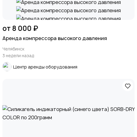
от 8 000 ₽
Аренда компрессора высокого давления
Челябинск
3 недели назад
Центр аренды оборудования