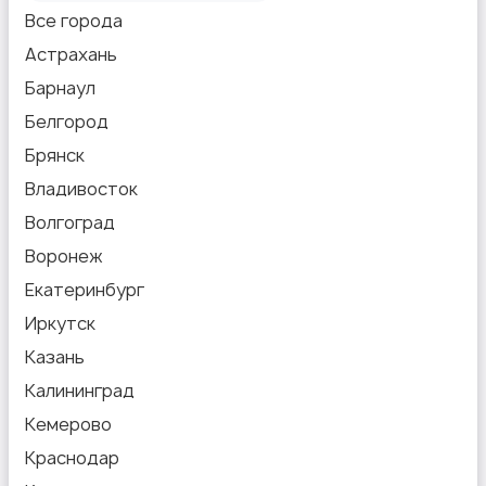
Все города
Астрахань
Барнаул
Белгород
Брянск
Владивосток
Волгоград
Воронеж
Екатеринбург
Иркутск
Казань
Калининград
Кемерово
Краснодар