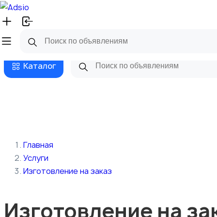
Русский
Главная
Магазины
Бизнес та
Каталог
Главная
Услуги
Изготовление на заказ
Изготовление на за