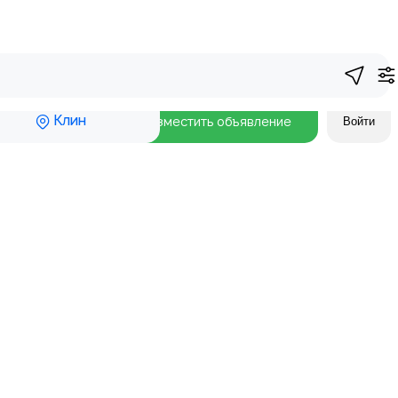
Клин
Разместить объявление
Войти