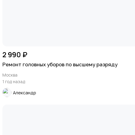
Другое
2 990 ₽
Ремонт головных уборов по высшему разряду
Москва
1 год назад
Александр