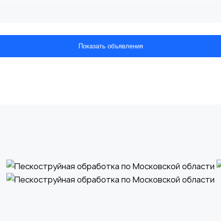
Показать объявления