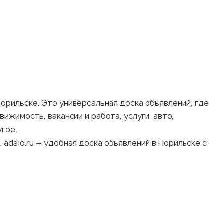
Норильске. Это универсальная доска объявлений, где
ижимость, вакансии и работа, услуги, авто,
гое.
adsio.ru — удобная доска объявлений в Норильске с