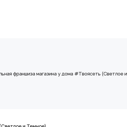
(Светлое и Темное)