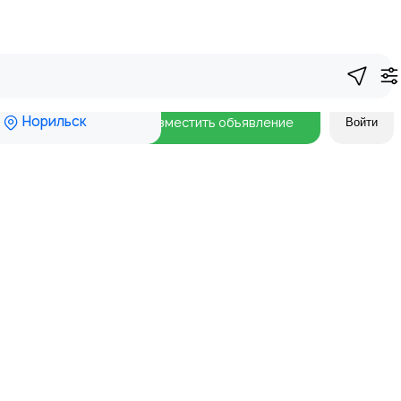
Норильск
Разместить объявление
Войти