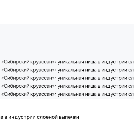
а в индустрии слоеной выпечки