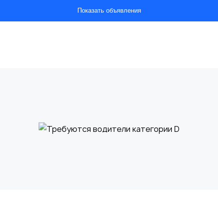
Показать объявления