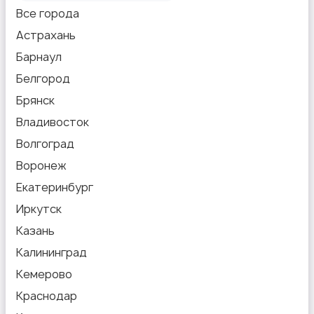
Все города
Астрахань
Барнаул
Белгород
Брянск
Владивосток
Волгоград
Воронеж
Екатеринбург
Иркутск
Казань
Калининград
Кемерово
Краснодар