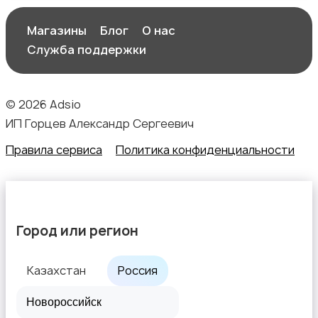
Магазины
Блог
О нас
Служба поддержки
© 2026 Adsio
ИП Горцев Александр Сергеевич
Правила сервиса
Политика конфиденциальности
Город или регион
Казахстан
Россия