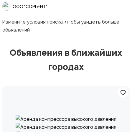
Ремонт техники
ООО "СОРБЕНТ"
Измените условия поиска, чтобы увидеть больше
объявлений
Организация праздников
Объявления в ближайших
городах
Фото- и видеосъемка
Изготовление на заказ