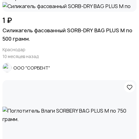
1 ₽
Силикагель фасованный SORB-DRY BAG PLUS M по
500 грамм.
Краснодар
10 месяцев назад
ООО "СОРБЕНТ"