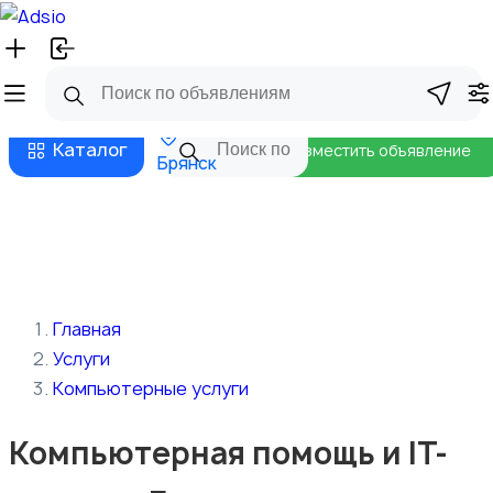
Русский
Главная
Магазины
Бизнес тарифы
Безопасные сделки
Блог
Каталог
Разместить объявление
Брянск
Главная
Услуги
Компьютерные услуги
Компьютерная помощь и IT-