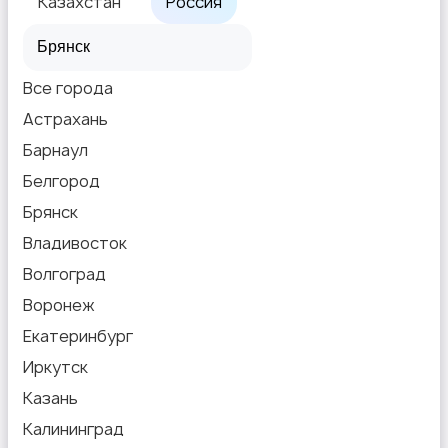
Казахстан
Россия
Другое
Все города
Астрахань
Барнаул
Белгород
Брянск
Владивосток
Волгоград
Воронеж
Екатеринбург
Иркутск
Казань
Калининград