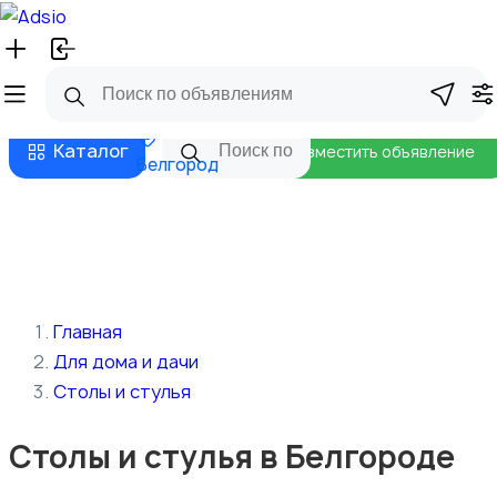
Русский
Главная
Магазины
Бизнес тарифы
Безопасные сделки
Блог
Каталог
Разместить объявление
Белгород
Главная
Для дома и дачи
Столы и стулья
Столы и стулья в Белгороде