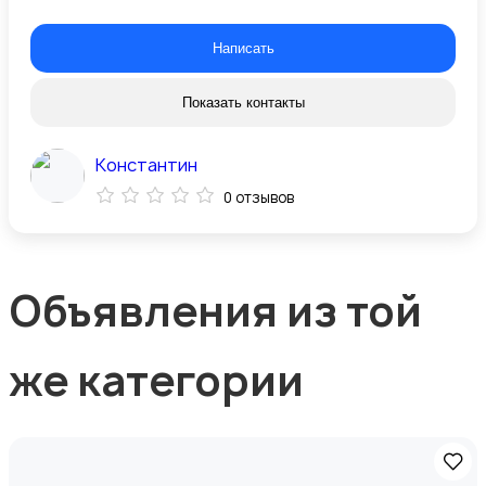
Написать
Показать контакты
Константин
0 отзывов
Объявления из той
же категории