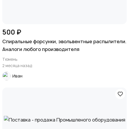
500 ₽
Спиральные форсунки, эвольвентные распылители.
Аналоги любого производителя
Тюмень
2 месяца назад
Иван