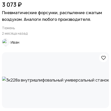
3 073 ₽
Пневматические форсунки, распыление сжатым
воздухом. Аналоги любого производителя.
Тюмень
2 месяца назад
Иван