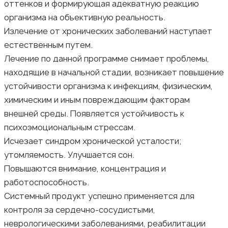
оттенков и формирующая адекватную реакцию
организма на объективную реальность.
Излечение от хронических заболеваний наступает
естественным путем.
Лечение по данной программе снимает проблемы,
находящие в начальной стадии, возникает повышение
устойчивости организма к инфекциям, физическим,
химическим и иным повреждающим факторам
внешней среды. Появляется устойчивость к
психоэмоциональным стрессам.
Исчезает синдром хронической усталости;
утомляемость. Улучшается сон.
Повышаются внимание, концентрация и
работоспособность.
Системный продукт успешно применяется для
контроля за сердечно-сосудистыми,
неврологическими заболеваниями, реабилитации