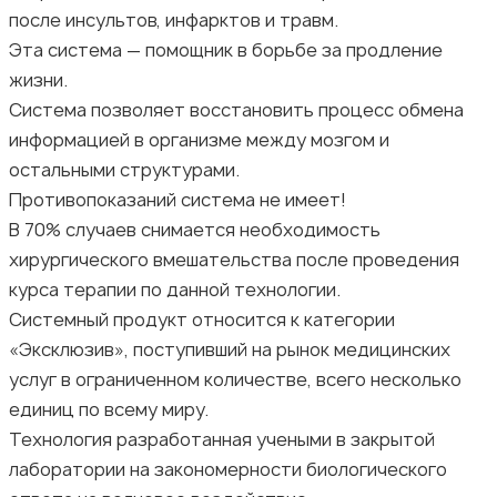
после инсультов, инфарктов и травм.
Эта система — помощник в борьбе за продление
жизни.
Система позволяет восстановить процесс обмена
информацией в организме между мозгом и
остальными структурами.
Противопоказаний система не имеет!
В 70% случаев снимается необходимость
хирургического вмешательства после проведения
курса терапии по данной технологии.
Системный продукт относится к категории
«Эксклюзив», поступивший на рынок медицинских
услуг в ограниченном количестве, всего несколько
единиц по всему миру.
Технология разработанная учеными в закрытой
лаборатории на закономерности биологического