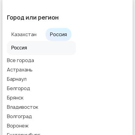
Город или регион
Казахстан
Россия
Все города
Астрахань
Барнаул
Белгород
Брянск
Владивосток
Волгоград
Воронеж
Екатеринбург