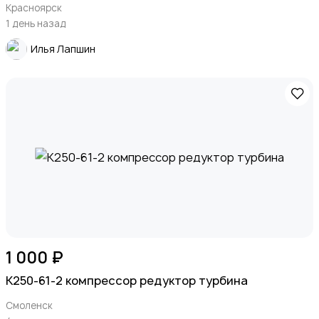
Красноярск
1 день назад
Илья Лапшин
1 000 ₽
К250-61-2 компрессор редуктор турбина
Смоленск