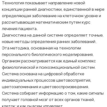
Технология показывает направление новой
концепции ранней диагностики, единственной в мире
определяющая заболевание на клеточном уровне и
рассчитывающая математическим путем курс
лечения пациента.
Диагностика на данной системе определяет точные,
новые методы определения ранних заболеваний.
Эта методика, основанная на технологии
персонального биологического моделирования.
Организм рассматривается как единый комплекс
физиологической и психоэмоциональной систем.
Система основана на цифровой обработке
индивидуальных процессов цветовосприятия,
цветозапоминания и цветовоспроизведения.
Система собирает информацию о том, какие сигналы
получает головной мозг от всех органов тканей,
клеток; и как он всем управляет.