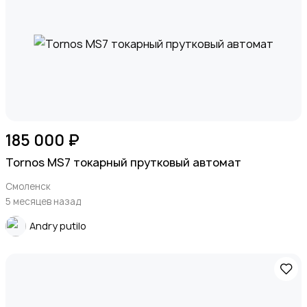
185 000 ₽
Tornos MS7 токарный прутковый автомат
Смоленск
5 месяцев назад
Andry putilo