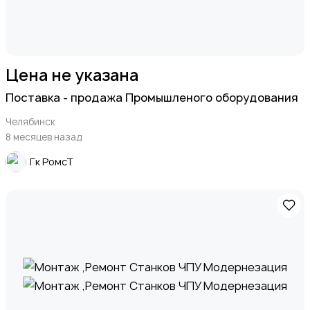
Цена не указана
Поставка - продажа Промышленого оборудования
Челябинск
8 месяцев назад
Гк РомсТ