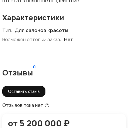
ответа на волновое воздействие.
Характеристики
Тип:
Для салонов красоты
Возможен оптовый заказ:
Нет
0
Отзывы
Оставить отзыв
Отзывов пока нет 🥴
от 5 200 000 ₽