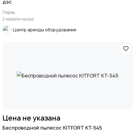
дэc
Пермь
2 недели назад
Центр аренды оборудования
Цена не указана
Беспроводной пылесос KITFORT KT-545