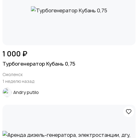
1 000 ₽
Турбогенератор Кубань 0,75
Смоленск
1 неделю назад
Andry putilo