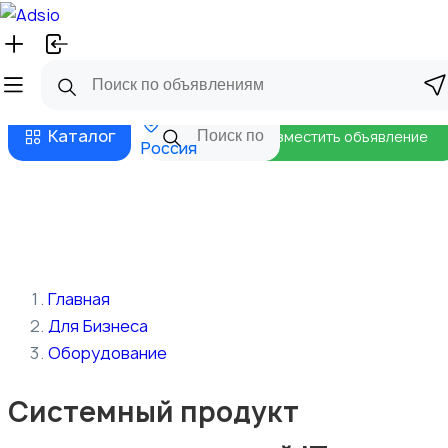
Русский
Главная
Магазины
Бизнес тарифы
Безопасные сделки
Блог
Каталог
Разместить объявление
Россия
Главная
Для Бизнеса
Оборудование
Системный продукт