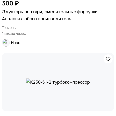
300 ₽
Эдукторы вентури, смесительные форсунки.
Аналоги любого производителя.
Тюмень
1 месяц назад
Иван