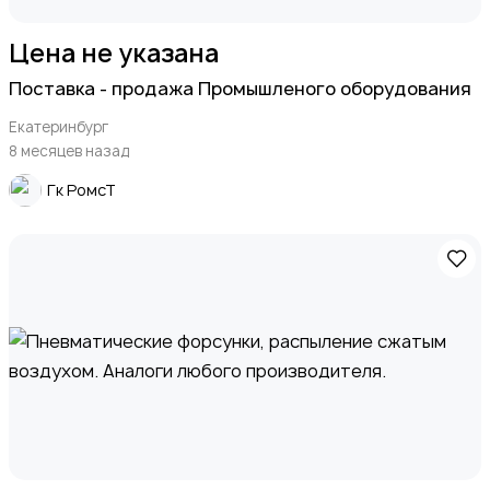
Цена не указана
Поставка - продажа Промышленого оборудования
Екатеринбург
8 месяцев назад
Гк РомсТ