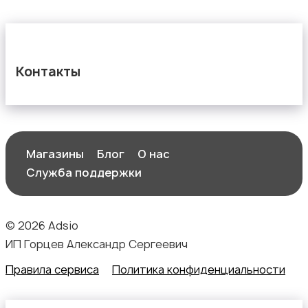
Контакты
Магазины
Блог
О нас
Служба поддержки
© 2026 Adsio
ИП Горцев Александр Сергеевич
Правила сервиса
Политика конфиденциальности