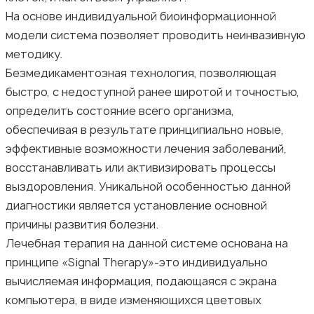
На основе индивидуальной биоинформационной
модели система позволяет проводить неинвазивную
методику.
Безмедикаментозная технология, позволяющая
быстро, с недоступной ранее широтой и точностью,
определить состояние всего организма,
обеспечивая в результате принципиально новые,
эффективные возможности лечения заболеваний,
восстанавливать или активизировать процессы
выздоровления. Уникальной особенностью данной
диагностики является установление основной
причины развития болезни.
Лечебная терапия на данной системе основана на
принципе «Signal Therapy»-это индивидуально
вычисляемая информация, подающаяся с экрана
компьютера, в виде изменяющихся цветовых