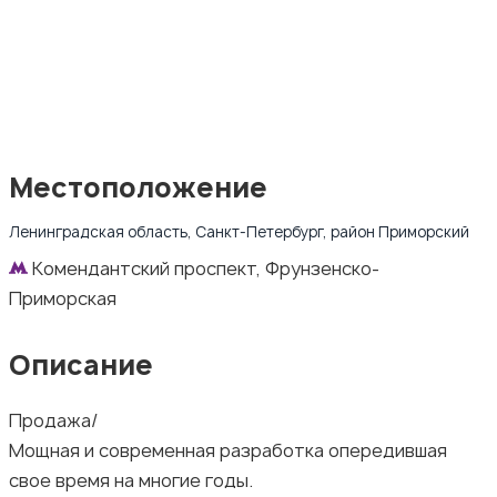
Местоположение
Ленинградская область, Санкт-Петербург, район Приморский
Комендантский проспект, Фрунзенско-
Приморская
Описание
Продажа/
Мощная и современная разработка опередившая
свое время на многие годы.