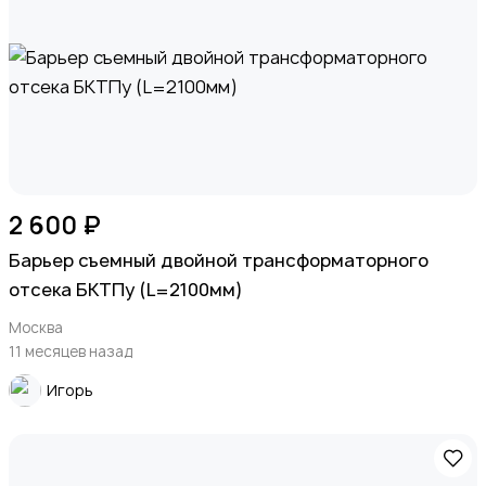
2 600 ₽
Барьер съемный двойной трансформаторного
отсека БКТПу (L=2100мм)
Москва
11 месяцев назад
Игорь